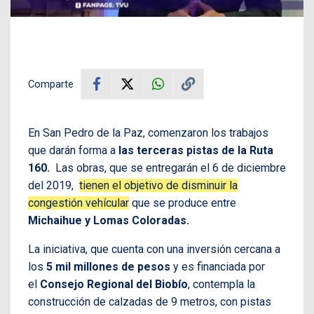
Comparte
En San Pedro de la Paz, comenzaron los trabajos
que darán forma a
las terceras pistas de la Ruta
160.
Las obras, que se entregarán el 6 de diciembre
del 2019,
tienen el objetivo de disminuir la
congestión vehícular
que se produce entre
Michaihue y Lomas Coloradas.
La iniciativa, que cuenta con una inversión cercana a
los
5 mil millones de pesos
y es financiada por
el
Consejo Regional del Biobío
, contempla la
construcción de calzadas de 9 metros, con pistas