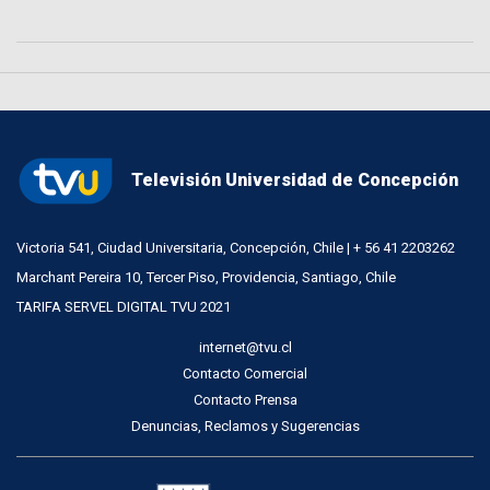
Televisión Universidad de Concepción
Victoria 541, Ciudad Universitaria, Concepción, Chile | + 56 41 2203262
Marchant Pereira 10, Tercer Piso, Providencia, Santiago, Chile
TARIFA SERVEL DIGITAL TVU 2021
internet@tvu.cl
Contacto Comercial
Contacto Prensa
Denuncias, Reclamos y Sugerencias