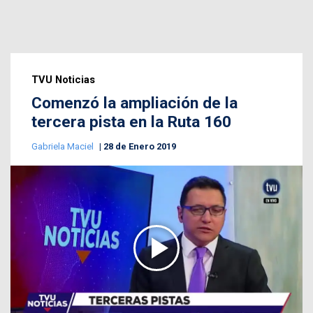
TVU Noticias
Comenzó la ampliación de la
tercera pista en la Ruta 160
Gabriela Maciel
28 de Enero 2019