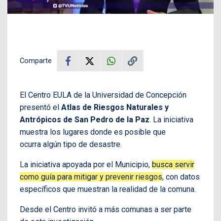
Comparte
El Centro EULA de la Universidad de Concepción
presentó el
Atlas de Riesgos Naturales y
Antrópicos de San Pedro de la Paz
. La iniciativa
muestra los lugares donde es posible que
ocurra algún tipo de desastre.
La iniciativa apoyada por el Municipio,
busca servir
como guía para mitigar y prevenir riesgos
, con datos
específicos que muestran la realidad de la comuna.
Desde el Centro invitó a más comunas a ser parte