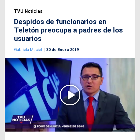
TVU Noticias
Despidos de funcionarios en
Teletón preocupa a padres de los
usuarios
Gabriela Maciel
30 de Enero 2019