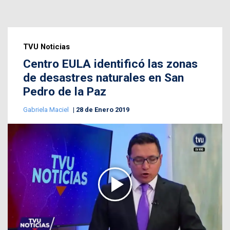
TVU Noticias
Centro EULA identificó las zonas
de desastres naturales en San
Pedro de la Paz
Gabriela Maciel
28 de Enero 2019