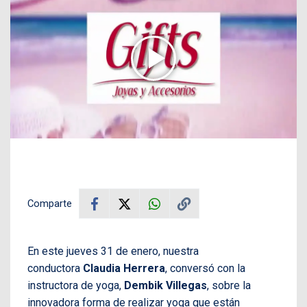
Comparte
En este jueves 31 de enero, nuestra
conductora
Claudia Herrera
, conversó con la
instructora de yoga,
Dembik Villegas
, sobre la
innovadora forma de realizar yoga que están