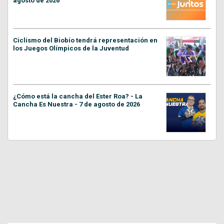
agosto de 2026
Ciclismo del Biobío tendrá representación en
los Juegos Olímpicos de la Juventud
¿Cómo está la cancha del Ester Roa? - La
Cancha Es Nuestra - 7 de agosto de 2026