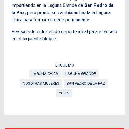
impartiendo en la Laguna Grande de
San Pedro de
la Paz;
pero pronto se cambiarán hasta la Laguna
Chica para formar su sede permanente
.
Revisa este entretenido deporte ideal para el verano
en el siguiente bloque.
ETIQUETAS
LAGUNA CHICA
LAGUNA GRANDE
NOSOTRAS MUJERES
SAN PEDRO DE LA PAZ
YOGA