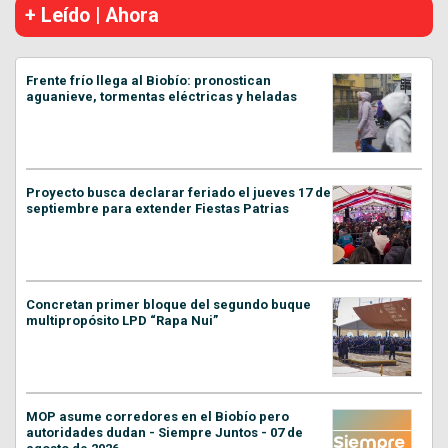
+ Leído | Ahora
Frente frío llega al Biobío: pronostican
aguanieve, tormentas eléctricas y heladas
Proyecto busca declarar feriado el jueves 17 de
septiembre para extender Fiestas Patrias
Concretan primer bloque del segundo buque
multipropósito LPD “Rapa Nui”
MOP asume corredores en el Biobío pero
autoridades dudan - Siempre Juntos - 07 de