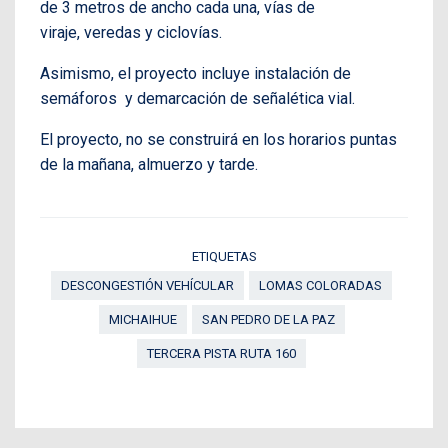
de 3 metros de ancho cada una, vías de
viraje,
veredas y ciclovías.
Asimismo, el proyecto incluye instalación de
semáforos y demarcación de señalética vial.
El proyecto, no se construirá en los horarios puntas
de la mañana, almuerzo y tarde.
ETIQUETAS
DESCONGESTIÓN VEHÍCULAR
LOMAS COLORADAS
MICHAIHUE
SAN PEDRO DE LA PAZ
TERCERA PISTA RUTA 160