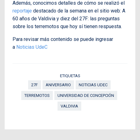
Además, conocimos detalles de cómo se realizó el
reportaje
destacado de la semana en el sitio web: A
60 años de Valdivia y diez del 27F: las preguntas
sobre los terremotos que hoy sí tienen respuesta.
Para revisar más contenido se puede ingresar
a
Noticias UdeC
ETIQUETAS
27F
ANIVERSARIO
NOTICIAS UDEC
TERREMOTOS
UNIVERSIDAD DE CONCEPCIÓN
VALDIVIA