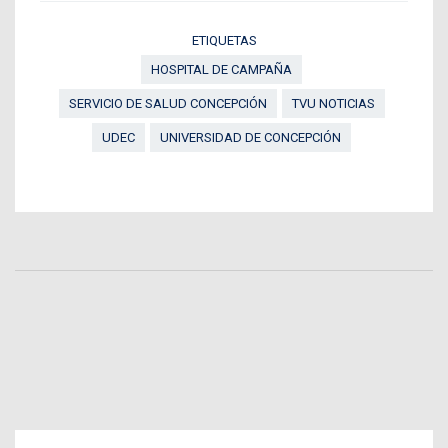
ETIQUETAS
HOSPITAL DE CAMPAÑA
SERVICIO DE SALUD CONCEPCIÓN
TVU NOTICIAS
UDEC
UNIVERSIDAD DE CONCEPCIÓN