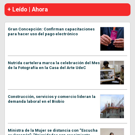
+ Leído | Ahora
Gran Concepción: Confirman capacitaciones
para hacer uso del pago electrónico
Nutrida cartelera marca la celebración del Mes
de la Fotografía en la Casa del Arte UdeC
Construcción, servicios y comercio lideran la
demanda laboral en el Biobío
Ministra de la Mujer se distancia con “Escucha