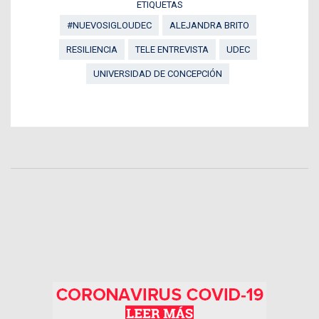
ETIQUETAS
#NUEVOSIGLOUDEC
ALEJANDRA BRITO
RESILIENCIA
TELE ENTREVISTA
UDEC
UNIVERSIDAD DE CONCEPCIÓN