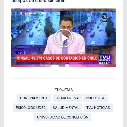
tiempos de crisis sanitaria.
ETIQUETAS
CONFINAMIENTO
CUARENTENA
PSICÓLOGO
PSICÓLOGO UDEC
SALUD MENTAL
TVU NOTICIAS
UNIVERSIDAD DE CONCEPCIÓN