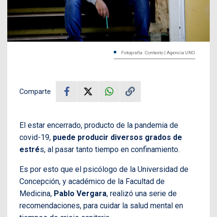
Fotografía: Contexto | Agencia UNO
Comparte
El estar encerrado, producto de la pandemia de
covid-19,
puede producir diversos grados de
estré
s, al pasar tanto tiempo en confinamiento.
Es por esto que el psicólogo de la Universidad de
Concepción, y académico de la Facultad de
Medicina,
Pablo Vergara
, realizó una serie de
recomendaciones, para cuidar la salud mental en