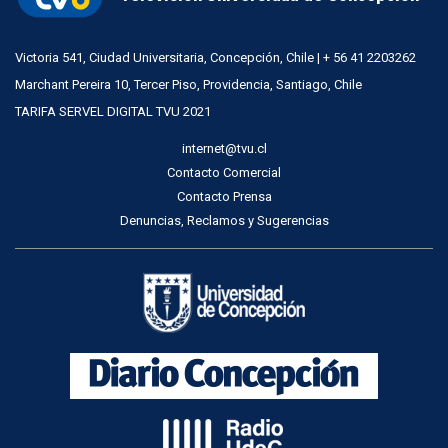
Victoria 541, Ciudad Universitaria, Concepción, Chile | + 56 41 2203262
Marchant Pereira 10, Tercer Piso, Providencia, Santiago, Chile
TARIFA SERVEL DIGITAL TVU 2021
internet@tvu.cl
Contacto Comercial
Contacto Prensa
Denuncias, Reclamos y Sugerencias