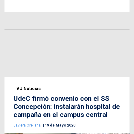
TVU Noticias
UdeC firmó convenio con el SS
Concepción: instalarán hospital de
campaña en el campus central
Javiera Orellana
19 de Mayo 2020