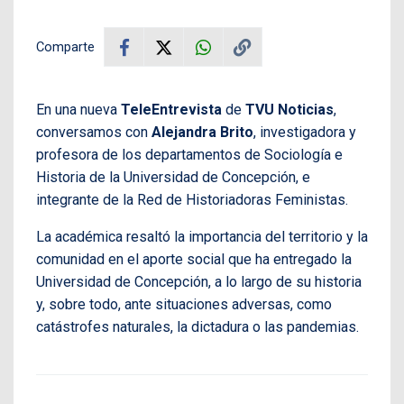
Comparte
En una nueva
TeleEntrevista
de
TVU Noticias
,
conversamos con
Alejandra Brito
, investigadora y
profesora de los departamentos de Sociología e
Historia de la Universidad de Concepción, e
integrante de la Red de Historiadoras Feministas.
La académica resaltó la importancia del territorio y la
comunidad en el aporte social que ha entregado la
Universidad de Concepción, a lo largo de su historia
y, sobre todo, ante situaciones adversas, como
catástrofes naturales, la dictadura o las pandemias.