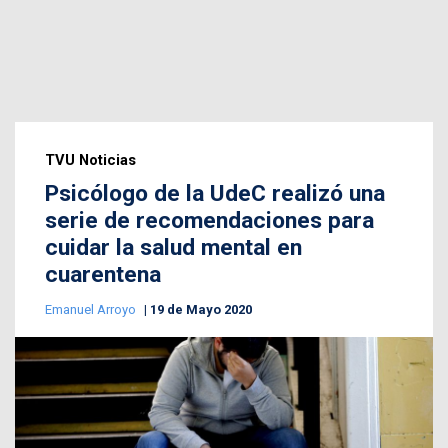
TVU Noticias
Psicólogo de la UdeC realizó una
serie de recomendaciones para
cuidar la salud mental en
cuarentena
Emanuel Arroyo
19 de Mayo 2020