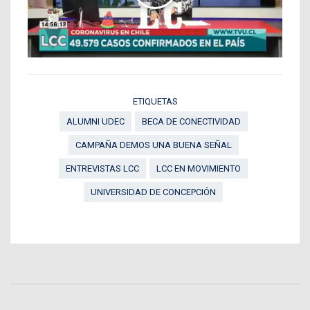
ETIQUETAS
ALUMNI UDEC
BECA DE CONECTIVIDAD
CAMPAÑA DEMOS UNA BUENA SEÑAL
ENTREVISTAS LCC
LCC EN MOVIMIENTO
UNIVERSIDAD DE CONCEPCIÓN