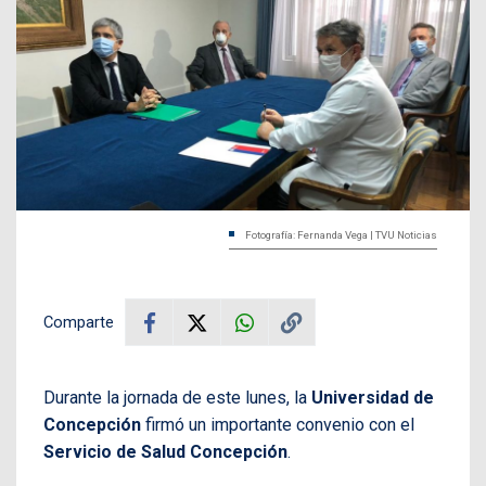
Fotografía: Fernanda Vega | TVU Noticias
Comparte
Durante la jornada de este lunes, la
Universidad de
Concepción
firmó un importante convenio con el
Servicio de Salud Concepción
.