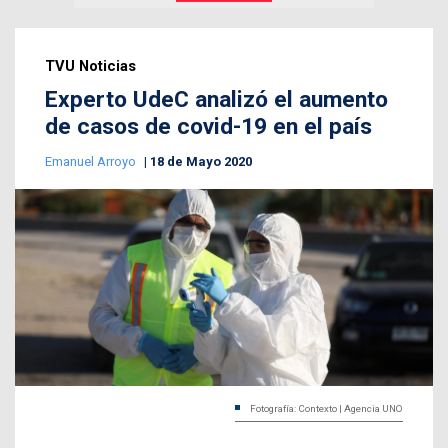
TVU Noticias
Experto UdeC analizó el aumento
de casos de covid-19 en el país
Emanuel Arroyo
18 de Mayo 2020
Fotografía: Contexto | Agencia UNO