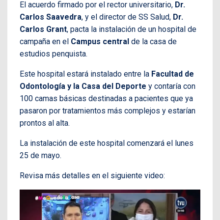
El acuerdo firmado por el rector universitario,
Dr.
Carlos Saavedra
, y el director de SS Salud,
Dr.
Carlos Grant
, pacta la instalación de un hospital de
campaña en el
Campus central
de la casa de
estudios penquista.
Este hospital estará instalado entre la
Facultad de
Odontología y la Casa del Deporte
y contaría con
100 camas básicas destinadas a pacientes que ya
pasaron por tratamientos más complejos y estarían
prontos al alta.
La instalación de este hospital comenzará el lunes
25 de mayo.
Revisa más detalles en el siguiente video: