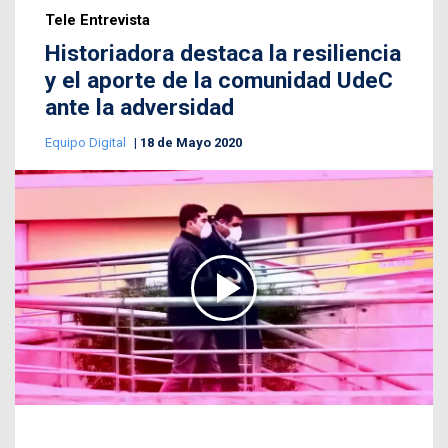
Tele Entrevista
Historiadora destaca la resiliencia
y el aporte de la comunidad UdeC
ante la adversidad
Equipo Digital
18 de Mayo 2020