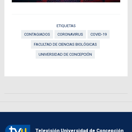
ETIQUETAS
CONTAGIADOS
CORONAVIRUS
COVID-19
FACULTAD DE CIENCIAS BIOLÓGICAS
UNIVERSIDAD DE CONCEPCIÓN
Televisión Universidad de Concepción