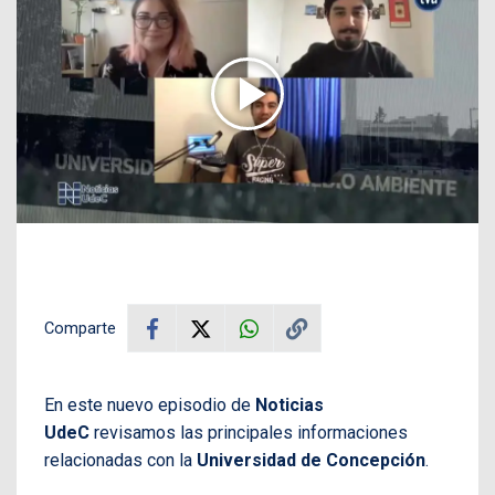
Comparte
En este nuevo episodio de
Noticias
UdeC
revisamos las principales informaciones
relacionadas con la
Universidad de Concepción
.