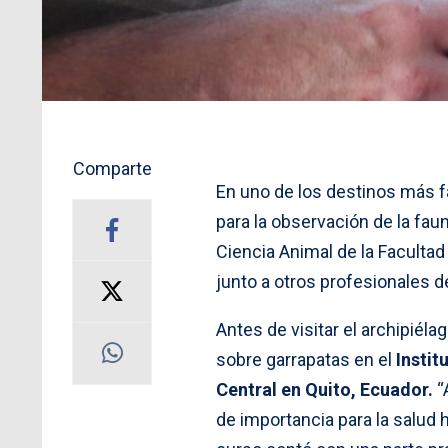
Comparte
En uno de los destinos más 
para la observación de la fa
Ciencia Animal de la Facultad
junto a otros profesionales d
Antes de visitar el archipiéla
sobre garrapatas en el
Instit
Central en Quito, Ecuador.
“
de importancia para la salud