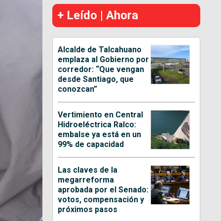
+ Leído | Ahora
Alcalde de Talcahuano
emplaza al Gobierno por
corredor: “Que vengan
desde Santiago, que
conozcan”
Vertimiento en Central
Hidroeléctrica Ralco:
embalse ya está en un
99% de capacidad
Las claves de la
megarreforma
aprobada por el Senado:
votos, compensación y
próximos pasos