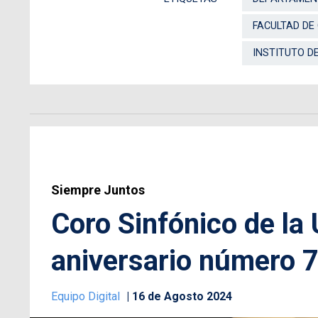
FACULTAD DE
INSTITUTO D
Siempre Juntos
Coro Sinfónico de la
aniversario número 
Equipo Digital
16 de Agosto 2024