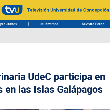
Televisión Universidad de Concepción
pre Juntos
Multiversos
Nuestra Pauta
inaria UdeC participa en
s en las Islas Galápagos