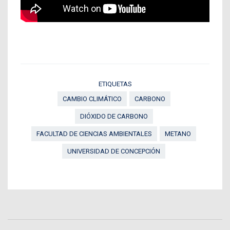
ETIQUETAS
CAMBIO CLIMÁTICO
CARBONO
DIÓXIDO DE CARBONO
FACULTAD DE CIENCIAS AMBIENTALES
METANO
UNIVERSIDAD DE CONCEPCIÓN