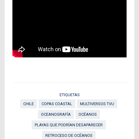
ETIQUETAS
CHILE
COPAS COASTAL
MULTIVERSOS TVU
OCEANOGRAFÍA
OCÉANOS
PLAYAS QUE PODRÍAN DESAPARECER
RETROCESO DE OCÉANOS