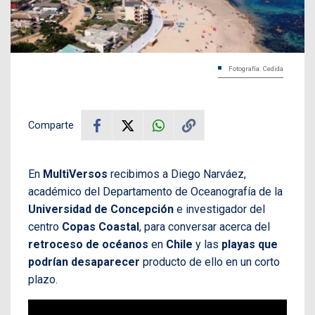
Fotografía: Cedida
Comparte
En
MultiVersos
recibimos a Diego Narváez,
académico del Departamento de Oceanografía de la
Universidad de Concepción
e investigador del
centro
Copas Coastal
, para conversar acerca del
retroceso de océanos
en
Chile
y las
playas que
podrían desaparecer
producto de ello en un corto
plazo.