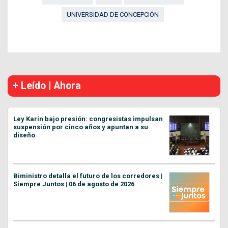
UNIVERSIDAD DE CONCEPCIÓN
+ Leído | Ahora
Ley Karin bajo presión: congresistas impulsan
suspensión por cinco años y apuntan a su
diseño
Biministro detalla el futuro de los corredores |
Siempre Juntos | 06 de agosto de 2026