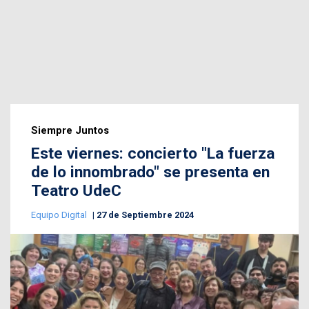
Siempre Juntos
Este viernes: concierto "La fuerza
de lo innombrado" se presenta en
Teatro UdeC
Equipo Digital
27 de Septiembre 2024