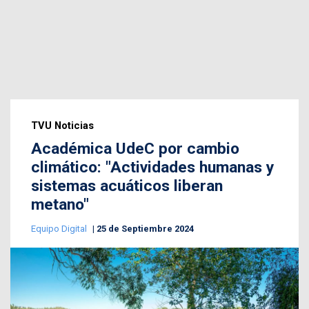
TVU Noticias
Académica UdeC por cambio
climático: "Actividades humanas y
sistemas acuáticos liberan
metano"
Equipo Digital
25 de Septiembre 2024