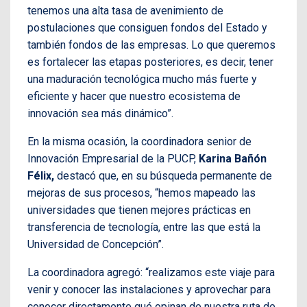
tenemos una alta tasa de avenimiento de
postulaciones que consiguen fondos del Estado y
también fondos de las empresas. Lo que queremos
es fortalecer las etapas posteriores, es decir, tener
una maduración tecnológica mucho más fuerte y
eficiente y hacer que nuestro ecosistema de
innovación sea más dinámico”.
En la misma ocasión, la coordinadora senior de
Innovación Empresarial de la PUCP,
Karina Bañón
Félix,
destacó que, en su búsqueda permanente de
mejoras de sus procesos, “hemos mapeado las
universidades que tienen mejores prácticas en
transferencia de tecnología, entre las que está la
Universidad de Concepción”.
La coordinadora agregó: “realizamos este viaje para
venir y conocer las instalaciones y aprovechar para
conocer directamente qué opinan de nuestra ruta de