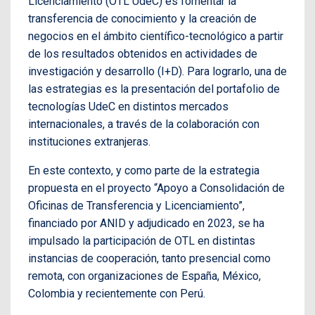
Licenciamiento (OTL UdeC) es fomentar la
transferencia de conocimiento y la creación de
negocios en el ámbito científico-tecnológico a partir
de los resultados obtenidos en actividades de
investigación y desarrollo (I+D). Para lograrlo, una de
las estrategias es la presentación del portafolio de
tecnologías UdeC en distintos mercados
internacionales, a través de la colaboración con
instituciones extranjeras.
En este contexto, y como parte de la estrategia
propuesta en el proyecto “Apoyo a Consolidación de
Oficinas de Transferencia y Licenciamiento”,
financiado por ANID y adjudicado en 2023, se ha
impulsado la participación de OTL en distintas
instancias de cooperación, tanto presencial como
remota, con organizaciones de España, México,
Colombia y recientemente con Perú.