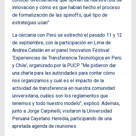
innovación y cómo es que habían hecho el proceso
de formalización de las spinoffs, qué tipo de
estrategias usan”.
La cercanía con Perú se estrechó el pasado 11 y 12
de septiembre, con la participación en Lima de
Andrea Catalán en el panel Innovation Festival
‘Experiencias de Transferencia Tecnológica en Perú
y Chile’, organizado por la PUCP. “Me pidieron dar
una charla para las autoridades para contar cómo
nos organizamos y cuál es el impacto de la
actividad de transferencia en nuestra comunidad
universitaria, cuáles son los reglamentos que
tenemos y todo nuestro modelo”, explicó. Además,
junto a Jorge Carpinelli, visitaron la Universidad
Peruana Cayetano Heredia, participando de una
apretada agenda de reuniones.