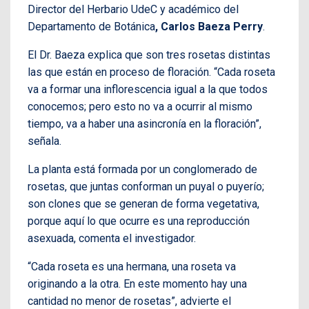
Director del Herbario UdeC y académico del
Departamento de Botánica
, Carlos Baeza Perry
.
El Dr. Baeza explica que son tres rosetas distintas
las que están en proceso de floración. “Cada roseta
va a formar una inflorescencia igual a la que todos
conocemos; pero esto no va a ocurrir al mismo
tiempo, va a haber una asincronía en la floración”,
señala.
La planta está formada por un conglomerado de
rosetas, que juntas conforman un puyal o puyerío;
son clones que se generan de forma vegetativa,
porque aquí lo que ocurre es una reproducción
asexuada, comenta el investigador.
“Cada roseta es una hermana, una roseta va
originando a la otra. En este momento hay una
cantidad no menor de rosetas”, advierte el