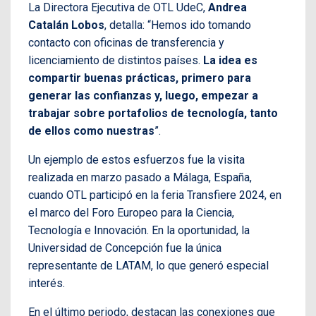
La Directora Ejecutiva de OTL UdeC,
Andrea
Catalán Lobos
, detalla: “Hemos ido tomando
contacto con oficinas de transferencia y
licenciamiento de distintos países.
La idea es
compartir buenas prácticas, primero para
generar las confianzas y, luego, empezar a
trabajar sobre portafolios de tecnología, tanto
de ellos como nuestras
”.
Un ejemplo de estos esfuerzos fue la visita
realizada en marzo pasado a Málaga, España,
cuando OTL participó en la feria Transfiere 2024, en
el marco del Foro Europeo para la Ciencia,
Tecnología e Innovación. En la oportunidad, la
Universidad de Concepción fue la única
representante de LATAM, lo que generó especial
interés.
En el último periodo, destacan las conexiones que