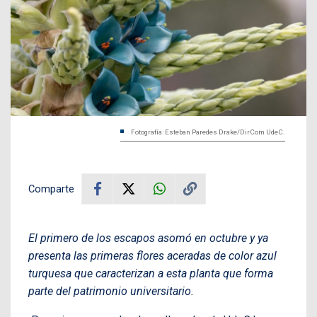
Fotografía: Esteban Paredes Drake/DirCom UdeC.
Comparte
El primero de los escapos asomó en octubre y ya
presenta las primeras flores aceradas de color azul
turquesa que caracterizan a esta planta que forma
parte del patrimonio universitario.