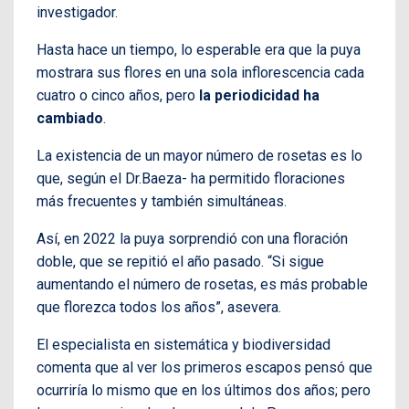
investigador.
Hasta hace un tiempo, lo esperable era que la puya
mostrara sus flores en una sola inflorescencia cada
cuatro o cinco años, pero
la periodicidad ha
cambiado
.
La existencia de un mayor número de rosetas es lo
que, según el Dr.Baeza- ha permitido floraciones
más frecuentes y también simultáneas.
Así, en 2022 la puya sorprendió con una floración
doble, que se repitió el año pasado. “Si sigue
aumentando el número de rosetas, es más probable
que florezca todos los años”, asevera.
El especialista en sistemática y biodiversidad
comenta que al ver los primeros escapos pensó que
ocurriría lo mismo que en los últimos dos años; pero