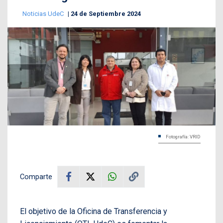
Noticias UdeC
24 de Septiembre 2024
Fotografía: VRID
Comparte
El objetivo de la Oficina de Transferencia y