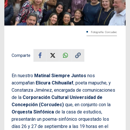
Fotografía: Corcudec
Comparte
En nuestro
Matinal Siempre Juntos
nos
acompañan
Elicura Chihuailaf
, poeta mapuche, y
Constanza Jiménez, encargada de comunicaciones
de la
Corporación Cultural Universidad de
Concepción (Corcudec)
que, en conjunto con la
Orquesta Sinfónica
de la casa de estudios,
presentarán un poema-sinfónico orquestado los
días 26 y 27 de septiembre a las 19 horas en el