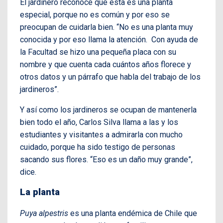
El jardinero reconoce que ésta es una planta
especial, porque no es común y por eso se
preocupan de cuidarla bien. “No es una planta muy
conocida y por eso llama la atención. Con ayuda de
la Facultad se hizo una pequeña placa con su
nombre y que cuenta cada cuántos años florece y
otros datos y un párrafo que habla del trabajo de los
jardineros”.
Y así como los jardineros se ocupan de mantenerla
bien todo el año, Carlos Silva llama a las y los
estudiantes y visitantes a admirarla con mucho
cuidado, porque ha sido testigo de personas
sacando sus flores. “Eso es un daño muy grande”,
dice.
La planta
Puya alpestris
es una planta endémica de Chile que