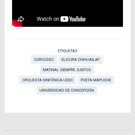
ETIQUETAS
CORCUDEC
ELICURA CHIHUAILAF
MATINAL SIEMPRE JUNTOS
ORQUESTA SINFÓNICA UDEC
POETA MAPUCHE
UNIVERSIDAD DE CONCEPCIÓN