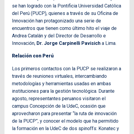
se han logrado con la Pontificia Universidad Católica
del Perú (PUCP), quienes a través de su Oficina de
Innovación han protagonizado una serie de
encuentros que tienen como último hito el viaje de
Andrea Catalán y del Director de Desarrollo e
Innovación,
Dr. Jorge Carpinelli Pavisich
a Lima.
Relación con Perú
Los primeros contactos con la PUCP se realizaron a
través de reuniones virtuales, intercambiando
metodologías y herramientas usadas en ambas
instituciones para la gestión tecnológica. Durante
agosto, representantes peruanos visitaron el
campus Concepción de la UdeC, ocasión que
aprovecharon para presentar “la ruta de innovación
de la PUCP”, y conocer el modelo que ha permitido
la formación en la UdeC de dos spinoffs: Konatec y