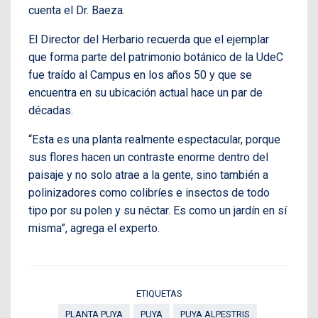
cuenta el Dr. Baeza.
El Director del Herbario recuerda que el ejemplar
que forma parte del patrimonio botánico de la UdeC
fue traído al Campus en los años 50 y que se
encuentra en su ubicación actual hace un par de
décadas.
“Esta es una planta realmente espectacular, porque
sus flores hacen un contraste enorme dentro del
paisaje y no solo atrae a la gente, sino también a
polinizadores como colibríes e insectos de todo
tipo por su polen y su néctar. Es como un jardín en sí
misma”, agrega el experto.
ETIQUETAS
PLANTA PUYA
PUYA
PUYA ALPESTRIS