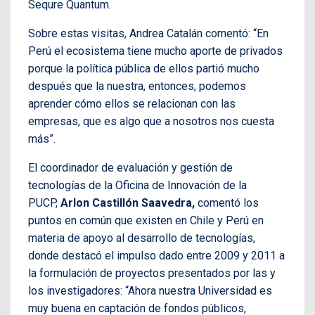
Sequre Quantum.
Sobre estas visitas, Andrea Catalán comentó: “En
Perú el ecosistema tiene mucho aporte de privados
porque la política pública de ellos partió mucho
después que la nuestra, entonces, podemos
aprender cómo ellos se relacionan con las
empresas, que es algo que a nosotros nos cuesta
más”.
El coordinador de evaluación y gestión de
tecnologías de la Oficina de Innovación de la
PUCP,
Arlon Castillón Saavedra,
comentó los
puntos en común que existen en Chile y Perú en
materia de apoyo al desarrollo de tecnologías,
donde destacó el impulso dado entre 2009 y 2011 a
la formulación de proyectos presentados por las y
los investigadores: “Ahora nuestra Universidad es
muy buena en captación de fondos públicos,