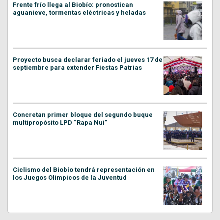
Frente frío llega al Biobío: pronostican
aguanieve, tormentas eléctricas y heladas
Proyecto busca declarar feriado el jueves 17 de
septiembre para extender Fiestas Patrias
Concretan primer bloque del segundo buque
multipropósito LPD “Rapa Nui”
Ciclismo del Biobío tendrá representación en
los Juegos Olímpicos de la Juventud