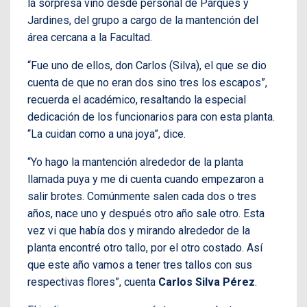
la sorpresa vino desde personal de Parques y
Jardines, del grupo a cargo de la mantención del
área cercana a la Facultad.
“Fue uno de ellos, don Carlos (Silva), el que se dio
cuenta de que no eran dos sino tres los escapos”,
recuerda el académico, resaltando la especial
dedicación de los funcionarios para con esta planta.
“La cuidan como a una joya”, dice.
“Yo hago la mantención alrededor de la planta
llamada puya y me di cuenta cuando empezaron a
salir brotes. Comúnmente salen cada dos o tres
años, nace uno y después otro año sale otro. Esta
vez vi que había dos y mirando alrededor de la
planta encontré otro tallo, por el otro costado. Así
que este año vamos a tener tres tallos con sus
respectivas flores”, cuenta
Carlos Silva Pérez
.