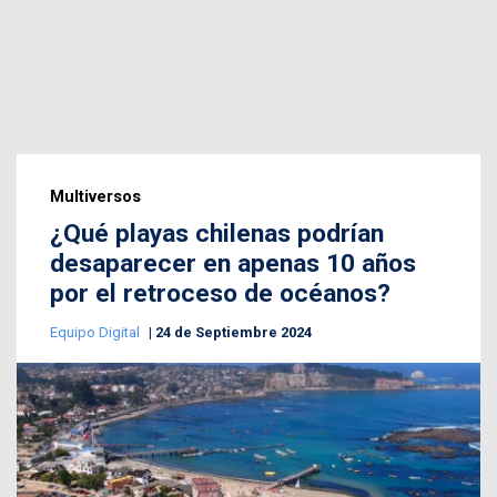
Multiversos
¿Qué playas chilenas podrían
desaparecer en apenas 10 años
por el retroceso de océanos?
Equipo Digital
24 de Septiembre 2024