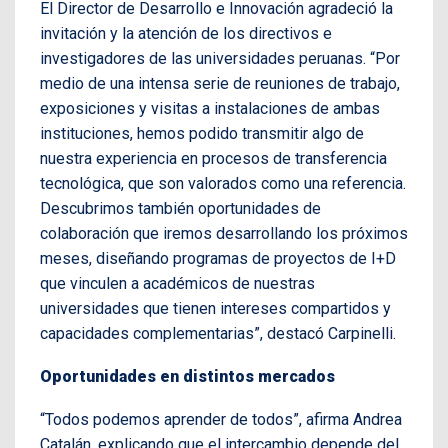
El Director de Desarrollo e Innovación agradeció la
invitación y la atención de los directivos e
investigadores de las universidades peruanas. “Por
medio de una intensa serie de reuniones de trabajo,
exposiciones y visitas a instalaciones de ambas
instituciones, hemos podido transmitir algo de
nuestra experiencia en procesos de transferencia
tecnológica, que son valorados como una referencia.
Descubrimos también oportunidades de
colaboración que iremos desarrollando los próximos
meses, diseñando programas de proyectos de I+D
que vinculen a académicos de nuestras
universidades que tienen intereses compartidos y
capacidades complementarias”, destacó Carpinelli.
Oportunidades en distintos mercados
“Todos podemos aprender de todos”, afirma Andrea
Catalán, explicando que el intercambio depende del