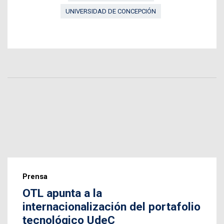
UNIVERSIDAD DE CONCEPCIÓN
Prensa
OTL apunta a la
internacionalización del portafolio
tecnológico UdeC