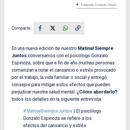
Fotografía: Contexto | Pexels
Comparte
En una nueva edición de nuestro
Matinal Siempre
Juntos
conversamos con el psicólogo Gonzalo
Espinoza, sobre que a fin de año muchas personas
comienzan a notar el cansancio o estrés provocado
por el trabajo, la vida familiar o social y entregó
consejos para mitigar estos efectos que pueden
perjudicar nuestra salud mental.
¿Cómo abordarlo?
todos los detalles en la siguiente entrevista.
#MatinalSiempreJuntos
| El psicólogo
Gonzalo Espinoza se refiere a los
efectos del cansancio y estrés