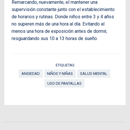
Remarcando, nuevamente, el mantener una
supervisión constante junto con el establecimiento
de horarios y rutinas. Donde niños entre 3 y 4 años
no superen más de una hora al día. Evitando al
menos una hora de exposición antes de dormir,
resguardando sus 10 a 13 horas de sueño.
ETIQUETAS
ANSIEDAD
NIÑOS Y NIÑAS
SALUD MENTAL
USO DE PANTALLAS