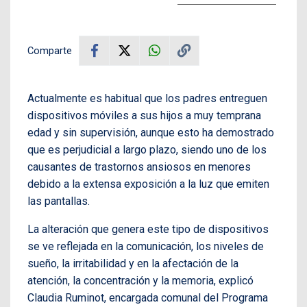
Comparte
Actualmente es habitual que los padres entreguen
dispositivos móviles a sus hijos a muy temprana
edad y sin supervisión, aunque esto ha demostrado
que es perjudicial a largo plazo, siendo uno de los
causantes de trastornos ansiosos en menores
debido a la extensa exposición a la luz que emiten
las pantallas.
La alteración que genera este tipo de dispositivos
se ve reflejada en la comunicación, los niveles de
sueño, la irritabilidad y en la afectación de la
atención, la concentración y la memoria, explicó
Claudia Ruminot, encargada comunal del Programa