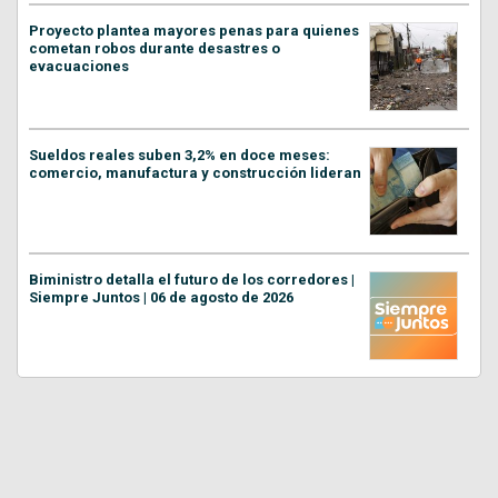
Proyecto plantea mayores penas para quienes
cometan robos durante desastres o
evacuaciones
Sueldos reales suben 3,2% en doce meses:
comercio, manufactura y construcción lideran
Biministro detalla el futuro de los corredores |
Siempre Juntos | 06 de agosto de 2026