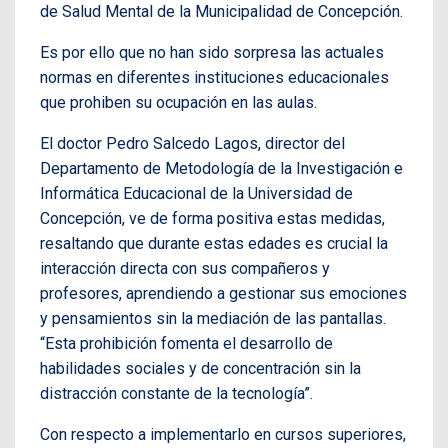
de Salud Mental de la Municipalidad de Concepción.
Es por ello que no han sido sorpresa las actuales
normas en diferentes instituciones educacionales
que prohiben su ocupación en las aulas.
El doctor Pedro Salcedo Lagos, director del
Departamento de Metodología de la Investigación e
Informática Educacional de la Universidad de
Concepción, ve de forma positiva estas medidas,
resaltando que durante estas edades es crucial la
interacción directa con sus compañeros y
profesores, aprendiendo a gestionar sus emociones
y pensamientos sin la mediación de las pantallas.
“Esta prohibición fomenta el desarrollo de
habilidades sociales y de concentración sin la
distracción constante de la tecnología”.
Con respecto a implementarlo en cursos superiores,