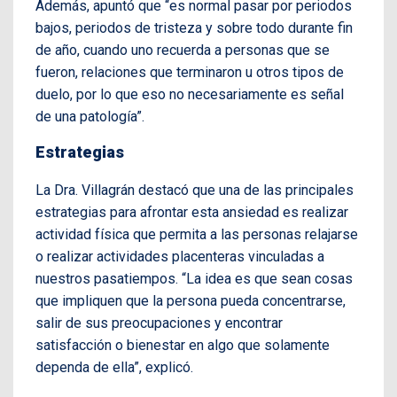
Además, apuntó que “es normal pasar por periodos
bajos, periodos de tristeza y sobre todo durante fin
de año, cuando uno recuerda a personas que se
fueron, relaciones que terminaron u otros tipos de
duelo, por lo que eso no necesariamente es señal
de una patología”.
Estrategias
La Dra. Villagrán destacó que una de las principales
estrategias para afrontar esta ansiedad es realizar
actividad física que permita a las personas relajarse
o realizar actividades placenteras vinculadas a
nuestros pasatiempos. “La idea es que sean cosas
que impliquen que la persona pueda concentrarse,
salir de sus preocupaciones y encontrar
satisfacción o bienestar en algo que solamente
dependa de ella”, explicó.