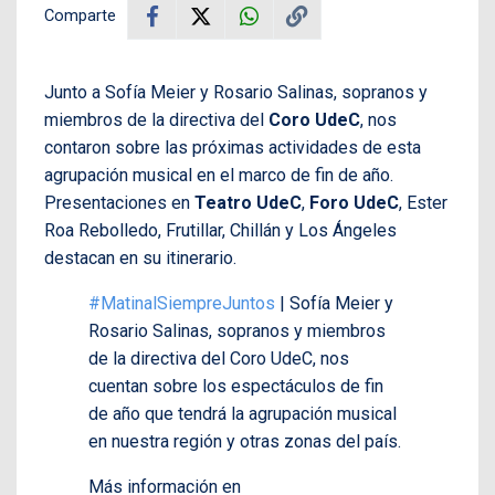
Comparte
Junto a Sofía Meier y Rosario Salinas, sopranos y
miembros de la directiva del
Coro UdeC
, nos
contaron sobre las próximas actividades de esta
agrupación musical en el marco de fin de año.
Presentaciones en
Teatro UdeC
,
Foro UdeC
, Ester
Roa Rebolledo, Frutillar, Chillán y Los Ángeles
destacan en su itinerario.
#MatinalSiempreJuntos
| Sofía Meier y
Rosario Salinas, sopranos y miembros
de la directiva del Coro UdeC, nos
cuentan sobre los espectáculos de fin
de año que tendrá la agrupación musical
en nuestra región y otras zonas del país.
Más información en