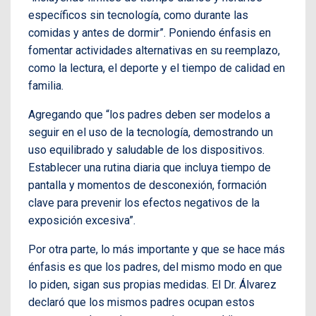
específicos sin tecnología, como durante las
comidas y antes de dormir”. Poniendo énfasis en
fomentar actividades alternativas en su reemplazo,
como la lectura, el deporte y el tiempo de calidad en
familia.
Agregando que “los padres deben ser modelos a
seguir en el uso de la tecnología, demostrando un
uso equilibrado y saludable de los dispositivos.
Establecer una rutina diaria que incluya tiempo de
pantalla y momentos de desconexión, formación
clave para prevenir los efectos negativos de la
exposición excesiva”.
Por otra parte, lo más importante y que se hace más
énfasis es que los padres, del mismo modo en que
lo piden, sigan sus propias medidas. El Dr. Álvarez
declaró que los mismos padres ocupan estos