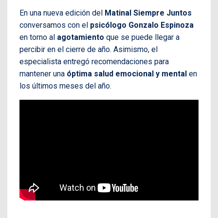
En una nueva edición del
Matinal Siempre Juntos
conversamos con el
psicólogo Gonzalo Espinoza
en torno al
agotamiento
que se puede llegar a
percibir en el cierre de año. Asimismo, el
especialista entregó recomendaciones para
mantener una
óptima salud emocional y mental
en
los últimos meses del año.