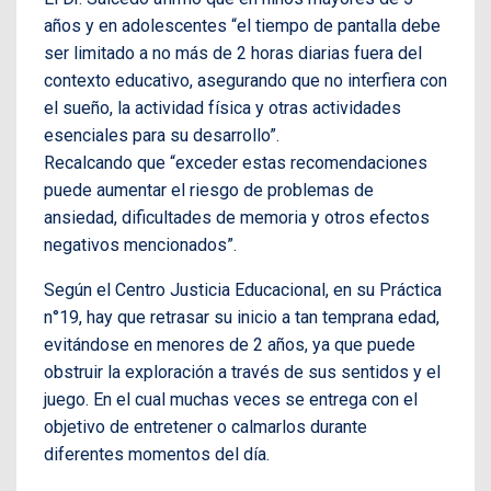
años y en adolescentes “el tiempo de pantalla debe
ser limitado a no más de 2 horas diarias fuera del
contexto educativo, asegurando que no interfiera con
el sueño, la actividad física y otras actividades
esenciales para su desarrollo”.
Recalcando que “exceder estas recomendaciones
puede aumentar el riesgo de problemas de
ansiedad, dificultades de memoria y otros efectos
negativos mencionados”.
Según el Centro Justicia Educacional, en su Práctica
n°19, hay que retrasar su inicio a tan temprana edad,
evitándose en menores de 2 años, ya que puede
obstruir la exploración a través de sus sentidos y el
juego. En el cual muchas veces se entrega con el
objetivo de entretener o calmarlos durante
diferentes momentos del día.