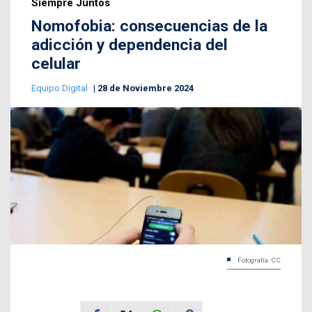
Siempre Juntos
Nomofobia: consecuencias de la
adicción y dependencia del
celular
Equipo Digital
28 de Noviembre 2024
Fotografía: CC