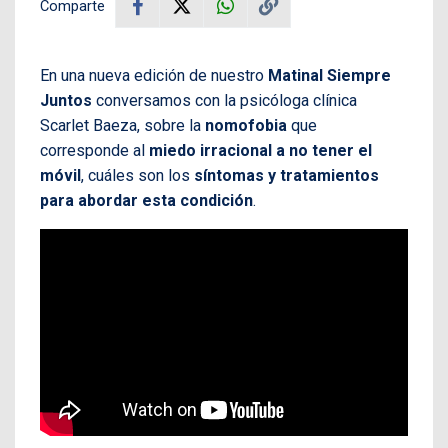
Comparte
En una nueva edición de nuestro
Matinal Siempre
Juntos
conversamos con la psicóloga clínica
Scarlet Baeza, sobre la
nomofobia
que
corresponde al
miedo irracional a no tener el
móvil
, cuáles son los
síntomas y tratamientos
para abordar esta condición
.