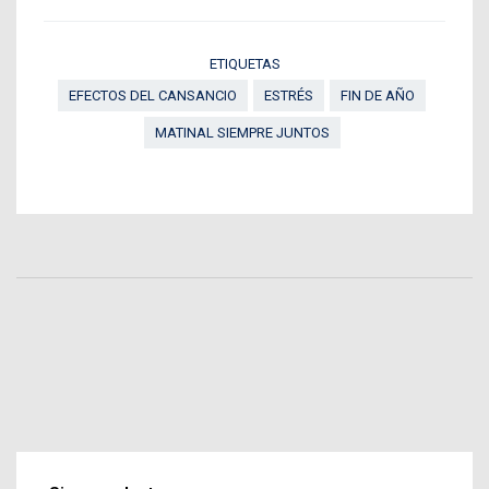
ETIQUETAS
EFECTOS DEL CANSANCIO
ESTRÉS
FIN DE AÑO
MATINAL SIEMPRE JUNTOS