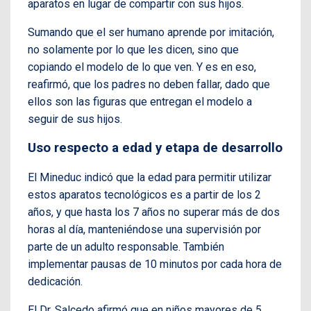
aparatos en lugar de compartir con sus hijos.
Sumando que el ser humano aprende por imitación,
no solamente por lo que les dicen, sino que
copiando el modelo de lo que ven. Y es en eso,
reafirmó, que los padres no deben fallar, dado que
ellos son las figuras que entregan el modelo a
seguir de sus hijos.
Uso respecto a edad y etapa de desarrollo
El Mineduc indicó que la edad para permitir utilizar
estos aparatos tecnológicos es a partir de los 2
años, y que hasta los 7 años no superar más de dos
horas al día, manteniéndose una supervisión por
parte de un adulto responsable. También
implementar pausas de 10 minutos por cada hora de
dedicación.
El Dr. Salcedo afirmó que en niños mayores de 5