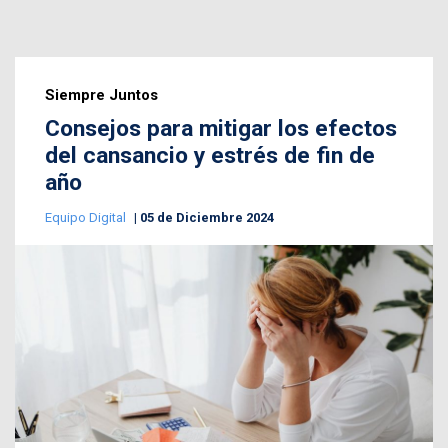
Siempre Juntos
Consejos para mitigar los efectos
del cansancio y estrés de fin de
año
Equipo Digital
05 de Diciembre 2024