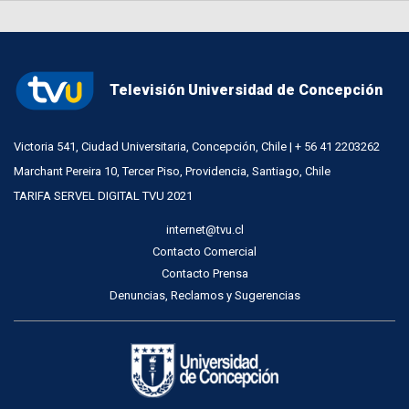
Televisión Universidad de Concepción
Victoria 541, Ciudad Universitaria, Concepción, Chile | + 56 41 2203262
Marchant Pereira 10, Tercer Piso, Providencia, Santiago, Chile
TARIFA SERVEL DIGITAL TVU 2021
internet@tvu.cl
Contacto Comercial
Contacto Prensa
Denuncias, Reclamos y Sugerencias