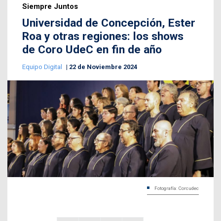
Siempre Juntos
Universidad de Concepción, Ester
Roa y otras regiones: los shows
de Coro UdeC en fin de año
Equipo Digital
22 de Noviembre 2024
Fotografía: Corcudec