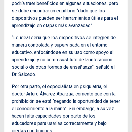
podría traer beneficios en algunas situaciones, pero
se debe encontrar un equilibrio “dado que los
dispositivos pueden ser herramientas útiles para el
aprendizaje en etapas más avanzadas”.
“Lo ideal sería que los dispositivos se integren de
manera controlada y supervisada en el entorno
educativo, enfocándose en su uso como apoyo al
aprendizaje y no como sustituto de la interacción
social o de otras formas de enseñanza”, señaló el
Dr. Salcedo.
Por otra parte, el especialista en psiquiatría, el
doctor Arturo Álvarez Abarzua, comentó que con la
prohibición se está “negando la oportunidad de tener
el conocimiento a la mano”. Sin embargo, a su vez
hacen falta capacidades por parte de los
educadores para usarlas correctamente y bajo
ciertas condiciones.