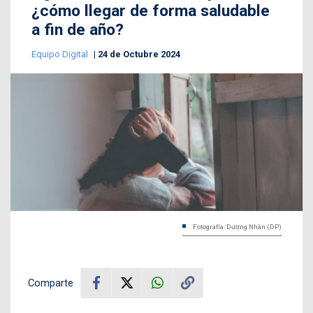
¿cómo llegar de forma saludable
a fin de año?
Equipo Digital
24 de Octubre 2024
Fotografía: Dương Nhân (DP)
Comparte