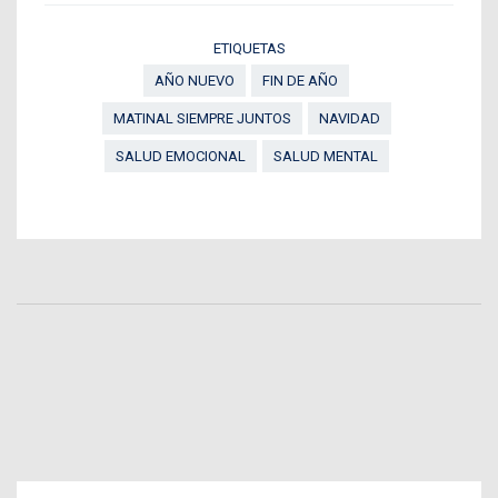
ETIQUETAS
AÑO NUEVO
FIN DE AÑO
MATINAL SIEMPRE JUNTOS
NAVIDAD
SALUD EMOCIONAL
SALUD MENTAL