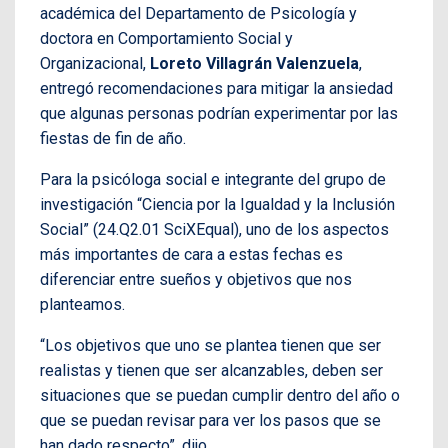
académica del Departamento de Psicología y
doctora en Comportamiento Social y
Organizacional,
Loreto Villagrán Valenzuela
,
entregó recomendaciones para mitigar la ansiedad
que algunas personas podrían experimentar por las
fiestas de fin de año.
Para la psicóloga social e integrante del grupo de
investigación “Ciencia por la Igualdad y la Inclusión
Social” (24.Q2.01 SciXEqual), uno de los aspectos
más importantes de cara a estas fechas es
diferenciar entre sueños y objetivos que nos
planteamos.
“Los objetivos que uno se plantea tienen que ser
realistas y tienen que ser alcanzables, deben ser
situaciones que se puedan cumplir dentro del año o
que se puedan revisar para ver los pasos que se
han dado respecto”, dijo.