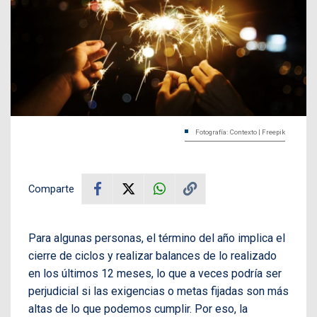
Fotografía: Contexto | Freepik
Comparte
Para algunas personas, el término del año implica el
cierre de ciclos y realizar balances de lo realizado
en los últimos 12 meses, lo que a veces podría ser
perjudicial si las exigencias o metas fijadas son más
altas de lo que podemos cumplir. Por eso, la