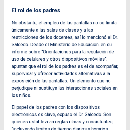
El rol de los padres
No obstante, el empleo de las pantallas no se limita
únicamente a las salas de clases y a las
restricciones de los docentes, así lo mencionó el Dr.
Salcedo. Desde el Ministerio de Educación, en su
informe sobre “Orientaciones para la regulación de
uso de celulares y otros dispositivos móviles”,
apuntan que el rol de los padres es el de acompañar,
supervisar y ofrecer actividades alternativas a la
exposición de las pantallas. Un elemento que no
perjudique ni sustituya las interacciones sociales en
los niños.
El papel de los padres con los dispositivos
electrónicos es clave, expuso el Dr. Salcedo. Son
quienes establezcan reglas claras y consistentes,
“incluyendo límites de tiempo diarios y horarios