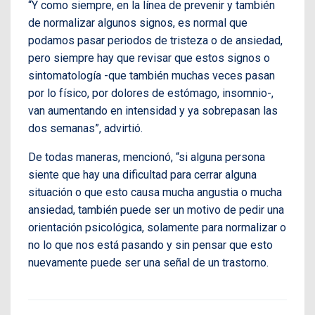
“Y como siempre, en la línea de prevenir y también
de normalizar algunos signos, es normal que
podamos pasar periodos de tristeza o de ansiedad,
pero siempre hay que revisar que estos signos o
sintomatología -que también muchas veces pasan
por lo físico, por dolores de estómago, insomnio-,
van aumentando en intensidad y ya sobrepasan las
dos semanas”, advirtió.
De todas maneras, mencionó, “si alguna persona
siente que hay una dificultad para cerrar alguna
situación o que esto causa mucha angustia o mucha
ansiedad, también puede ser un motivo de pedir una
orientación psicológica, solamente para normalizar o
no lo que nos está pasando y sin pensar que esto
nuevamente puede ser una señal de un trastorno.