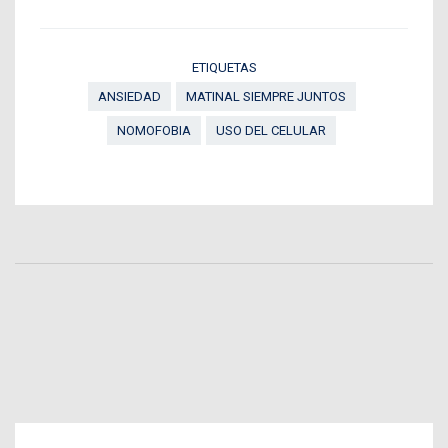
ETIQUETAS
ANSIEDAD
MATINAL SIEMPRE JUNTOS
NOMOFOBIA
USO DEL CELULAR