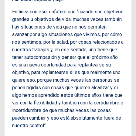
En línea con eso, enfatizó que “cuando son objetivos
grandes u objetivos de vida, muchas veces también
hay situaciones de vida que no nos permiten
avanzar por algo situaciones que vivimos, por cómo
nos sentimos, por la salud, por cosas relacionados a
nuestros trabajos y, en ese sentido, uno tiene que
tener autocompasión y pensar que el próximo año
es una nueva oportunidad para replantearse su
objetivo, para replantearse si es que realmente uno
quiere eso, porque muchas veces las personas se
ponen rígidas con cosas que quieren alcanzar y si
algo hemos aprendido estos últimos años tiene que
ver con la flexibilidad y también con la certidumbre e
incertidumbre de que muchas veces las cosas
pueden cambiar y eso está absolutamente fuera de
nuestro control”.