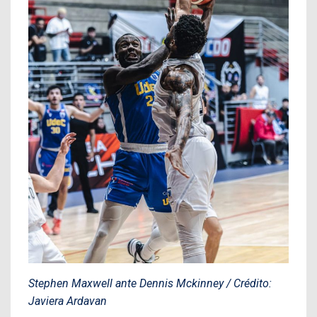
Stephen Maxwell ante Dennis Mckinney / Crédito:
Javiera Ardavan