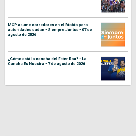
MOP asume corredores en el Biobío pero
autoridades dudan - Siempre Juntos - 07 de
agosto de 2026
¿Cómo está la cancha del Ester Roa? - La
Cancha Es Nuestra - 7 de agosto de 2026