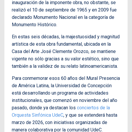
inauguración de la imponente obra, no obstante, se
realizó el 10 de septiembre de 1965 y en 2009 fue
declarado Monumento Nacional en la categoría de
Monumento Histórico.
En estas seis décadas, la majestuosidad y magnitud
artística de esta obra fundamental, ubicada en la
Casa del Arte José Clemente Orozco, se mantiene
vigente no sólo gracias a su valor estético, sino que
también a la validez de su relato latinoamericanista.
Para conmemorar esos 60 años del Mural Presencia
de América Latina, la Universidad de Concepción
está desarrollando un programa de actividades
institucionales, que comenzó en noviembre del año
pasado, donde ya destacan los
conciertos de la
Orquesta Sinfónica UdeC
, y que se extenderá hasta
marzo de 2026, con iniciativas organizadas de
manera colaborativa por la comunidad UdeC.