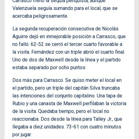
Carrasco frenó la sequía penquista, aunque
Valenzuela seguía sumando para el local, que se
acercaba peligrosamente.
La segunda recuperación consecutiva de Nicolás
Aguirre dejó en inmejorable posición a Carrasco, que
no falló. 62-52 se cerró el tercer cuarto favorable a
la visita. Fernández con un triple abrió el cuarto final.
Uno de dos de Maxwell desde la línea y el partido
estaba separado por ocho puntos.
Dos más para Carrasco. Se quiso meter el local en
el partido, pero un triple del capitán Silva truncaba
las intenciones del conjunto capitalino. Una tapa de
Rubio y una canasta de Maxwell perfilaban la victoria
de la visita.
Quedaba tiempo, pero el local no
reaccionaba. Dos desde la línea para Talley Jr., que
llegaba a diez unidades. 73-61 con cuatro minutos
por jugar.