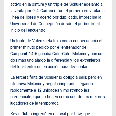
activo en la pintura y un triple de Schuler adelantó a
la visita por 9-4. Carrasco fue el primero en visitar la
línea de libres y acertó por duplicado. Imprecisa la
Universidad de Concepción desde el perímetro al
inicio del encuentro.
Un triple de Valenzuela trajo como consecuencia el
primer minuto pedido por el entrenador del
Campanil. 14-6 ganaba Colo-Colo. Mckinney con un
dos más uno alargó la diferencia y los extranjeros
del local entraron en acción para descontar.
La tercera falta de Schuler lo obligó a salir, pero en
ofensiva Mckinney seguía inspirado, llegando
rápidamente a 12 unidades y mostrando las
credenciales que lo tienen como uno de los mejores
jugadores de la temporada.
Kevin Rubio ingresó en el local por Low, que