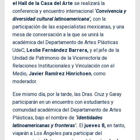
el Hall de la Casa del Arte
se realizará la
conferencia y encuentro internacional
‘Convivencia y
diversidad cultural latinoamericana’,
con la
participación de las especialistas mexicanas, y una
mesa de conversación a la que se unirá la
académica del Departamento de Artes Plásticas
UdeC,
Leslie Fernández Barrera,
y el jefe de la
Unidad de Patrimonio de la Vicerrectoría de
Relaciones Institucionales y Vinculación con el
Medio,
Javier Ramírez Hinrichsen
, como
moderador.
Ese mismo día, por la tarde, las Dras. Cruz y Garay
participarán en un encuentro con estudiantes y
comunidad académica del Departamento de Artes
Plásticas, bajo el nombre de
‘Identidades
latinoamericanas y fronteras’.
El
jueves 8,
en tanto,
viajarán a Los Ángeles para participar del