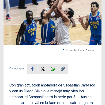
Fotografía: Javiera Ardavan
Comparte
Con gran actuación anotadora de Sebastián Carrasco
y con un Diego Silva que manejó muy bien los
tiempos, el Campanil cerró la serie por 3-1. Aún no
tiene claro su rival en la fase de los cuatro mejores