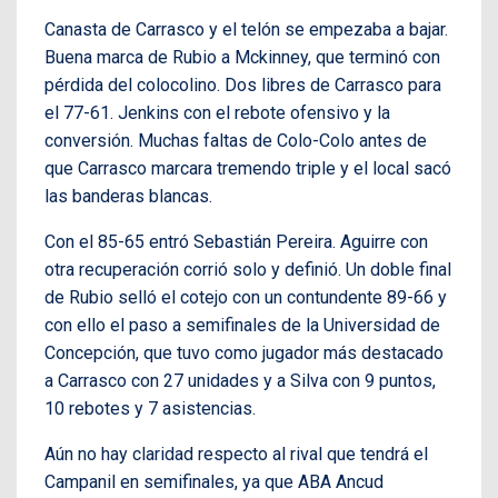
Canasta de Carrasco y el telón se empezaba a bajar.
Buena marca de Rubio a Mckinney, que terminó con
pérdida del colocolino. Dos libres de Carrasco para
el 77-61. Jenkins con el rebote ofensivo y la
conversión. Muchas faltas de Colo-Colo antes de
que Carrasco marcara tremendo triple y el local sacó
las banderas blancas.
Con el 85-65 entró Sebastián Pereira. Aguirre con
otra recuperación corrió solo y definió. Un doble final
de Rubio selló el cotejo con un contundente 89-66 y
con ello el paso a semifinales de la Universidad de
Concepción, que tuvo como jugador más destacado
a Carrasco con 27 unidades y a Silva con 9 puntos,
10 rebotes y 7 asistencias.
Aún no hay claridad respecto al rival que tendrá el
Campanil en semifinales, ya que ABA Ancud