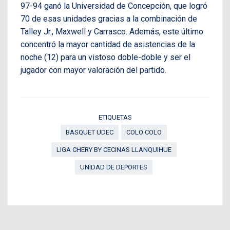
97-94 ganó la Universidad de Concepción, que logró
70 de esas unidades gracias a la combinación de
Talley Jr., Maxwell y Carrasco. Además, este último
concentró la mayor cantidad de asistencias de la
noche (12) para un vistoso doble-doble y ser el
jugador con mayor valoración del partido.
ETIQUETAS
BASQUET UDEC
COLO COLO
LIGA CHERY BY CECINAS LLANQUIHUE
UNIDAD DE DEPORTES