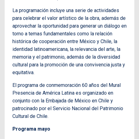
La programación incluye una serie de actividades
para celebrar el valor artístico de la obra, además de
aprovechar la oportunidad para generar un diálogo en
torno a temas fundamentales como la relación
histórica de cooperación entre México y Chile, la
identidad latinoamericana, la relevancia del arte, la
memoria y el patrimonio, además de la diversidad
cultural para la promoción de una convivencia justa y
equitativa.
El programa de conmemoración 60 años del Mural
Presencia de América Latina es organizado en
conjunto con la Embajada de México en Chile y
patrocinado por el Servicio Nacional del Patrimonio
Cultural de Chile.
Programa mayo