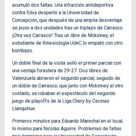
acumuló dos faltas. Una infracción antideportiva
contra Silva despertó a la Universidad de
Concepción, que después de una amplia desventaja
se puso a dos unidades tras un triplazo de Carrasco.
¡Otra vez Carrasco! Tras un libre de Mckinney, el
estudiante de Kinesiología UdeC lo empató con otro
bombazo.
Un doble final de la visita selló el primer parcial con
una ventaja forastera de 29-27. Dos libres de
Valenzuela abrieron el segundo parcial, seguido de
un doble de Carrasco, que junto con Mckinney al otro
costado, se robaban el espectáculo del segundo
juego de playoffs de la Liga Chery by Cecinas
Llanquihue.
Primeros minutos para Eduardo Marechal en el local,
lo mismo para Nicolás Aguirre. Problemas de faltas