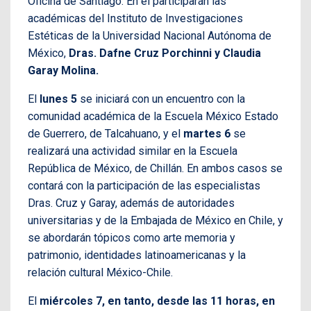
Oficina de Santiago. En él participarán las
académicas del Instituto de Investigaciones
Estéticas de la Universidad Nacional Autónoma de
México,
Dras. Dafne Cruz Porchinni y Claudia
Garay Molina.
El
lunes 5
se iniciará con un encuentro con la
comunidad académica de la Escuela México Estado
de Guerrero, de Talcahuano, y el
martes 6
se
realizará una actividad similar en la Escuela
República de México, de Chillán. En ambos casos se
contará con la participación de las especialistas
Dras. Cruz y Garay, además de autoridades
universitarias y de la Embajada de México en Chile, y
se abordarán tópicos como arte memoria y
patrimonio, identidades latinoamericanas y la
relación cultural México-Chile.
El
miércoles 7, en tanto, desde las 11 horas, en