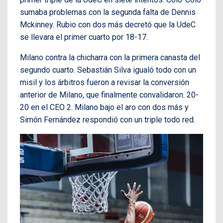
sumaba problemas con la segunda falta de Dennis
Mckinney. Rubio con dos más decretó que la UdeC
se llevara el primer cuarto por 18-17.
Milano contra la chicharra con la primera canasta del
segundo cuarto. Sebastián Silva igualó todo con un
misil y los árbitros fueron a revisar la conversión
anterior de Milano, que finalmente convalidaron. 20-
20 en el CEO 2. Milano bajo el aro con dos más y
Simón Fernández respondió con un triple todo red.