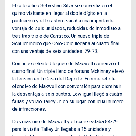
El colocolino Sebastián Silva se convertía en el
quinto visitante en llegar al doble dígito en la
puntuación y el forastero sacaba una importante
ventaja de seis unidades, reducidas de inmediato a
tres tras triple de Carrasco. Un nuevo triple de
Schuler indicó que Colo-Colo llegaba al cuarto final
con una ventaja de seis unidades: 79-73.
Con un excelente bloqueo de Maxwell comenzó el
cuarto final. Un triple lleno de fortuna Mckinney elevó
la tensión en la Casa del Deporte. Enorme rebote
ofensivo de Maxwell con conversión para disminuir
la desventaja a seis puntos. Low igual llegó a cuatro
faltas y volvió Talley Jr. en su lugar, con igual número
de infracciones.
Dos más uno de Maxwell y el score estaba 84-79
para la visita. Talley Jr. llegaba a 15 unidades y