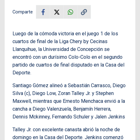
Comparte
Luego de la cómoda victoria en el juego 1 de los
cuartos de final de la Liga Chery by Cecinas
Llanquihue, la Universidad de Concepción se
encontró con un durísimo Colo-Colo en el segundo
partido de cuartos de final disputado en la Casa del
Deporte.
Santiago Gómez alineó a Sebastián Carrasco, Diego
Silva (c), Diego Low, Zoran Talley Jr. y Stephen
Maxwell, mientras que Ernesto Menchaca envió a la
cancha a Diego Valenzuela, Benjamín Herrera,
Dennis Mckinney, Fernando Schuler y Jalen Jenkins
Talley Jr. con excelente canasta abrió la noche de
domingo en la Casa del Deporte. Jenkins comenzó