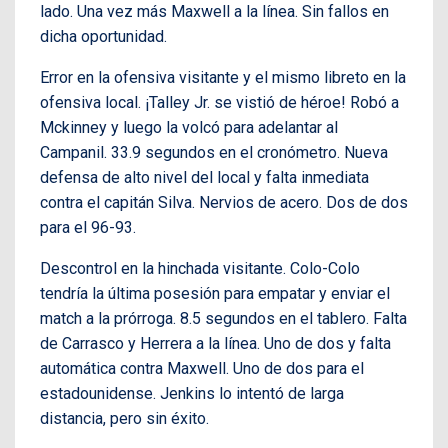
lado. Una vez más Maxwell a la línea. Sin fallos en
dicha oportunidad.
Error en la ofensiva visitante y el mismo libreto en la
ofensiva local. ¡Talley Jr. se vistió de héroe! Robó a
Mckinney y luego la volcó para adelantar al
Campanil. 33.9 segundos en el cronómetro. Nueva
defensa de alto nivel del local y falta inmediata
contra el capitán Silva. Nervios de acero. Dos de dos
para el 96-93.
Descontrol en la hinchada visitante. Colo-Colo
tendría la última posesión para empatar y enviar el
match a la prórroga. 8.5 segundos en el tablero. Falta
de Carrasco y Herrera a la línea. Uno de dos y falta
automática contra Maxwell. Uno de dos para el
estadounidense. Jenkins lo intentó de larga
distancia, pero sin éxito.