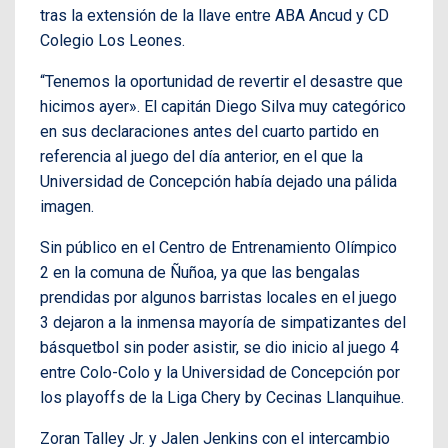
tras la extensión de la llave entre ABA Ancud y CD
Colegio Los Leones.
“Tenemos la oportunidad de revertir el desastre que
hicimos ayer». El capitán Diego Silva muy categórico
en sus declaraciones antes del cuarto partido en
referencia al juego del día anterior, en el que la
Universidad de Concepción había dejado una pálida
imagen.
Sin público en el Centro de Entrenamiento Olímpico
2 en la comuna de Ñuñoa, ya que las bengalas
prendidas por algunos barristas locales en el juego
3 dejaron a la inmensa mayoría de simpatizantes del
básquetbol sin poder asistir, se dio inicio al juego 4
entre Colo-Colo y la Universidad de Concepción por
los playoffs de la Liga Chery by Cecinas Llanquihue.
Zoran Talley Jr. y Jalen Jenkins con el intercambio