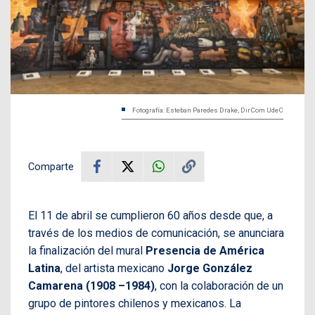
Fotografía: Esteban Paredes Drake, DirCom UdeC
Comparte
El 11 de abril se cumplieron 60 años desde que, a
través de los medios de comunicación, se anunciara
la finalización del mural
Presencia de América
Latina
, del artista mexicano
Jorge González
Camarena (1908 –1984)
, con la colaboración de un
grupo de pintores chilenos y mexicanos. La