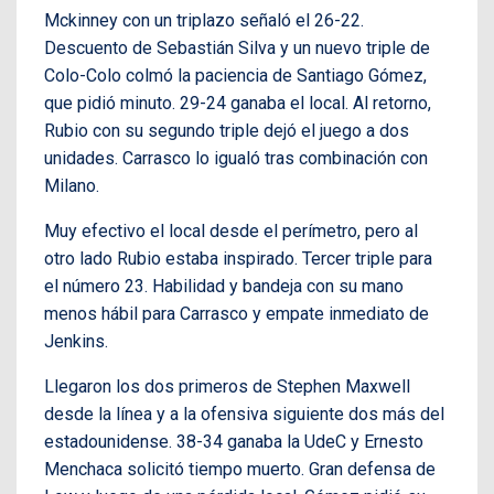
Mckinney con un triplazo señaló el 26-22.
Descuento de Sebastián Silva y un nuevo triple de
Colo-Colo colmó la paciencia de Santiago Gómez,
que pidió minuto. 29-24 ganaba el local. Al retorno,
Rubio con su segundo triple dejó el juego a dos
unidades. Carrasco lo igualó tras combinación con
Milano.
Muy efectivo el local desde el perímetro, pero al
otro lado Rubio estaba inspirado. Tercer triple para
el número 23. Habilidad y bandeja con su mano
menos hábil para Carrasco y empate inmediato de
Jenkins.
Llegaron los dos primeros de Stephen Maxwell
desde la línea y a la ofensiva siguiente dos más del
estadounidense. 38-34 ganaba la UdeC y Ernesto
Menchaca solicitó tiempo muerto. Gran defensa de