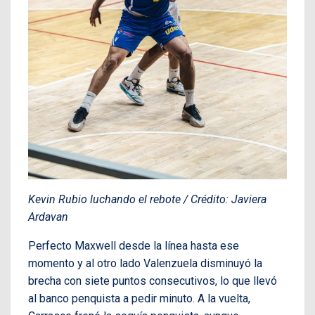
Kevin Rubio luchando el rebote / Crédito: Javiera
Ardavan
Perfecto Maxwell desde la línea hasta ese
momento y al otro lado Valenzuela disminuyó la
brecha con siete puntos consecutivos, lo que llevó
al banco penquista a pedir minuto. A la vuelta,