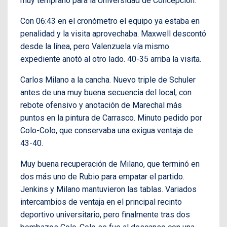
muy temprano para la Universidad de Concepción.
Con 06:43 en el cronómetro el equipo ya estaba en
penalidad y la visita aprovechaba. Maxwell descontó
desde la línea, pero Valenzuela vía mismo
expediente anotó al otro lado. 40-35 arriba la visita.
Carlos Milano a la cancha. Nuevo triple de Schuler
antes de una muy buena secuencia del local, con
rebote ofensivo y anotación de Marechal más
puntos en la pintura de Carrasco. Minuto pedido por
Colo-Colo, que conservaba una exigua ventaja de
43-40.
Muy buena recuperación de Milano, que terminó en
dos más uno de Rubio para empatar el partido.
Jenkins y Milano mantuvieron las tablas. Variados
intercambios de ventaja en el principal recinto
deportivo universitario, pero finalmente tras dos