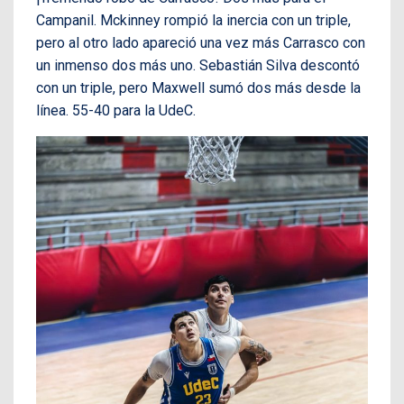
Campanil. Mckinney rompió la inercia con un triple,
pero al otro lado apareció una vez más Carrasco con
un inmenso dos más uno. Sebastián Silva descontó
con un triple, pero Maxwell sumó dos más desde la
línea. 55-40 para la UdeC.