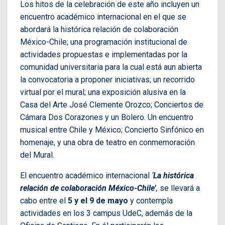
Los hitos de la celebración de este año incluyen un
encuentro académico internacional en el que se
abordará la histórica relación de colaboración
México-Chile; una programación institucional de
actividades propuestas e implementadas por la
comunidad universitaria para la cual está aun abierta
la convocatoria a proponer iniciativas; un recorrido
virtual por el mural; una exposición alusiva en la
Casa del Arte José Clemente Orozco; Conciertos de
Cámara Dos Corazones y un Bolero. Un encuentro
musical entre Chile y México; Concierto Sinfónico en
homenaje, y una obra de teatro en conmemoración
del Mural.
El encuentro académico internacional
‘
La histórica
relación de colaboración México-Chile’
,
se llevará a
cabo entre el
5 y el 9 de mayo
y contempla
actividades en los 3 campus UdeC, además de la