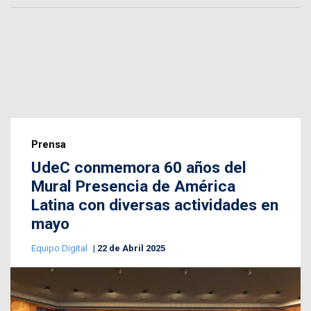
Prensa
UdeC conmemora 60 años del
Mural Presencia de América
Latina con diversas actividades en
mayo
Equipo Digital
22 de Abril 2025