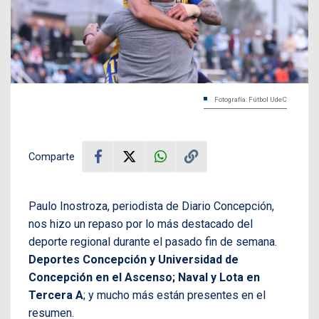
Fotografía: Fútbol UdeC
Comparte
Paulo Inostroza, periodista de Diario Concepción,
nos hizo un repaso por lo más destacado del
deporte regional durante el pasado fin de semana.
Deportes Concepción y Universidad de
Concepción en el Ascenso; Naval y Lota en
Tercera A
; y mucho más están presentes en el
resumen.