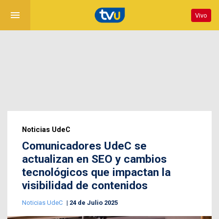
menu
Vivo
Noticias UdeC
Comunicadores UdeC se
actualizan en SEO y cambios
tecnológicos que impactan la
visibilidad de contenidos
Noticias UdeC
24 de Julio 2025