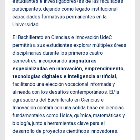
estudiantes e investigadores/as de las facultades
participantes, dejando como legado institucional
capacidades formativas permanentes en la
Universidad.
El Bachillerato en Ciencias e Innovación UdeC
permitirá a sus estudiantes explorar múltiples áreas
disciplinarias durante los primeros cuatro
semestres, incorporando
asignaturas
especializadas en innovación, emprendimiento,
tecnologías digitales e inteligencia artificial
,
facilitando una elección vocacional informada y
alineada con los desafíos contemporáneos. El/la
egresado/a del Bachillerato en Ciencias e
Innovación contará con una sólida base en ciencias
fundamentales como física, química, matemáticas y
biología, junto a herramientas clave para el
desarrollo de proyectos científicos innovadores.