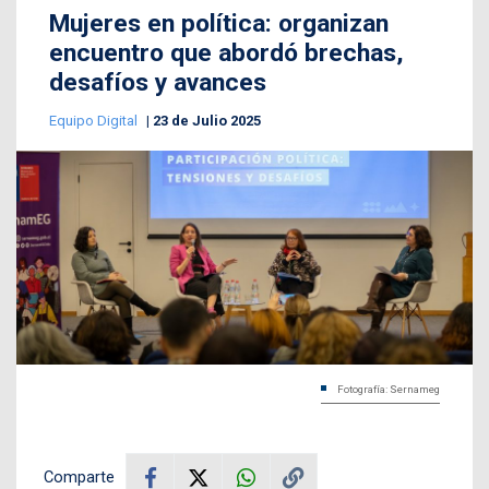
Mujeres en política: organizan
encuentro que abordó brechas,
desafíos y avances
Equipo Digital
23 de Julio 2025
Fotografía: Sernameg
Comparte