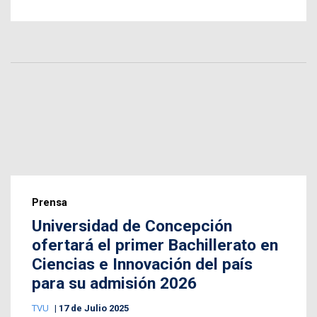
Prensa
Universidad de Concepción
ofertará el primer Bachillerato en
Ciencias e Innovación del país
para su admisión 2026
TVU
17 de Julio 2025