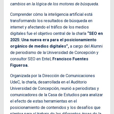
cambios en la lógica de los motores de búsqueda.
Comprender cómo la inteligencia artificial está
transformando los resultados de búsqueda en
internet y afectando el tráfico de los medios
digitales fue el objetivo central de la charla
“SEO en
2025: Una nueva era para el posicionamiento
orgánico de medios digitales”,
a cargo del Alumni
de periodismo de la Universidad de Concepción y
consultor SEO en Entel,
Francisco Fuentes
Figueroa.
Organizada por la Dirección de Comunicaciones
UdeC, la charla, desarrollada en el Auditorio
Universidad de Concepción, reunió a periodistas y
comunicadores de la Casa de Estudios para analizar
el efecto de estas herramientas en el
posicionamiento de contenidos y los desafíos que
plantea para el trabajo de las diferentes áreas de la