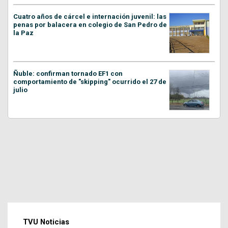
Cuatro años de cárcel e internación juvenil: las
penas por balacera en colegio de San Pedro de
la Paz
Ñuble: confirman tornado EF1 con
comportamiento de "skipping" ocurrido el 27 de
julio
TVU Noticias