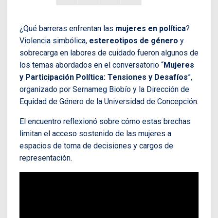
¿Qué barreras enfrentan las
mujeres en política
?
Violencia simbólica,
estereotipos de género
y
sobrecarga en labores de cuidado fueron algunos de
los temas abordados en el conversatorio “
Mujeres
y Participación Política: Tensiones y Desafíos
”,
organizado por Sernameg Biobío y la Dirección de
Equidad de Género de la Universidad de Concepción.
El encuentro reflexionó sobre cómo estas brechas
limitan el acceso sostenido de las mujeres a
espacios de toma de decisiones y cargos de
representación.