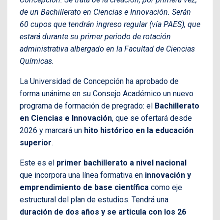
de un Bachillerato en Ciencias e Innovación. Serán
60 cupos que tendrán ingreso regular (vía PAES), que
estará durante su primer periodo de rotación
administrativa albergado en la Facultad de Ciencias
Químicas.
La Universidad de Concepción ha aprobado de
forma unánime en su Consejo Académico un nuevo
programa de formación de pregrado: el
Bachillerato
en Ciencias e Innovación
, que se ofertará desde
2026 y marcará un
hito histórico en la educación
superior
.
Este es el
primer bachillerato a nivel nacional
que incorpora una línea formativa en
innovación y
emprendimiento de base científica
como eje
estructural del plan de estudios. Tendrá una
duración de dos años y se articula con los 26