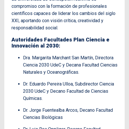
compromiso con la formación de profesionales
científicos capaces de liderar los cambios del siglo
XXI, aportando con visión crítica, creatividad y
responsabilidad social.
Autoridades Facultades Plan Ciencia e
Innovación al 2030:
Dra. Margarita Marchant San Martín, Directora
Ciencia 2030 UdeC y Decana Facultad Ciencias
Naturales y Oceanográficas.
Dr. Eduardo Pereira Ulloa, Subdirector Ciencia
2030 UdeC y Decano Facultad de Ciencias
Químicas.
Dr. Jorge Fuentealba Arcos, Decano Facultad
Ciencias Biológicas