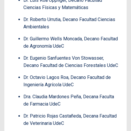
Dr. Luis Roa Oppliger, Decano Facultad
Ciencias Físicas y Matemáticas
Dr. Roberto Urrutia, Decano Facultad Ciencias
Ambientales
Dr. Guillermo Wells Moncada, Decano Facultad
de Agronomía UdeC
Dr. Eugenio Sanfuentes Von Stowasser,
Decano Facultad de Ciencias Forestales UdeC
Dr. Octavio Lagos Roa, Decano Facultad de
Ingeniería Agrícola UdeC
Dra. Claudia Mardones Peña, Decana Faculta
de Farmacia UdeC
Dr. Patricio Rojas Castañeda, Decana Facultad
de Veterinaria UdeC