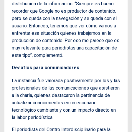
distribución de la información. “Siempre es bueno
recordar que Google no es productor de contenido,
pero se queda con la navegación y se queda con el
usuario. Entonces, tenemos que ver cómo vamos a
enfrentar esa situación quienes trabajamos en la
producción de contenido. Por eso me parece que es
muy relevante para periodistas una capacitación de
este tipo”, complementó.
Desafíos para comunicadores
La instancia fue valorada positivamente por los y las
profesionales de las comunicaciones que asistieron
a la charla, quienes destacaron la pertinencia de
actualizar conocimientos en un escenario
tecnológico cambiante y con un impacto directo en
la labor periodística.
El periodista del Centro Interdisciplinario para la