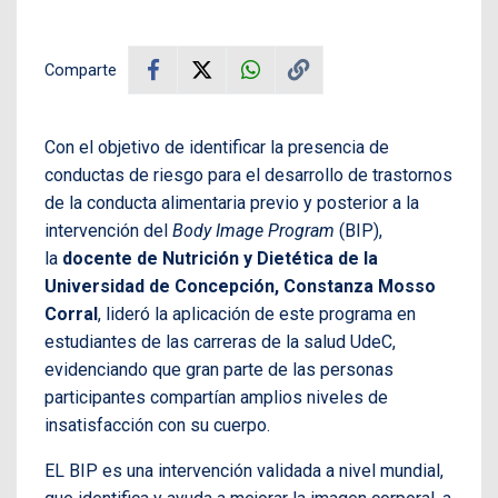
Comparte
Con el objetivo de identificar la presencia de
conductas de riesgo para el desarrollo de trastornos
de la conducta alimentaria previo y posterior a la
intervención del
Body Image Program
(BIP),
la
docente de Nutrición y Dietética de la
Universidad de Concepción, Constanza Mosso
Corral
, lideró la aplicación de este programa en
estudiantes de las carreras de la salud UdeC,
evidenciando que gran parte de las personas
participantes compartían amplios niveles de
insatisfacción con su cuerpo.
EL BIP es una intervención validada a nivel mundial,