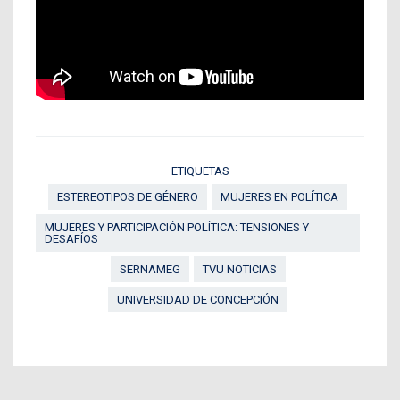
ETIQUETAS
ESTEREOTIPOS DE GÉNERO
MUJERES EN POLÍTICA
MUJERES Y PARTICIPACIÓN POLÍTICA: TENSIONES Y
DESAFÍOS
SERNAMEG
TVU NOTICIAS
UNIVERSIDAD DE CONCEPCIÓN