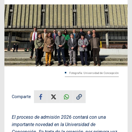
Fotografía: Universidad de Concepción
Comparte
El proceso de admisión 2026 contará con una
importante novedad en la Universidad de
Concepción. Se trata de la creación, por primera vez,