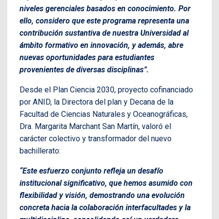
niveles gerenciales basados en conocimiento. Por
ello, considero que este programa representa una
contribución sustantiva de nuestra Universidad al
ámbito formativo en innovación, y además, abre
nuevas oportunidades para estudiantes
provenientes de diversas disciplinas”.
Desde el Plan Ciencia 2030, proyecto cofinanciado
por ANID, la Directora del plan y Decana de la
Facultad de Ciencias Naturales y Oceanográficas,
Dra. Margarita Marchant San Martín, valoró el
carácter colectivo y transformador del nuevo
bachillerato:
“Este esfuerzo conjunto refleja un desafío
institucional significativo, que hemos asumido con
flexibilidad y visión, demostrando una evolución
concreta hacia la colaboración interfacultades y la