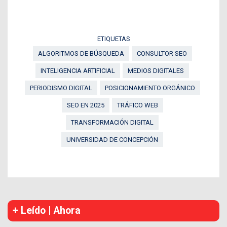
ETIQUETAS
ALGORITMOS DE BÚSQUEDA
CONSULTOR SEO
INTELIGENCIA ARTIFICIAL
MEDIOS DIGITALES
PERIODISMO DIGITAL
POSICIONAMIENTO ORGÁNICO
SEO EN 2025
TRÁFICO WEB
TRANSFORMACIÓN DIGITAL
UNIVERSIDAD DE CONCEPCIÓN
+ Leído | Ahora