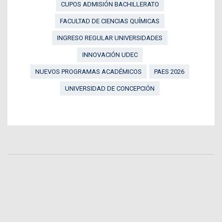
CUPOS ADMISIÓN BACHILLERATO
FACULTAD DE CIENCIAS QUÍMICAS
INGRESO REGULAR UNIVERSIDADES
INNOVACIÓN UDEC
NUEVOS PROGRAMAS ACADÉMICOS
PAES 2026
UNIVERSIDAD DE CONCEPCIÓN