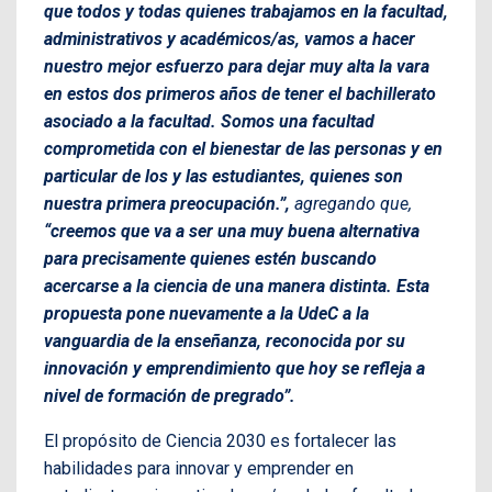
que todos y todas quienes trabajamos en la facultad,
administrativos y académicos/as, vamos a hacer
nuestro mejor esfuerzo para dejar muy alta la vara
en estos dos primeros años de tener el bachillerato
asociado a la facultad. Somos una facultad
comprometida con el bienestar de las personas y en
particular de los y las estudiantes, quienes son
nuestra primera preocupación.”,
agregando que,
“creemos que va a ser una muy buena alternativa
para precisamente quienes estén buscando
acercarse a la ciencia de una manera distinta. Esta
propuesta pone nuevamente a la UdeC a la
vanguardia de la enseñanza, reconocida por su
innovación y emprendimiento que hoy se refleja a
nivel de formación de pregrado”.
El propósito de Ciencia 2030 es fortalecer las
habilidades para innovar y emprender en