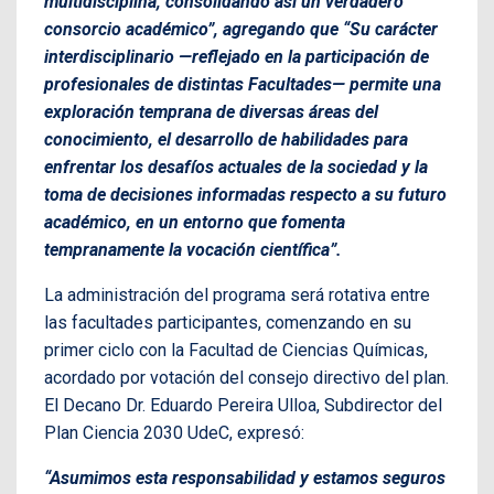
multidisciplina, consolidando así un verdadero
consorcio académico”, agregando que “Su carácter
interdisciplinario —reflejado en la participación de
profesionales de distintas Facultades— permite una
exploración temprana de diversas áreas del
conocimiento, el desarrollo de habilidades para
enfrentar los desafíos actuales de la sociedad y la
toma de decisiones informadas respecto a su futuro
académico, en un entorno que fomenta
tempranamente la vocación científica”.
La administración del programa será rotativa entre
las facultades participantes, comenzando en su
primer ciclo con la Facultad de Ciencias Químicas,
acordado por votación del consejo directivo del plan.
El Decano Dr. Eduardo Pereira Ulloa, Subdirector del
Plan Ciencia 2030 UdeC, expresó:
“Asumimos esta responsabilidad y estamos seguros