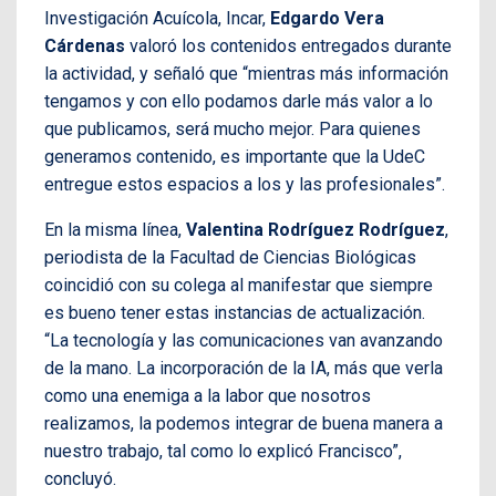
Investigación Acuícola, Incar,
Edgardo Vera
Cárdenas
valoró los contenidos entregados durante
la actividad, y señaló que “mientras más información
tengamos y con ello podamos darle más valor a lo
que publicamos, será mucho mejor. Para quienes
generamos contenido, es importante que la UdeC
entregue estos espacios a los y las profesionales”.
En la misma línea,
Valentina Rodríguez Rodríguez
,
periodista de la Facultad de Ciencias Biológicas
coincidió con su colega al manifestar que siempre
es bueno tener estas instancias de actualización.
“La tecnología y las comunicaciones van avanzando
de la mano. La incorporación de la IA, más que verla
como una enemiga a la labor que nosotros
realizamos, la podemos integrar de buena manera a
nuestro trabajo, tal como lo explicó Francisco”,
concluyó.