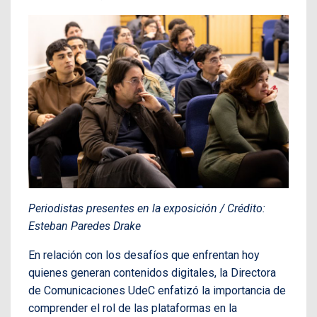
Periodistas presentes en la exposición / Crédito:
Esteban Paredes Drake
En relación con los desafíos que enfrentan hoy
quienes generan contenidos digitales, la Directora
de Comunicaciones UdeC enfatizó la importancia de
comprender el rol de las plataformas en la