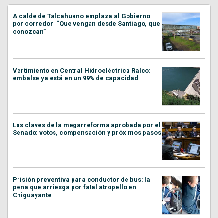
Alcalde de Talcahuano emplaza al Gobierno
por corredor: “Que vengan desde Santiago, que
conozcan”
Vertimiento en Central Hidroeléctrica Ralco:
embalse ya está en un 99% de capacidad
Las claves de la megarreforma aprobada por el
Senado: votos, compensación y próximos pasos
Prisión preventiva para conductor de bus: la
pena que arriesga por fatal atropello en
Chiguayante