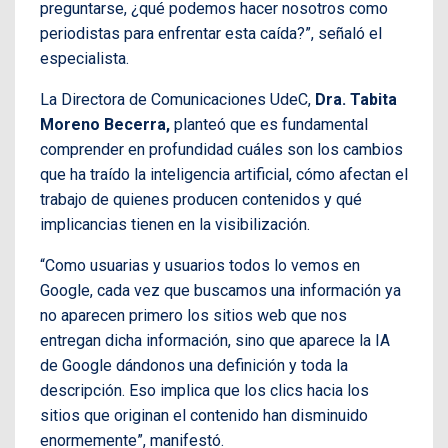
preguntarse, ¿qué podemos hacer nosotros como
periodistas para enfrentar esta caída?”, señaló el
especialista.
La Directora de Comunicaciones UdeC,
Dra. Tabita
Moreno Becerra,
planteó que es fundamental
comprender en profundidad cuáles son los cambios
que ha traído la inteligencia artificial, cómo afectan el
trabajo de quienes producen contenidos y qué
implicancias tienen en la visibilización.
“Como usuarias y usuarios todos lo vemos en
Google, cada vez que buscamos una información ya
no aparecen primero los sitios web que nos
entregan dicha información, sino que aparece la IA
de Google dándonos una definición y toda la
descripción. Eso implica que los clics hacia los
sitios que originan el contenido han disminuido
enormemente”, manifestó.