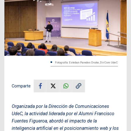
Fotografía: Esteban Paredes Drake, DirCom UdeC
Comparte
Organizada por la Dirección de Comunicaciones
UdeC, la actividad liderada por el Alumni Francisco
Fuentes Figueroa, abordó el impacto de la
inteligencia artificial en el posicionamiento web y los