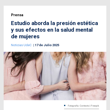
Prensa
Estudio aborda la presión estética
y sus efectos en la salud mental
de mujeres
Noticias UdeC
17 de Julio 2025
Fotografía: Contexto | Freepik