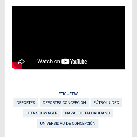
ETIQUETAS
DEPORTES
DEPORTES CONCEPCIÓN
FÚTBOL UDEC
LOTA SCHWAGER
NAVAL DE TALCAHUANO
UNIVERSIDAD DE CONCEPCIÓN