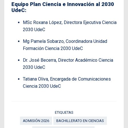
Equipo Plan Ciencia e Innovación al 2030
UdeC:
MSc Roxana López, Directora Ejecutiva Ciencia
2030 UdeC
Mg Pamela Sobarzo, Coordinadora Unidad
Formación Ciencia 2030 UdeC
Dr. José Becerra, Director Académico Ciencia
2030 UdeC
Tatiana Oliva, Encargada de Comunicaciones
Ciencia 2030 UdeC
ETIQUETAS
ADMISIÓN 2026
BACHILLERATO EN CIENCIAS