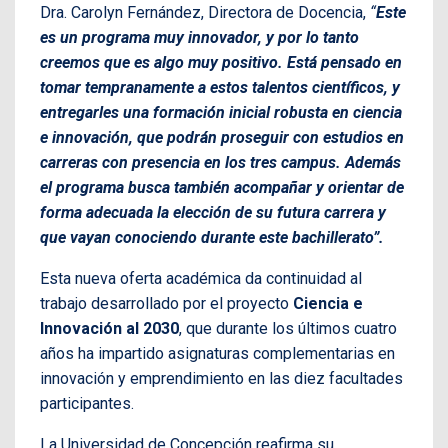
Dra. Carolyn Fernández, Directora de Docencia,
“
Este
es un programa muy innovador, y por lo tanto
creemos que es algo muy positivo. Está pensado en
tomar tempranamente a estos talentos científicos, y
entregarles una formación inicial robusta en ciencia
e innovación, que podrán proseguir con estudios en
carreras con presencia en los tres campus. Además
el programa busca también acompañar y orientar de
forma adecuada la elección de su futura carrera y
que vayan conociendo durante este bachillerato”.
Esta nueva oferta académica da continuidad al
trabajo desarrollado por el proyecto
Ciencia e
Innovación al 2030
, que durante los últimos cuatro
años ha impartido asignaturas complementarias en
innovación y emprendimiento en las diez facultades
participantes.
La Universidad de Concepción reafirma su