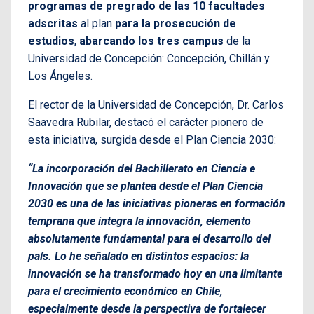
programas de pregrado de las 10 facultades
adscritas
al plan
para la prosecución de
estudios
,
abarcando los tres campus
de la
Universidad de Concepción: Concepción, Chillán y
Los Ángeles.
El rector de la Universidad de Concepción, Dr. Carlos
Saavedra Rubilar, destacó el carácter pionero de
esta iniciativa, surgida desde el Plan Ciencia 2030:
“La incorporación del Bachillerato en Ciencia e
Innovación que se plantea desde el Plan Ciencia
2030 es una de las iniciativas pioneras en formación
temprana que integra la innovación, elemento
absolutamente fundamental para el desarrollo del
país. Lo he señalado en distintos espacios: la
innovación se ha transformado hoy en una limitante
para el crecimiento económico en Chile,
especialmente desde la perspectiva de fortalecer