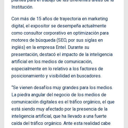
Institución.
Con más de 15 años de trayectoria en marketing
digital, el expositor se desempeña actualmente
como consultor corporativo en optimización para
motores de búsqueda (SEO, por sus siglas en
inglés) en la empresa Entel. Durante su
presentación, destacó el impacto de la inteligencia
artificial en los medios de comunicación,
especialmente en lo relativo a los factores de
posicionamiento y visibilidad en buscadores.
“Se vienen desafíos muy grandes para los medios.
La piedra angular del negocio de los medios de
comunicación digitales es el tráfico orgánico, el que
está siendo muy afectado por la presencia de la
inteligencia artificial, que ha llevado a una fuerte
caída del tráfico orgánico. Ante esta realidad cabe