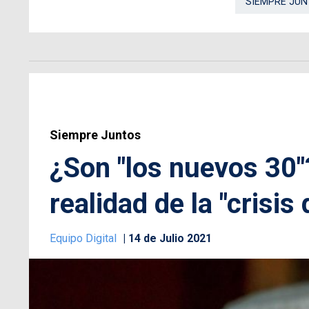
SIEMPRE JU
Siempre Juntos
¿Son "los nuevos 30"?
realidad de la "crisis 
Equipo Digital
14 de Julio 2021