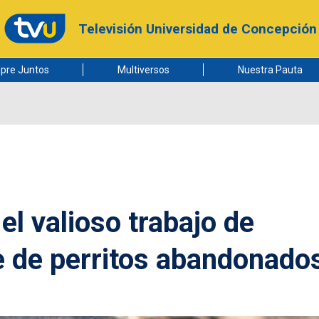
Televisión Universidad de Concepción
pre Juntos
Multiversos
Nuestra Pauta
l valioso trabajo de
e de perritos abandonado