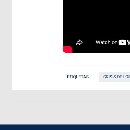
ETIQUETAS
CRISIS DE LO