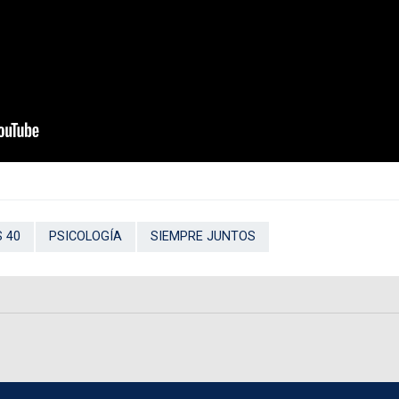
S 40
PSICOLOGÍA
SIEMPRE JUNTOS