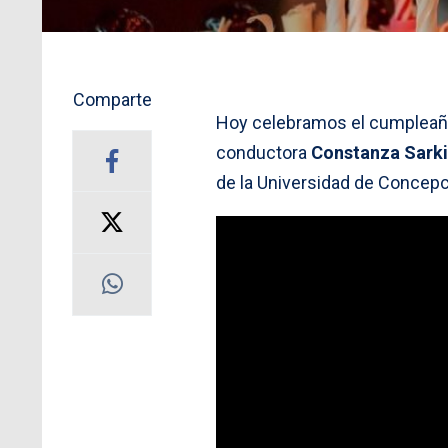
Comparte
Hoy celebramos el cumpleañ
conductora
Constanza Sarki
de la Universidad de Concepc