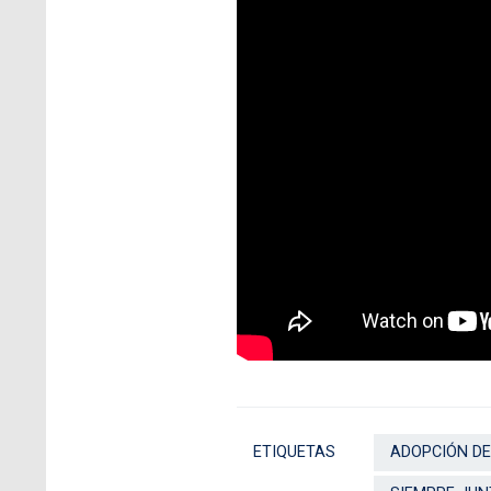
ETIQUETAS
ADOPCIÓN D