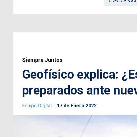
UDEC CAPACI
Siempre Juntos
Geofísico explica: ¿
preparados ante nue
Equipo Digital
17 de Enero 2022