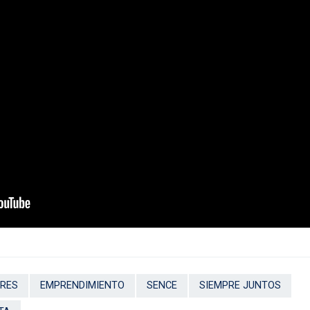
RES
EMPRENDIMIENTO
SENCE
SIEMPRE JUNTOS