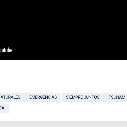
NATURALES
EMERGENCIAS
SIEMPRE JUNTOS
TSUNAMI
GA