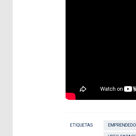
ETIQUETAS
EMPRENDEDO