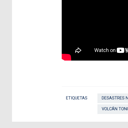
ETIQUETAS
DESASTRES 
VOLCÁN TON