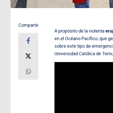
Comparte
A propósito de la violenta
eru
en el Océano Pacífico, que g
sobre este tipo de emergenc
Universidad Católica de Tem