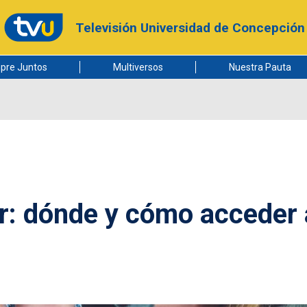
Televisión Universidad de Concepción
pre Juntos
Multiversos
Nuestra Pauta
r: dónde y cómo acceder 