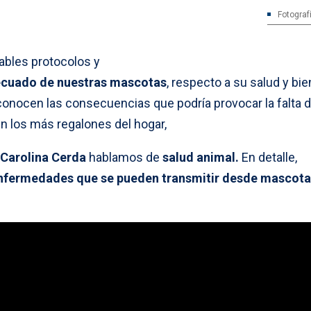
Fotograf
ables protocolos y
cuado de nuestras mascotas
, respecto a su salud y bie
onocen las consecuencias que podría provocar la falta 
n los más regalones del hogar,
Carolina Cerda
hablamos de
salud animal.
En detalle,
nfermedades que se pueden transmitir desde mascota