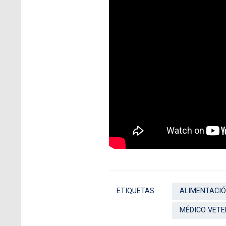
ETIQUETAS
ALIMENTACI
MÉDICO VETE