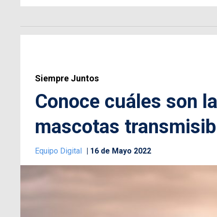
Siempre Juntos
Conoce cuáles son l
mascotas transmisib
Equipo Digital
16 de Mayo 2022