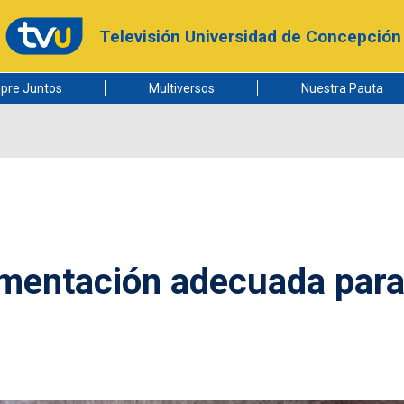
Televisión Universidad de Concepción
pre Juntos
Multiversos
Nuestra Pauta
imentación adecuada par