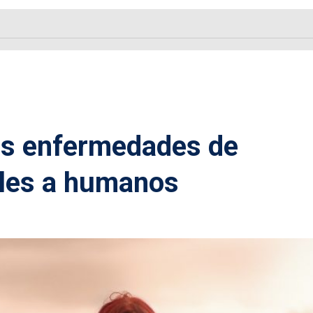
as enfermedades de
les a humanos