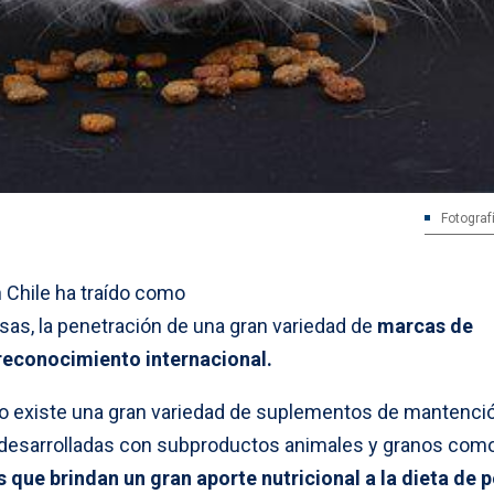
Fotograf
 Chile ha traído como
sas, la penetración de una gran variedad de
marcas de
reconocimiento internacional.
o existe una gran variedad de suplementos de mantenció
 desarrolladas con subproductos animales y granos com
que brindan un gran aporte nutricional a la dieta de p