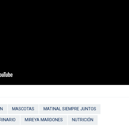
ÓN
MASCOTAS
MATINAL SIEMPRE JUNTOS
RINARIO
MIREYA MARDONES
NUTRICIÓN