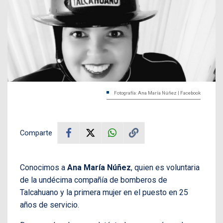
Fotografía: Ana María Núñez | Facebook
Comparte
Conocimos a
Ana María Núñez
, quien es voluntaria
de la undécima compañía de bomberos de
Talcahuano y la primera mujer en el puesto en 25
años de servicio.