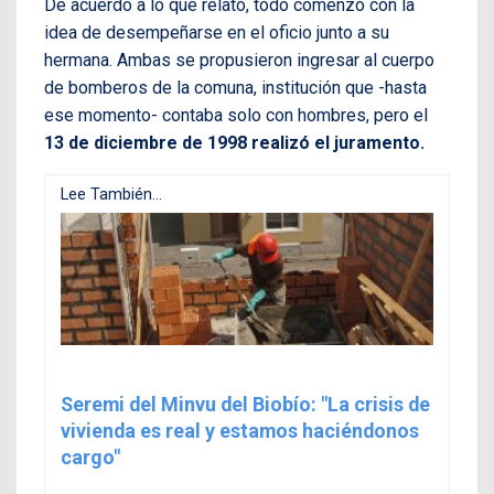
De acuerdo a lo que relató, todo comenzó con la
idea de desempeñarse en el oficio junto a su
hermana. Ambas se propusieron ingresar al cuerpo
de bomberos de la comuna, institución que -hasta
ese momento- contaba solo con hombres, pero el
13 de diciembre de 1998 realizó el juramento.
Lee También...
Seremi del Minvu del Biobío: "La crisis de
vivienda es real y estamos haciéndonos
cargo"