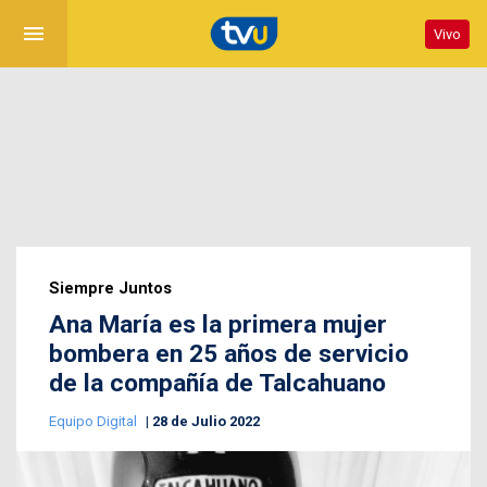
menu
Vivo
Siempre Juntos
Ana María es la primera mujer
bombera en 25 años de servicio
de la compañía de Talcahuano
Equipo Digital
28 de Julio 2022