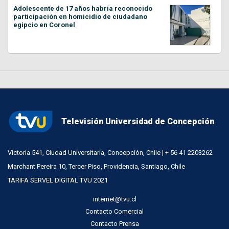
Adolescente de 17 años habría reconocido
participación en homicidio de ciudadano
egipcio en Coronel
Televisión Universidad de Concepción
Victoria 541, Ciudad Universitaria, Concepción, Chile | + 56 41 2203262
Marchant Pereira 10, Tercer Piso, Providencia, Santiago, Chile
TARIFA SERVEL DIGITAL TVU 2021
internet@tvu.cl
Contacto Comercial
Contacto Prensa