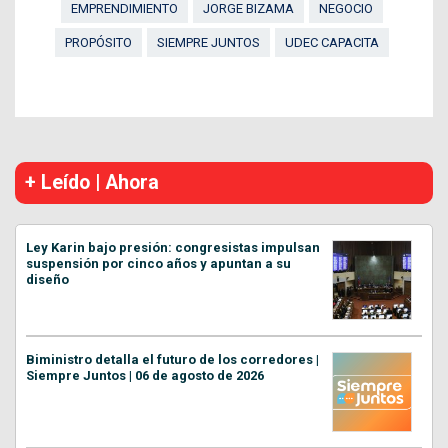
EMPRENDIMIENTO
JORGE BIZAMA
NEGOCIO
PROPÓSITO
SIEMPRE JUNTOS
UDEC CAPACITA
+ Leído | Ahora
Ley Karin bajo presión: congresistas impulsan
suspensión por cinco años y apuntan a su
diseño
Biministro detalla el futuro de los corredores |
Siempre Juntos | 06 de agosto de 2026