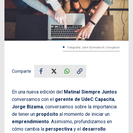
Fotografía: John Schnobrich | Unsplash
Comparte
En una nueva edición del
Matinal Siempre Juntos
conversamos con el
gerente de UdeC Capacita
,
Jorge Bizama
, conversamos sobre la importancia
de tener un
propósito
al momento de iniciar un
emprendimiento
. Asimismo, profundizamos en
cómo cambia la
perspectiva
y el
desarrollo