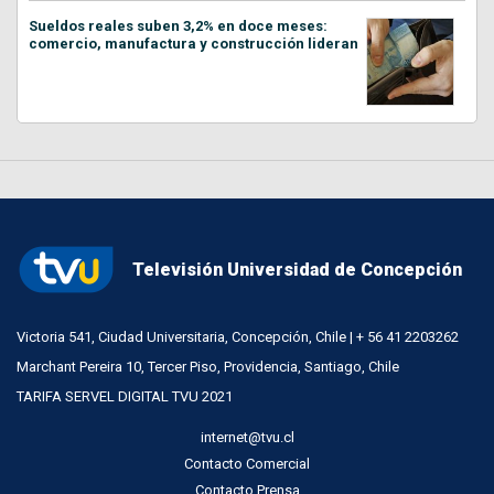
Sueldos reales suben 3,2% en doce meses:
comercio, manufactura y construcción lideran
Televisión Universidad de Concepción
Victoria 541, Ciudad Universitaria, Concepción, Chile | + 56 41 2203262
Marchant Pereira 10, Tercer Piso, Providencia, Santiago, Chile
TARIFA SERVEL DIGITAL TVU 2021
internet@tvu.cl
Contacto Comercial
Contacto Prensa