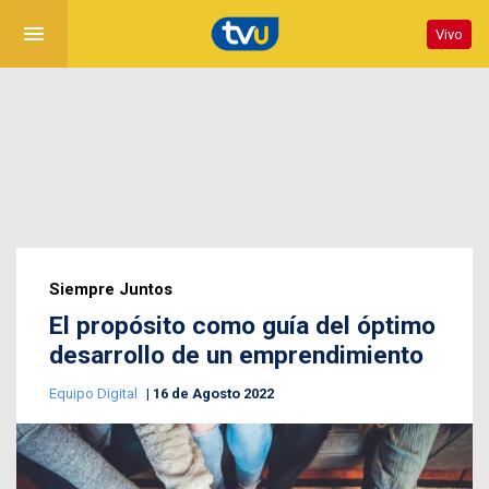
menu
Vivo
Siempre Juntos
El propósito como guía del óptimo
desarrollo de un emprendimiento
Equipo Digital
16 de Agosto 2022