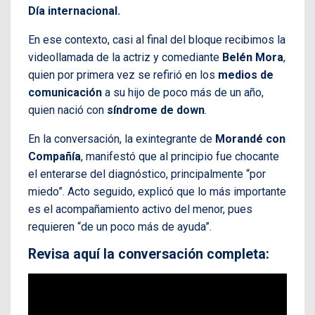
Día internacional.
En ese contexto, casi al final del bloque recibimos la
videollamada de la actriz y comediante
Belén Mora
,
quien por primera vez se refirió en los
medios
de
comunicación
a su hijo de poco más de un año,
quien nació con
síndrome de down
.
En la conversación, la exintegrante de
Morandé con
Compañía
, manifestó que al principio fue chocante
el enterarse del diagnóstico, principalmente “por
miedo”. Acto seguido, explicó que lo más importante
es el acompañamiento activo del menor, pues
requieren “de un poco más de ayuda”.
Revisa aquí la conversación completa: