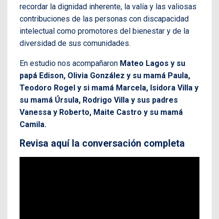
recordar la dignidad inherente, la valía y las valiosas
contribuciones de las personas con discapacidad
intelectual como promotores del bienestar y de la
diversidad de sus comunidades.
En estudio nos acompañaron
Mateo Lagos y su
papá Edison,
Olivia González y su mamá Paula,
Teodoro Rogel y si mamá Marcela, Isidora Villa y
su mamá Úrsula, Rodrigo Villa y sus padres
Vanessa y Roberto, Maite Castro y su mamá
Camila.
Revisa aquí la conversación completa