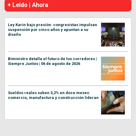
+ Leído | Ahora
Ley Karin bajo presión: congresistas impulsan
suspensión por cinco años y apuntan a su
diseño
Biministro detalla el futuro de los corredores |
Siempre Juntos | 06 de agosto de 2026
Sueldos reales suben 3,2% en doce meses:
comercio, manufactura y construcción lideran