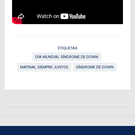
ETIQUETAS
DÍA MUNDIAL SÍNDROME DE DOWN
MATINAL SIEMPRE JUNTOS
SÍNDROME DE DOWN