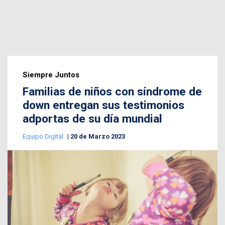
Siempre Juntos
Familias de niños con síndrome de
down entregan sus testimonios
adportas de su día mundial
Equipo Digital
20 de Marzo 2023