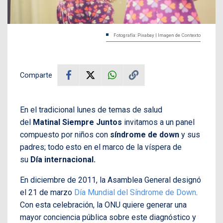
Fotografía: Pixabay | Imagen de Contexto
Comparte
En el tradicional lunes de temas de salud
del
Matinal Siempre Juntos
invitamos a un panel
compuesto por niños con
síndrome de down
y sus
padres; todo esto en el marco de la víspera de
su
Día internacional.
En diciembre de 2011, la Asamblea General designó
el 21 de marzo
Día Mundial del Síndrome de Down
.
Con esta celebración, la ONU quiere generar una
mayor conciencia pública sobre este diagnóstico y