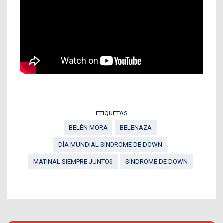
ETIQUETAS
BELÉN MORA
BELENAZA
DÍA MUNDIAL SÍNDROME DE DOWN
MATINAL SIEMPRE JUNTOS
SÍNDROME DE DOWN