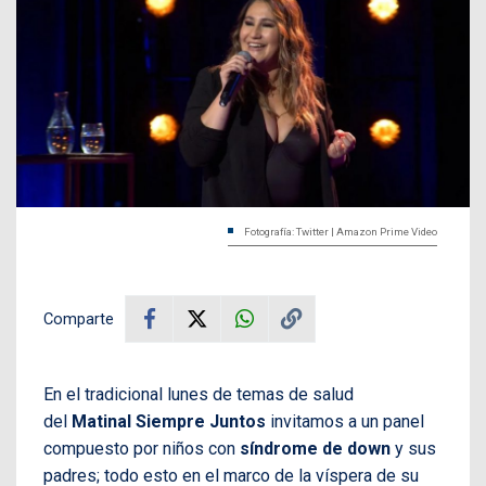
Fotografía: Twitter | Amazon Prime Video
Comparte
En el tradicional lunes de temas de salud
del
Matinal Siempre Juntos
invitamos a un panel
compuesto por niños con
síndrome de down
y sus
padres; todo esto en el marco de la víspera de su