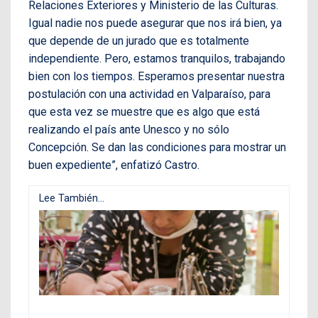
Relaciones Exteriores y Ministerio de las Culturas.
Igual nadie nos puede asegurar que nos irá bien, ya
que depende de un jurado que es totalmente
independiente. Pero, estamos tranquilos, trabajando
bien con los tiempos. Esperamos presentar nuestra
postulación con una actividad en Valparaíso, para
que esta vez se muestre que es algo que está
realizando el país ante Unesco y no sólo
Concepción. Se dan las condiciones para mostrar un
buen expediente”, enfatizó Castro.
Lee También...