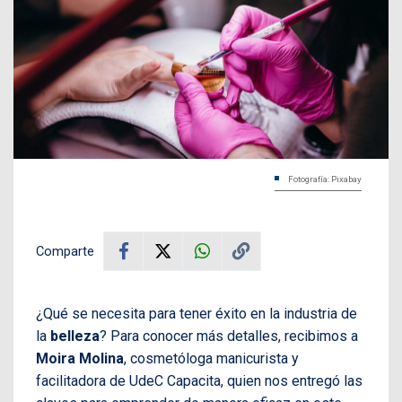
Fotografía: Pixabay
Comparte
¿Qué se necesita para tener éxito en la industria de
la
belleza
? Para conocer más detalles, recibimos a
Moira Molina
, cosmetóloga manicurista y
facilitadora de UdeC Capacita, quien nos entregó las