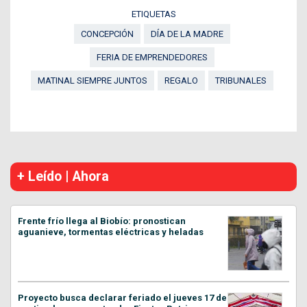
ETIQUETAS
CONCEPCIÓN
DÍA DE LA MADRE
FERIA DE EMPRENDEDORES
MATINAL SIEMPRE JUNTOS
REGALO
TRIBUNALES
+ Leído | Ahora
Frente frío llega al Biobío: pronostican
aguanieve, tormentas eléctricas y heladas
Proyecto busca declarar feriado el jueves 17 de