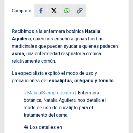
Comparte
Recibimos a la enfermera botánica
Natalia
Aguilera
, quien nos enseñó algunas hierbas
medicinales que pueden ayudar a quienes padecen
asma,
una enfermedad respiratoria crónica
relativamente común.
La especialista explicó el modo de uso y
precauciones del
eucaliptus, orégano y tomillo.
#MatinalSiempreJuntos
| Enfermera
botánica, Natalia Aguilera, nos detalla el
modo de uso de eucalipto para el
tratamiento del asma.
🔵 Los detalles en