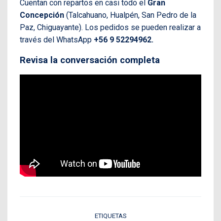
Cuentan con
repartos en casi todo el
Gran
Concepción
(Talcahuano, Hualpén, San Pedro de la
Paz, Chiguayante). Los pedidos se pueden realizar a
través del WhatsApp
+56 9 52294962.
Revisa la conversación completa
ETIQUETAS