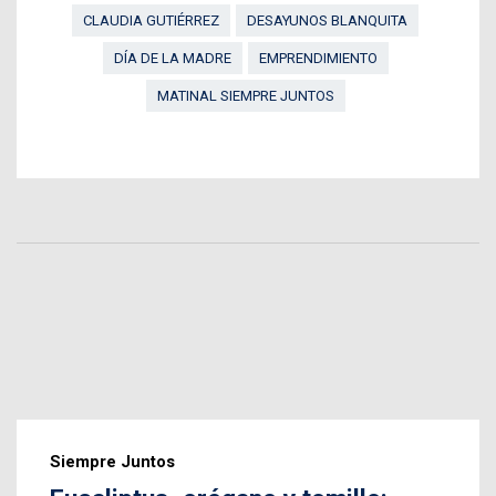
CLAUDIA GUTIÉRREZ
DESAYUNOS BLANQUITA
DÍA DE LA MADRE
EMPRENDIMIENTO
MATINAL SIEMPRE JUNTOS
Siempre Juntos