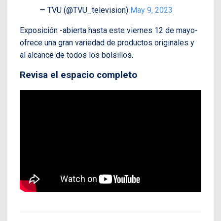
— TVU (@TVU_television)
May 9, 2023
Exposición -abierta hasta este viernes 12 de mayo-
ofrece una gran variedad de productos originales y
al alcance de todos los bolsillos.
Revisa el espacio completo