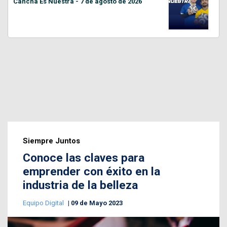
Cancha Es Nuestra - 7 de agosto de 2026
Siempre Juntos
Conoce las claves para
emprender con éxito en la
industria de la belleza
Equipo Digital
09 de Mayo 2023