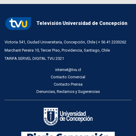
Televisión Universidad de Concepción
Victoria 541, Ciudad Universitaria, Concepción, Chile | + 56 41 2203262
Marchant Pereira 10, Tercer Piso, Providencia, Santiago, Chile
TARIFA SERVEL DIGITAL TVU 2021
internet@tvu.cl
Contacto Comercial
Contacto Prensa
Denuncias, Reclamos y Sugerencias