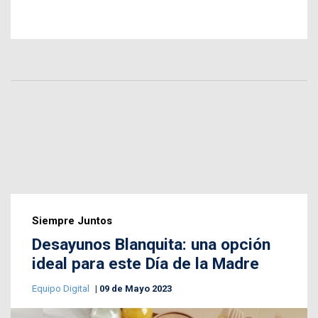
Siempre Juntos
Desayunos Blanquita: una opción
ideal para este Día de la Madre
Equipo Digital
09 de Mayo 2023