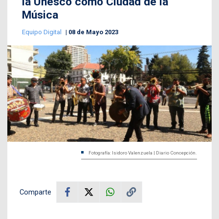
la Unesco como Ciudad de la
Música
Equipo Digital
08 de Mayo 2023
Fotografía: Isidoro Valenzuela | Diario Concepción.
Comparte