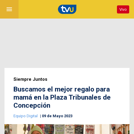
menu
Vivo
Siempre Juntos
Buscamos el mejor regalo para
mamá en la Plaza Tribunales de
Concepción
Equipo Digital
09 de Mayo 2023