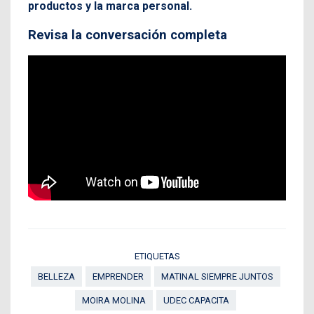
productos y la marca personal.
Revisa la conversación completa
ETIQUETAS
BELLEZA
EMPRENDER
MATINAL SIEMPRE JUNTOS
MOIRA MOLINA
UDEC CAPACITA