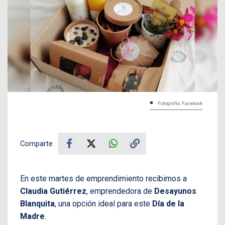
Fotografía: Facebook
Comparte
En este martes de emprendimiento recibimos a
Claudia Gutiérrez
, emprendedora de
Desayunos
Blanquita
, una opción ideal para este
Día de la
Madre
.