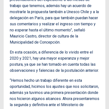
trabajo que tenemos, además hay un acuerdo de
mostrarle la propuesta también a Unesco Chile y a la
delegación en París, para que también puedan hacer
sus comentarios y realizar el ingreso con tiempo y
no esperar hasta el último momento”, señaló
Mauricio Castro, director de cultura de la
Municipalidad de Concepción.
En esta ocasión, a diferencia de lo vivido entre el
2020 y 2021, hay una mayor esperanza y mejor
postura, ya que se han tomado en cuenta todas las
observaciones y falencias de la postulación anterior.
“Hemos hecho un trabajo diferente en esta
oportunidad, hicimos los ajustes que nos solicitaron,
además ya tuvimos una primera presentación donde
nos hicieron algunos alcances. Ahora presentaremos
la segunda y definitiva ante el Ministerio de