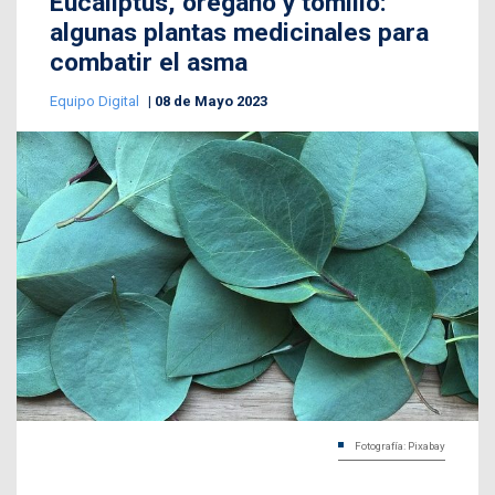
Eucaliptus, orégano y tomillo:
algunas plantas medicinales para
combatir el asma
Equipo Digital
08 de Mayo 2023
Fotografía: Pixabay