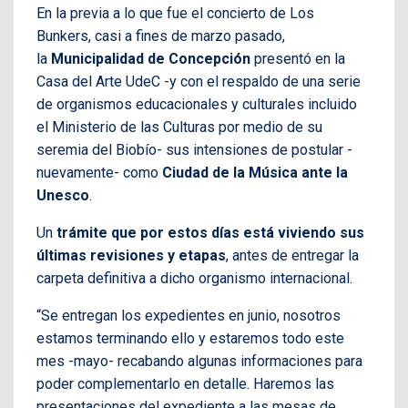
En la previa a lo que fue el concierto de Los
Bunkers, casi a fines de marzo pasado,
la
Municipalidad de Concepción
presentó en la
Casa del Arte UdeC -y con el respaldo de una serie
de organismos educacionales y culturales incluido
el Ministerio de las Culturas por medio de su
seremia del Biobío- sus intensiones de postular -
nuevamente- como
Ciudad de la Música ante la
Unesco
.
Un
trámite que por estos días está viviendo sus
últimas revisiones y etapas
, antes de entregar la
carpeta definitiva a dicho organismo internacional.
“Se entregan los expedientes en junio, nosotros
estamos terminando ello y estaremos todo este
mes -mayo- recabando algunas informaciones para
poder complementarlo en detalle. Haremos las
presentaciones del expediente a las mesas de