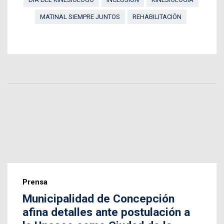
MATINAL SIEMPRE JUNTOS
REHABILITACIÓN
Prensa
Municipalidad de Concepción
afina detalles ante postulación a