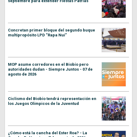
septiembre para extender Fiestas Patrias
Concretan primer bloque del segundo buque
multipropósito LPD “Rapa Nui”
MOP asume corredores en el Biobío pero
autoridades dudan - Siempre Juntos - 07 de
agosto de 2026
Ciclismo del Biobío tendrá representación en
los Juegos Olímpicos de la Juventud
¿Cómo está la cancha del Ester Roa? - La