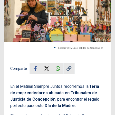
Fotografía: Municipalidad de Concepción
Comparte
En el Matinal Siempre Juntos recorremos la
feria
de emprendedores ubicada en Tribunales de
Justicia de Concepción
, para encontrar el regalo
perfecto para este
Día de la Madre.