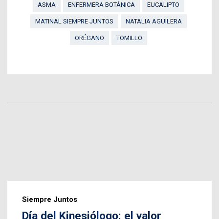
ASMA
ENFERMERA BOTÁNICA
EUCALIPTO
MATINAL SIEMPRE JUNTOS
NATALIA AGUILERA
ORÉGANO
TOMILLO
Siempre Juntos
Día del Kinesiólogo: el valor