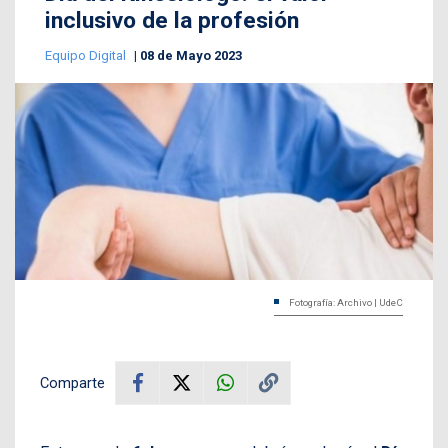
inclusivo de la profesión
Equipo Digital
08 de Mayo 2023
Fotografía: Archivo | UdeC
Comparte