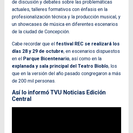
de discusión y debates sobre las problemáticas
actuales, talleres formativos con énfasis en la
profesionalización técnica y la producción musical, y
un showcases de música en diferentes escenarios
de la ciudad de Concepción.
Cabe recordar que el
festival REC se realizará los
días 28 y 29 de octubre
, en escenarios dispuestos
en el
Parque Bicentenario
, así como en la
explanada y sala principal del Teatro Biobío
, los
que en la versión del año pasado congregaron a más
de 200 mil personas.
Así lo informó TVU Noticias Edición
Central