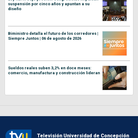
suspensión por cinco años y apuntan a su
diseño
Biministro detalla el futuro de los corredores |
Siempre Juntos | 06 de agosto de 2026
Sueldos reales suben 3,2% en doce meses:
comercio, manufactura y construcción lideran
Televisión Universidad de Concepción