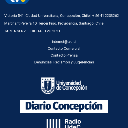
Victoria 541, Ciudad Universitaria, Concepción, Chile | + 56 41 2203262
Marchant Pereira 10, Tercer Piso, Providencia, Santiago, Chile
TARIFA SERVEL DIGITAL TVU 2021
internet@tvu.cl
Contacto Comercial
Contacto Prensa
Denuncias, Reclamos y Sugerencias