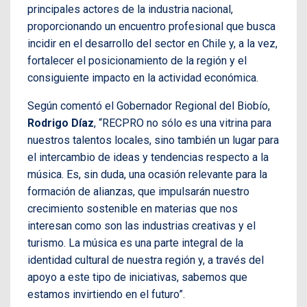
principales actores de la industria nacional,
proporcionando un encuentro profesional que busca
incidir en el desarrollo del sector en Chile y, a la vez,
fortalecer el posicionamiento de la región y el
consiguiente impacto en la actividad económica.
Según comentó el Gobernador Regional del Biobío,
Rodrigo Díaz
, “RECPRO no sólo es una vitrina para
nuestros talentos locales, sino también un lugar para
el intercambio de ideas y tendencias respecto a la
música. Es, sin duda, una ocasión relevante para la
formación de alianzas, que impulsarán nuestro
crecimiento sostenible en materias que nos
interesan como son las industrias creativas y el
turismo. La música es una parte integral de la
identidad cultural de nuestra región y, a través del
apoyo a este tipo de iniciativas, sabemos que
estamos invirtiendo en el futuro”.