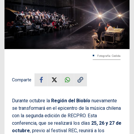
Fotografía: Cedida
Comparte
Durante octubre la
Región del Biobío
nuevamente
se transformará en el epicentro de la música chilena
con la segunda edición de RECPRO. Esta
conferencia, que se realizará los días
25, 26 y 27 de
octubre
, previo al festival REC, reunirá a los