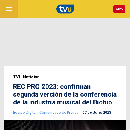
menu
Vivo
TVU Noticias
REC PRO 2023: confirman
segunda versión de la conferencia
de la industria musical del Biobío
Equipo Digital
-
Comunicado de Prensa
27 de Julio 2023