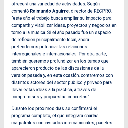
ofrecerá una variedad de actividades. Según
comentó
Raimundo Aguirre
, director de RECPRO,
“este año el trabajo busca ampliar su impacto para
compartir y viabilizar ideas, proyectos y negocios en
torno a la música. Si el año pasado fue un espacio
de reflexión principalmente local, ahora
pretendemos potenciar las relaciones
interregionales e internacionales. Por otra parte,
también queremos profundizar en los temas que
aparecieron producto de las discusiones de la
versión pasada y, en esta ocasión, contaremos con
distintos actores del sector público y privado para
llevar estas ideas a la práctica, a través de
compromisos y propuestas concretas”.
Durante los próximos días se confirmará el
programa completo, el que integrará charlas
magistrales con invitados internacionales, paneles