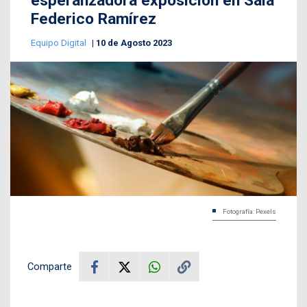
esperanzadora exposición en Sala
Federico Ramírez
Equipo Digital
10 de Agosto 2023
Fotografía: Pexels
Comparte