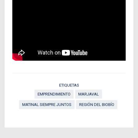
ETIQUETAS
EMPRENDIMIENTO
MARJAVAL
MATINAL SIEMPRE JUNTOS
REGIÓN DEL BIOBÍO