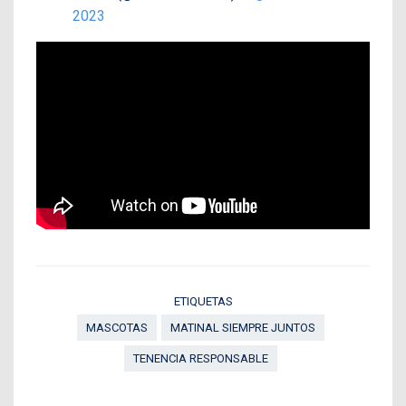
2023
ETIQUETAS
MASCOTAS
MATINAL SIEMPRE JUNTOS
TENENCIA RESPONSABLE