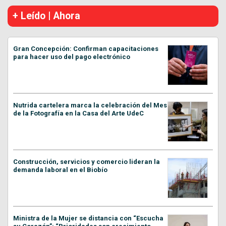
+ Leído | Ahora
Gran Concepción: Confirman capacitaciones
para hacer uso del pago electrónico
Nutrida cartelera marca la celebración del Mes
de la Fotografía en la Casa del Arte UdeC
Construcción, servicios y comercio lideran la
demanda laboral en el Biobío
Ministra de la Mujer se distancia con “Escucha