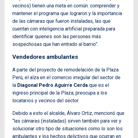
vecinos) tienen una meta en común: comprender y
mantener el programa que lograron y la importancia
de las cámaras que fueron instaladas, las que
cuentan con inteligencia artificial preparada para
identificar quienes son las personas más
sospechosas que han entrado al barrio”.
Vendedores ambulantes
A parte del proyecto de remodelación de la Plaza
Perú, el alza en el comercio irregular del sector de
la
Diagonal Pedro Aguirre Cerda
que es el
ingreso principal de la Plaza, preocupa a los
locatarios y vecinos del sector.
Debido a esto el alcalde, Álvaro Ortiz, mencionó que
“las cámaras (instaladas) sirven también para ver y
solucionar otro tipo de situaciones como lo son los
ambulantes y los hechos delictivos que ocurran en