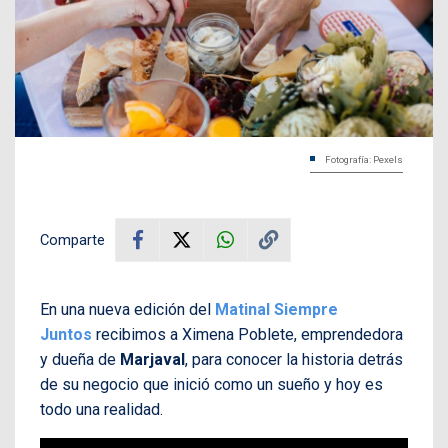
Fotografía: Pexels
Comparte
En una nueva edición del
Matinal Siempre
Juntos
recibimos a Ximena Poblete, emprendedora
y dueña de
Marjaval
, para conocer la historia detrás
de su negocio que inició como un sueño y hoy es
todo una realidad.