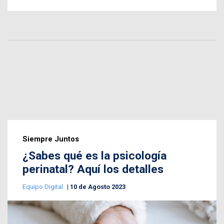
Siempre Juntos
¿Sabes qué es la psicología
perinatal? Aquí los detalles
Equipo Digital
10 de Agosto 2023