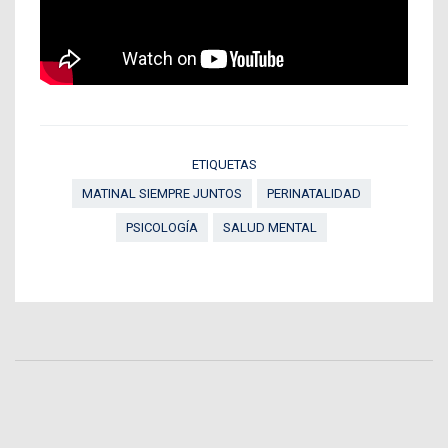
ETIQUETAS
MATINAL SIEMPRE JUNTOS
PERINATALIDAD
PSICOLOGÍA
SALUD MENTAL