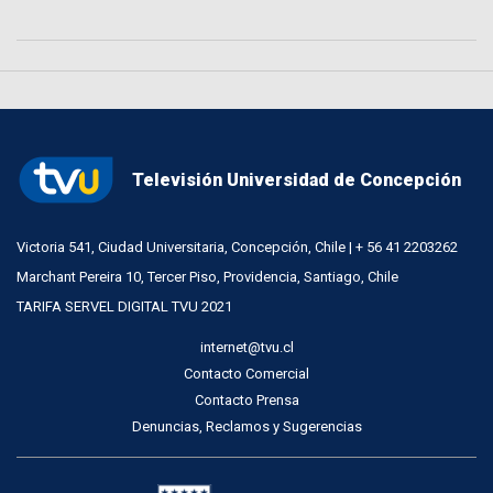
Televisión Universidad de Concepción
Victoria 541, Ciudad Universitaria, Concepción, Chile | + 56 41 2203262
Marchant Pereira 10, Tercer Piso, Providencia, Santiago, Chile
TARIFA SERVEL DIGITAL TVU 2021
internet@tvu.cl
Contacto Comercial
Contacto Prensa
Denuncias, Reclamos y Sugerencias