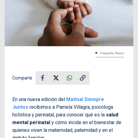
Fotografía: Pexels
Comparte
En una nueva edición del
Matinal Siempre
Juntos
recibimos a Pamela Villagra, psicóloga
holística y perinatal, para conocer qué es la
salud
mental perinatal
y cómo incide en el bienestar de
quienes viven la maternidad, paternidad y en el
ámbito familiar.