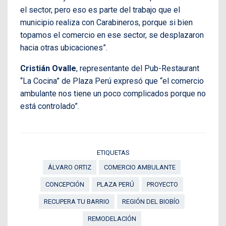
el sector, pero eso es parte del trabajo que el
municipio realiza con Carabineros, porque si bien
topamos el comercio en ese sector, se desplazaron
hacia otras ubicaciones”.
Cristián Ovalle
, representante del Pub-Restaurant
“La Cocina” de Plaza Perú expresó que “el comercio
ambulante nos tiene un poco complicados porque no
está controlado”.
ETIQUETAS
ÁLVARO ORTIZ
COMERCIO AMBULANTE
CONCEPCIÓN
PLAZA PERÚ
PROYECTO
RECUPERA TU BARRIO
REGIÓN DEL BIOBÍO
REMODELACIÓN