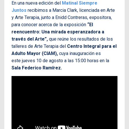
En una nueva edición del
Matinal Siempre
Juntos
recibimos a Marcia Clark, licenciada en Arte
y Arte Terapia, junto a Enidd Contreras, expositora,
para conocer acerca de la exposición
“El
reencuentro: Una mirada esperanzadora a
través del Arte”,
que reúne los resultados de los
talleres de Arte Terapia del
Centro Integral para el
Adulto Mayor (CIAM),
cuya inauguración es
este jueves 10 de agosto a las 15:00 horas en la
Sala Federico Ramírez.