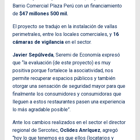
Barrio Comercial Plaza Perú con un financiamiento
de
$47 millones 500 mil.
El proyecto se tradujo en la instalación de vallas
perimetrales, entre los locales comerciales, y
16
cámaras de vigilancia
en el sector.
Javier Sepúlveda
, Seremi de Economía expresó
que “la evaluación (de este proyecto) es muy
positiva porque fortalece la asociatividad, nos
permite recuperar espacios públicos y también
otorgar una sensación de seguridad mayor para que
finalmente los consumidores y consumidoras que
lleguen a estos restaurantes pasen una experiencia
lo más agradable posible”.
Ante los cambios realizados en el sector el director
regional de Sercotec,
Oclides Anríquez
, agregó
“hoy lo que tenemos es que ellos (locatarios y