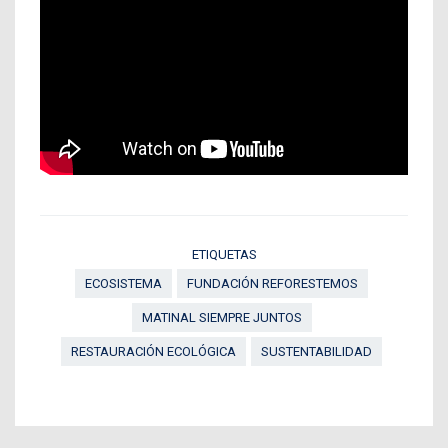
ETIQUETAS
ECOSISTEMA
FUNDACIÓN REFORESTEMOS
MATINAL SIEMPRE JUNTOS
RESTAURACIÓN ECOLÓGICA
SUSTENTABILIDAD