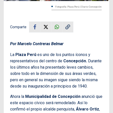
Fotografía: Plaza Perú | Diario Concepción
Comparte
Por Marcelo Contreras Belmar
La
Plaza Perú
es uno de los puntos íconos y
representativos del centro de
Concepción.
Durante
los últimos años ha presentado leves cambios,
sobre todo en la dimensión de sus áreas verdes,
pero en general su imagen sigue siendo la misma
desde su inauguración a principios de 1940.
Ahora la
Municipalidad de Concepción
anunció que
este espacio cívico será remodelado. Así lo
confirmó el propio alcalde penquista,
Álvaro Ortiz
,