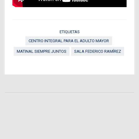
ETIQUETAS
CENTRO INTEGRAL PARA EL ADULTO MAYOR
MATINAL SIEMPRE JUNTOS
SALA FEDERICO RAMÍREZ