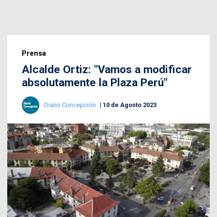
Prensa
Alcalde Ortiz: "Vamos a modificar
absolutamente la Plaza Perú"
Diario Concepción
10 de Agosto 2023