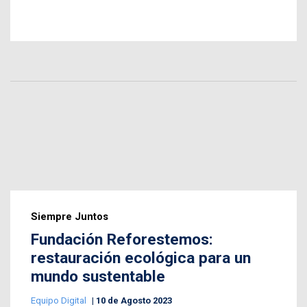
Siempre Juntos
Fundación Reforestemos:
restauración ecológica para un
mundo sustentable
Equipo Digital
10 de Agosto 2023