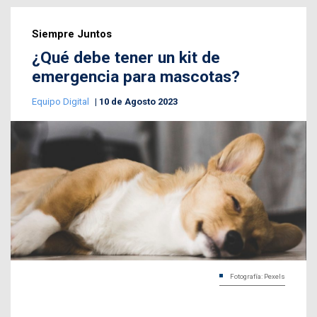
Siempre Juntos
¿Qué debe tener un kit de
emergencia para mascotas?
Equipo Digital
10 de Agosto 2023
Fotografía: Pexels