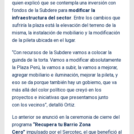
quien explicó que se contempla una inversión con
fondos de la Subdere para
modificar la
infraestructura del sector
. Entre los cambios que
sufriría la plaza está la elevación del terreno de la
misma, la instalación de mobiliario y la modificación
de la pileta ubicada en el lugar.
“Con recursos de la Subdere vamos a colocar la
guinda de la torta. Vamos a modificar absolutamente
la Plaza Perú, la vamos a subir, la vamos a mejorar,
agregar mobiliario e iluminación, mejorar la pileta, y
eso se da porque también hay un gobierno, que va
más allá del color político que creyó en los
proyectos e iniciativas que presentamos junto
con los vecinos”, detalló Ortiz.
Lo anterior se anunció en la ceremonia de cierre del
programa
“Recupera tu Barrio Zona
Cero”
impulsado por el Sercotec, el que benefició al