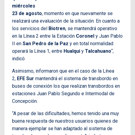
miércoles
23 de agosto
, momento en que nuevamente se
realizará una evaluación de la situación. En cuanto a
los servicios del
Biotren
, se mantendrá operativo
en la Línea 2 entre la Estación
Coronel
y Juan Pablo
II en
San Pedro de la Paz
y en total normalidad
operará la Línea 1, entre
Hualqui
y
Talcahuano
“,
indicó
Asimismo, informaron que en el caso de la Línea
2,
EFE Sur
mantendrá el sistema de transbordo en
buses de conexión los que realizan transbordos en
estaciones Juan Pablo Segundo e Intermodal de
Concepción.
“A pesar de las dificultades, hemos tenido una muy
buena respuesta de nuestros usuarios quienes de
manera ejemplar se han adaptado al sistema de