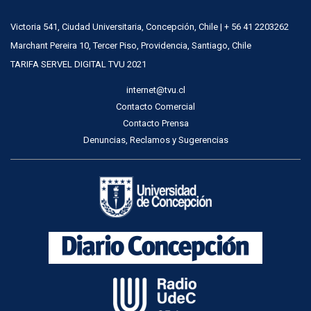
Victoria 541, Ciudad Universitaria, Concepción, Chile | + 56 41 2203262
Marchant Pereira 10, Tercer Piso, Providencia, Santiago, Chile
TARIFA SERVEL DIGITAL TVU 2021
internet@tvu.cl
Contacto Comercial
Contacto Prensa
Denuncias, Reclamos y Sugerencias