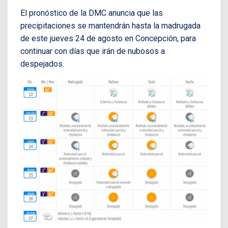
El pronóstico de la DMC anuncia que las
precipitaciones se mantendrán hasta la madrugada
de este jueves 24 de agosto en Concepción, para
continuar con días que irán de nubosos a
despejados.