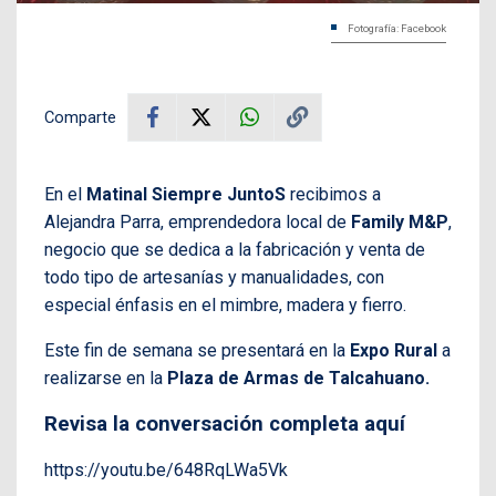
Fotografía: Facebook
Comparte
En el
Matinal Siempre JuntoS
recibimos a
Alejandra Parra, emprendedora local de
Family M&P
,
negocio que se dedica a la fabricación y venta de
todo tipo de artesanías y manualidades, con
especial énfasis en el mimbre, madera y fierro.
Este fin de semana se presentará en la
Expo Rural
a
realizarse en la
Plaza de Armas de Talcahuano.
Revisa la conversación completa aquí
https://youtu.be/648RqLWa5Vk