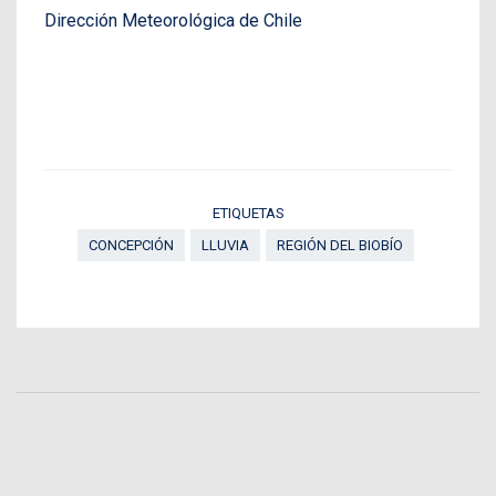
Dirección Meteorológica de Chile
ETIQUETAS
CONCEPCIÓN
LLUVIA
REGIÓN DEL BIOBÍO