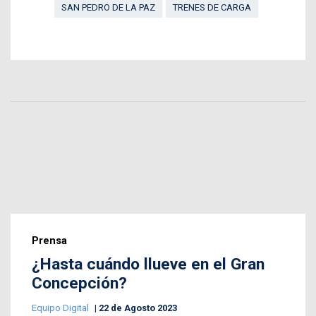
SAN PEDRO DE LA PAZ
TRENES DE CARGA
Prensa
¿Hasta cuándo llueve en el Gran
Concepción?
Equipo Digital
22 de Agosto 2023