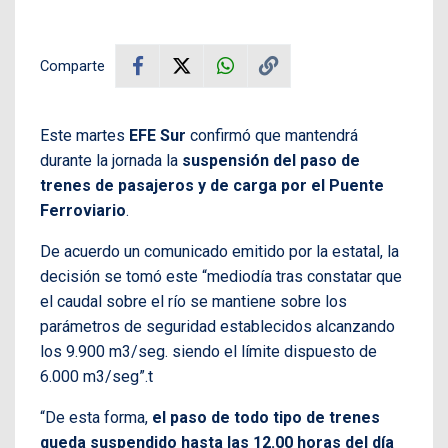
Comparte
Este martes
EFE Sur
confirmó que mantendrá
durante la jornada la
suspensión del paso de
trenes de pasajeros y de carga por el Puente
Ferroviario
.
De acuerdo un comunicado emitido por la estatal, la
decisión se tomó este “mediodía tras constatar que
el caudal sobre el río se mantiene sobre los
parámetros de seguridad establecidos alcanzando
los 9.900 m3/seg. siendo el límite dispuesto de
6.000 m3/seg”.t
“De esta forma,
el paso de todo tipo de trenes
queda suspendido hasta las 12.00 horas del día