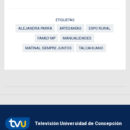
ETIQUETAS
ALEJANDRA PARRA
ARTESANÍAS
EXPO RURAL
FAMILY MP
MANUALIDADES
MATINAL SIEMPRE JUNTOS
TALCAHUANO
Televisión Universidad de Concepción