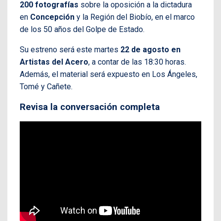
200 fotografías
sobre la oposición a la dictadura
en
Concepción
y la Región del Biobío, en el marco
de los 50 años del Golpe de Estado.
Su estreno será este martes
22 de agosto en
Artistas del Acero
, a contar de las 18:30 horas.
Además, el material será expuesto en Los Ángeles,
Tomé y Cañete.
Revisa la conversación completa