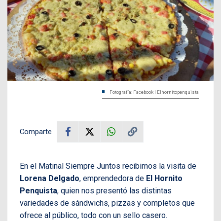
Fotografía: Facebook | Elhornitopenquista
Comparte
En el Matinal Siempre Juntos recibimos la visita de
Lorena Delgado
, emprendedora de
El Hornito
Penquista
, quien nos presentó las distintas
variedades de sándwichs, pizzas y completos que
ofrece al público, todo con un sello casero.