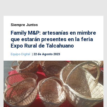
Siempre Juntos
Family M&P: artesanías en mimbre
que estarán presentes en la feria
Expo Rural de Talcahuano
Equipo Digital
22 de Agosto 2023