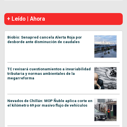
+ Leído | Ahora
Biobío: Senapred cancela Alerta Roja por
desborde ante disminución de caudales
TC revisará cuestionamientos a invariabilidad
tributaria y normas ambientales de la
megarreforma
Nevados de Chillán: MOP Ñuble aplica corte en
el kilómetro 69 por masivo flujo de vehículos