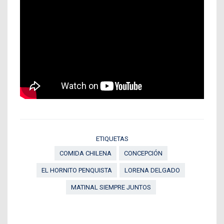
ETIQUETAS
COMIDA CHILENA
CONCEPCIÓN
EL HORNITO PENQUISTA
LORENA DELGADO
MATINAL SIEMPRE JUNTOS