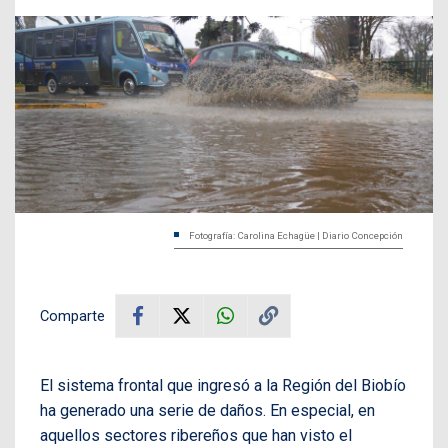
Fotografía: Carolina Echagüe | Diario Concepción
Comparte
El sistema frontal que ingresó a la Región del Biobío
ha generado una serie de daños. En especial, en
aquellos sectores ribereños que han visto el