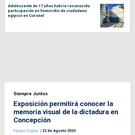
Adolescente de 17 años habría reconocido
participación en homicidio de ciudadano
egipcio en Coronel
Siempre Juntos
Exposición permitirá conocer la
memoria visual de la dictadura en
Concepción
Equipo Digital
22 de Agosto 2023