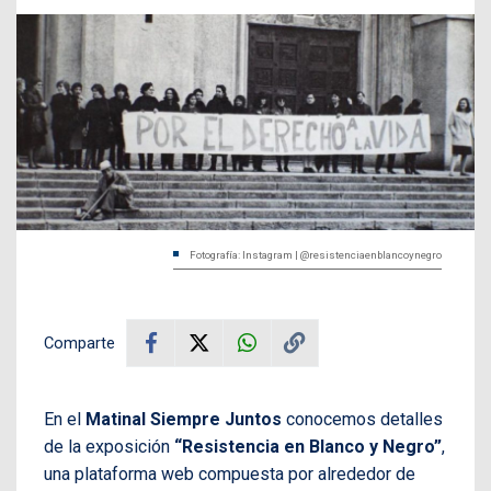
Fotografía: Instagram | @resistenciaenblancoynegro
Comparte
En el
Matinal Siempre Juntos
conocemos detalles
de la exposición
“Resistencia en Blanco y Negro”
,
una plataforma web compuesta por alrededor de