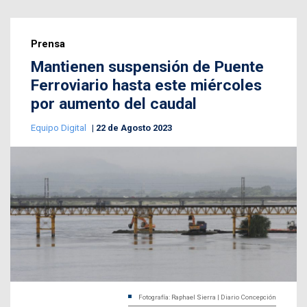
Prensa
Mantienen suspensión de Puente
Ferroviario hasta este miércoles
por aumento del caudal
Equipo Digital
22 de Agosto 2023
Fotografía: Raphael Sierra | Diario Concepción