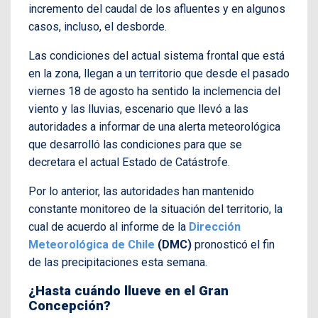
incremento del caudal de los afluentes y en algunos
casos, incluso, el desborde.
Las condiciones del actual sistema frontal que está
en la zona, llegan a un territorio que desde el pasado
viernes 18 de agosto ha sentido la inclemencia del
viento y las lluvias, escenario que llevó a las
autoridades a informar de una alerta meteorológica
que desarrolló las condiciones para que se
decretara el actual Estado de Catástrofe.
Por lo anterior, las autoridades han mantenido
constante monitoreo de la situación del territorio, la
cual de acuerdo al informe de la
Dirección
Meteorológica de Chile
(DMC)
pronosticó el fin
de las precipitaciones esta semana.
¿Hasta cuándo llueve en el Gran
Concepción?