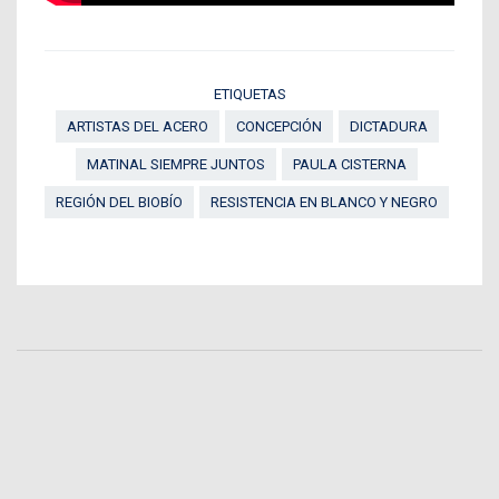
ETIQUETAS
ARTISTAS DEL ACERO
CONCEPCIÓN
DICTADURA
MATINAL SIEMPRE JUNTOS
PAULA CISTERNA
REGIÓN DEL BIOBÍO
RESISTENCIA EN BLANCO Y NEGRO