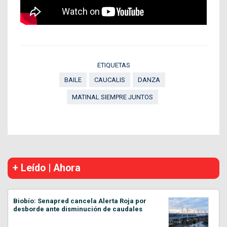
ETIQUETAS
BAILE
CAUCALIS
DANZA
MATINAL SIEMPRE JUNTOS
+ Leído | Ahora
Biobío: Senapred cancela Alerta Roja por
desborde ante disminución de caudales