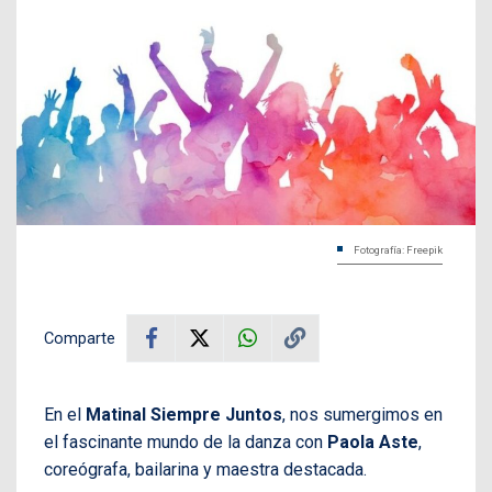
Fotografía: Freepik
Comparte
En el
Matinal Siempre Juntos
, nos sumergimos en
el fascinante mundo de la danza con
Paola Aste
,
coreógrafa, bailarina y maestra destacada.