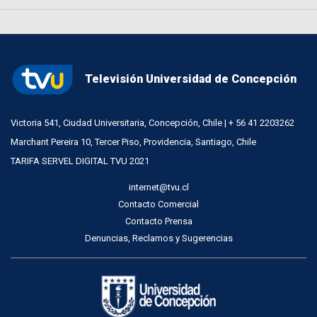
Televisión Universidad de Concepción
Victoria 541, Ciudad Universitaria, Concepción, Chile | + 56 41 2203262
Marchant Pereira 10, Tercer Piso, Providencia, Santiago, Chile
TARIFA SERVEL DIGITAL TVU 2021
internet@tvu.cl
Contacto Comercial
Contacto Prensa
Denuncias, Reclamos y Sugerencias