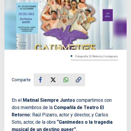
Fotografía: El Retorno | Instagram
Comparte
En el
Matinal Siempre Juntos
compartimos con
dos miembros de la
Compañía de Teatro El
Retorno:
Raúl Pizarro, actor y director, y Carlos
Soto, actor, de la obra
“Ganímedes o la tragedia
musical de un destino queer”.