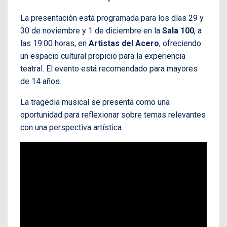
La presentación está programada para los días 29 y
30 de noviembre y 1 de diciembre en la
Sala 100
, a
las 19:00 horas, en
Artistas del Acero
, ofreciendo
un espacio cultural propicio para la experiencia
teatral. El evento está recomendado para mayores
de 14 años.
La tragedia musical se presenta como una
oportunidad para reflexionar sobre temas relevantes
con una perspectiva artística.