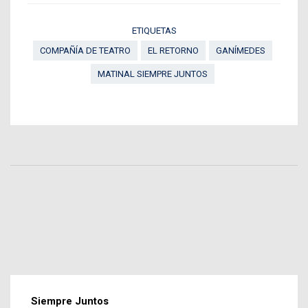
ETIQUETAS
COMPAÑÍA DE TEATRO
EL RETORNO
GANÍMEDES
MATINAL SIEMPRE JUNTOS
Siempre Juntos