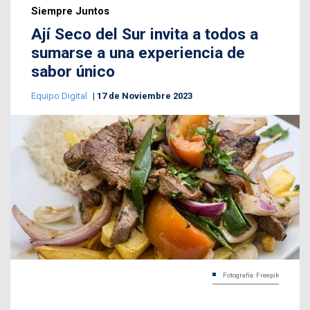
Siempre Juntos
Ají Seco del Sur invita a todos a
sumarse a una experiencia de
sabor único
Equipo Digital
17 de Noviembre 2023
Fotografía: Freepik