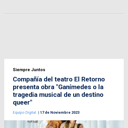
Siempre Juntos
Compañía del teatro El Retorno
presenta obra "Ganímedes o la
tragedia musical de un destino
queer"
Equipo Digital
17 de Noviembre 2023