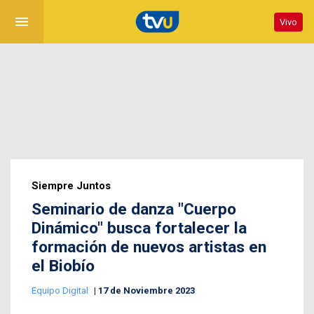
menu
Vivo
Siempre Juntos
Seminario de danza "Cuerpo
Dinámico" busca fortalecer la
formación de nuevos artistas en
el Biobío
Equipo Digital
17 de Noviembre 2023