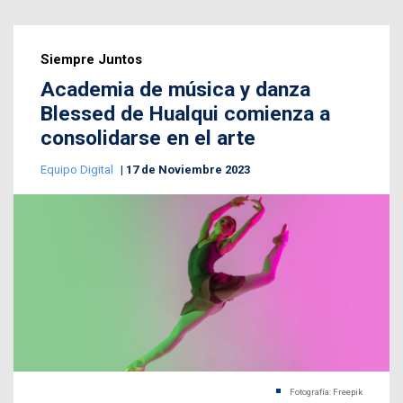
Siempre Juntos
Academia de música y danza
Blessed de Hualqui comienza a
consolidarse en el arte
Equipo Digital
17 de Noviembre 2023
Fotografía: Freepik