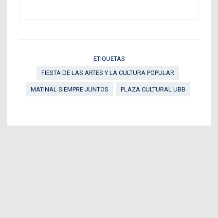
ETIQUETAS
FIESTA DE LAS ARTES Y LA CULTURA POPULAR
MATINAL SIEMPRE JUNTOS
PLAZA CULTURAL UBB