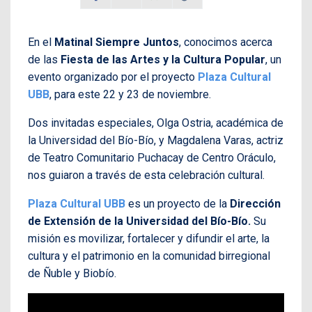
En el
Matinal Siempre Juntos
, conocimos acerca
de las
Fiesta de las Artes y la Cultura Popular
, un
evento organizado por el proyecto
Plaza Cultural
UBB
, para este 22 y 23 de noviembre.
Dos invitadas especiales, Olga Ostria, académica de
la Universidad del Bío-Bío, y Magdalena Varas, actriz
de Teatro Comunitario Puchacay de Centro Oráculo,
nos guiaron a través de esta celebración cultural.
Plaza Cultural UBB
es un proyecto de la
Dirección
de Extensión de la Universidad del Bío-Bío.
Su
misión es movilizar, fortalecer y difundir el arte, la
cultura y el patrimonio en la comunidad birregional
de Ñuble y Biobío.