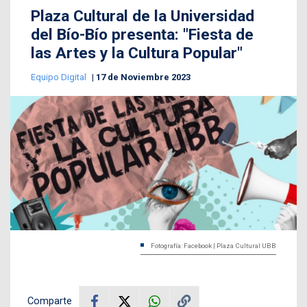
Plaza Cultural de la Universidad
del Bío-Bío presenta: "Fiesta de
las Artes y la Cultura Popular"
Equipo Digital
17 de Noviembre 2023
Fotografía: Facebook | Plaza Cultural UBB
Comparte