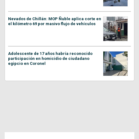
Nevados de Chillán: MOP Ñuble aplica corte en
el kilómetro 69 por masivo flujo de vehículos
Adolescente de 17 años habría reconocido
participación en homicidio de ciudadano
egipcio en Coronel