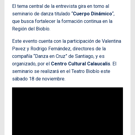
El tema central de la entrevista gira en torno al
seminario de danza titulado “
Cuerpo Dinámico
“,
que busca fortalecer la formación continua en la
Región del Biobío.
Este evento cuenta con la participación de Valentina
Pavez y Rodrigo Fernández, directores de la
compañía “Danza en Cruz” de Santiago, y es
organizado, por el
Centro Cultural Calaucalis
. El
seminario se realizará en el Teatro Biobío este
sábado 18 de noviembre.