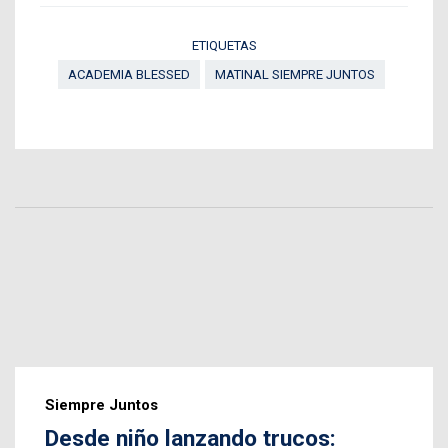
ETIQUETAS
ACADEMIA BLESSED
MATINAL SIEMPRE JUNTOS
Siempre Juntos
Desde niño lanzando trucos: