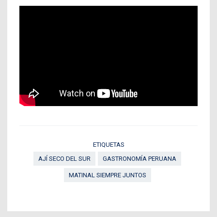
ETIQUETAS
AJÍ SECO DEL SUR
GASTRONOMÍA PERUANA
MATINAL SIEMPRE JUNTOS