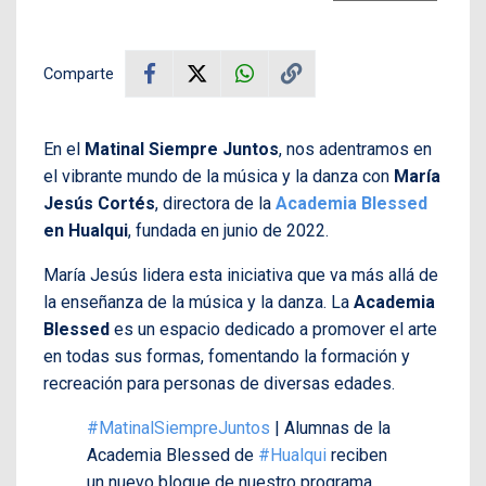
Comparte
En el
Matinal Siempre Juntos
, nos adentramos en
el vibrante mundo de la música y la danza con
María
Jesús Cortés
, directora de la
Academia Blessed
en Hualqui
, fundada en junio de 2022.
María Jesús lidera esta iniciativa que va más allá de
la enseñanza de la música y la danza. La
Academia
Blessed
es un espacio dedicado a promover el arte
en todas sus formas, fomentando la formación y
recreación para personas de diversas edades.
#MatinalSiempreJuntos
| Alumnas de la
Academia Blessed de
#Hualqui
reciben
un nuevo bloque de nuestro programa