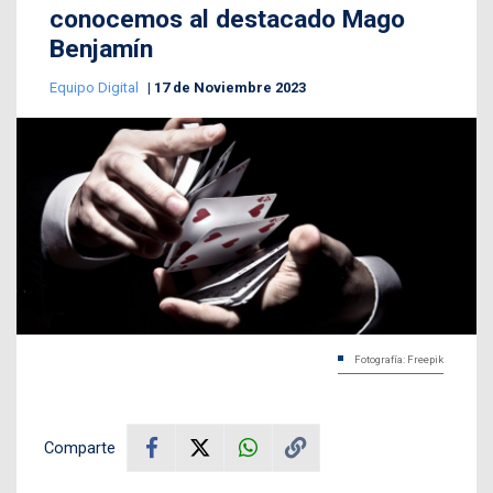
conocemos al destacado Mago
Benjamín
Equipo Digital
17 de Noviembre 2023
Fotografía: Freepik
Comparte