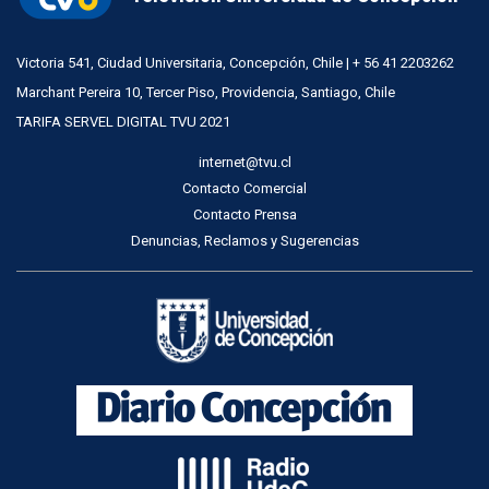
Victoria 541, Ciudad Universitaria, Concepción, Chile | + 56 41 2203262
Marchant Pereira 10, Tercer Piso, Providencia, Santiago, Chile
TARIFA SERVEL DIGITAL TVU 2021
internet@tvu.cl
Contacto Comercial
Contacto Prensa
Denuncias, Reclamos y Sugerencias