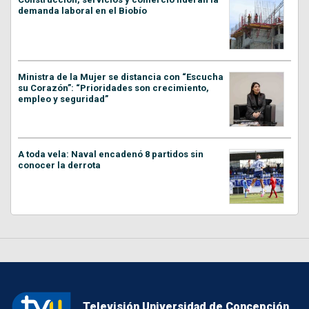
demanda laboral en el Biobío
Ministra de la Mujer se distancia con “Escucha
su Corazón”: “Prioridades son crecimiento,
empleo y seguridad”
A toda vela: Naval encadenó 8 partidos sin
conocer la derrota
Televisión Universidad de Concepción