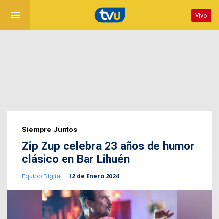
menu
Vivo
Siempre Juntos
Zip Zup celebra 23 años de humor
clásico en Bar Lihuén
Equipo Digital
12 de Enero 2024