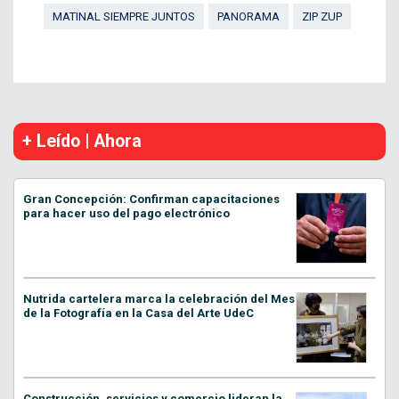
MATINAL SIEMPRE JUNTOS
PANORAMA
ZIP ZUP
+ Leído | Ahora
Gran Concepción: Confirman capacitaciones
para hacer uso del pago electrónico
Nutrida cartelera marca la celebración del Mes
de la Fotografía en la Casa del Arte UdeC
Construcción, servicios y comercio lideran la