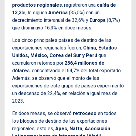
productos regionales
, registraron una
caída de
13,3%
, le siguen
América
(35,0%) con un
decrecimiento interanual de 32,6% y
Europa
(8,7%)
que disminuyó 16,3% en doce meses.
Los cinco principales países de destino de las
exportaciones regionales fueron:
China, Estados
Unidos, México, Corea del Sur y Perú
que
acumularon retornos por
256,4 millones de
dólares
, concentrando el 64,7% del total exportado.
Además, se observó que el monto de las
exportaciones de este grupo de países experimentó
un descenso de 22,4%, en relación a igual mes de
2023.
En doce meses, se observó
retroceso
en todos
los bloques de destino de las exportaciones
regionales, esto es,
Apec, Nafta, Asociación