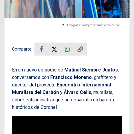
Fotografía: Instagram: muralesdelcarbon
Comparte
En un nuevo episodio de
Matinal Siempre Juntos
,
conversamos con
Francisco Moreno
, graffitero y
director del proyecto
Encuentro Internacional
Muralista del Carbón
y
Álvaro
Celis
, muralista,
sobre esta iniciativa que se desarrolla en barrios
históricos de Coronel.