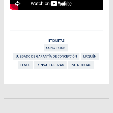
ETIQUETAS
CONCEPCIÓN
JUZGADO DE GARANTÍA DE CONCEPCIÓN
LIRQUÉN
PENCO
RENNATTA ROZAS
TVU NOTICIAS