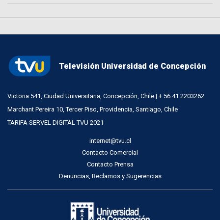
Televisión Universidad de Concepción
Victoria 541, Ciudad Universitaria, Concepción, Chile | + 56 41 2203262
Marchant Pereira 10, Tercer Piso, Providencia, Santiago, Chile
TARIFA SERVEL DIGITAL TVU 2021
internet@tvu.cl
Contacto Comercial
Contacto Prensa
Denuncias, Reclamos y Sugerencias