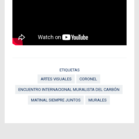
ETIQUETAS
ARTES VISUALES
CORONEL
ENCUENTRO INTERNACIONAL MURALISTA DEL CARBÓN
MATINAL SIEMPRE JUNTOS
MURALES