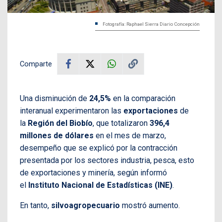
Fotografía: Raphael Sierra Diario Concepción
Comparte
Una disminución de
24,5%
en la comparación
interanual experimentaron las
exportaciones
de
la
Región del Biobío
, que totalizaron
396,4
millones de dólares
en el mes de marzo,
desempeño que se explicó por la contracción
presentada por los sectores industria, pesca, esto
de exportaciones y minería, según informó
el
Instituto Nacional de Estadísticas (INE)
.
En tanto,
silvoagropecuario
mostró aumento.