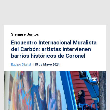
Siempre Juntos
Encuentro Internacional Muralista
del Carbón: artistas intervienen
barrios históricos de Coronel
Equipo Digital
15 de Mayo 2024