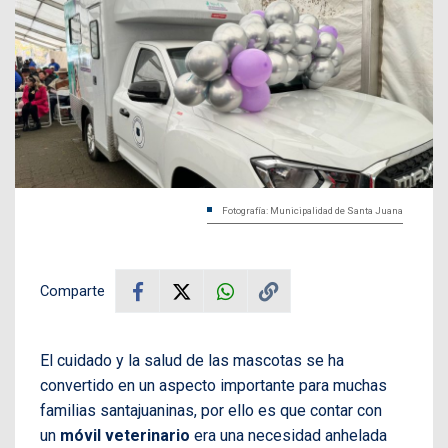
Fotografía: Municipalidad de Santa Juana
Comparte
El cuidado y la salud de las mascotas se ha
convertido en un aspecto importante para muchas
familias santajuaninas, por ello es que contar con
un
móvil veterinario
era
una necesidad anhelada