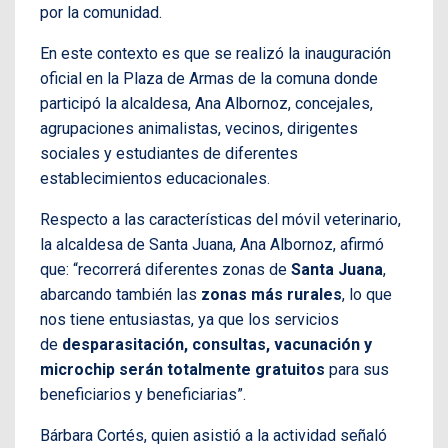
por la comunidad.
En este contexto es que se realizó la inauguración
oficial en la Plaza de Armas de la comuna donde
participó la alcaldesa, Ana Albornoz, concejales,
agrupaciones animalistas, vecinos, dirigentes
sociales y estudiantes de diferentes
establecimientos educacionales.
Respecto a las características del móvil veterinario,
la alcaldesa de Santa Juana, Ana Albornoz, afirmó
que: “recorrerá diferentes zonas de
Santa Juana
,
abarcando también las
zonas más rurales
, lo que
nos tiene entusiastas, ya que los servicios
de
desparasitación, consultas, vacunación y
microchip serán totalmente gratuitos
para sus
beneficiarios y beneficiarias”.
Bárbara Cortés, quien asistió a la actividad señaló