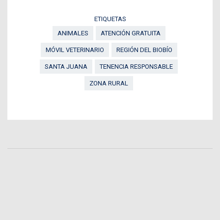
ETIQUETAS
ANIMALES
ATENCIÓN GRATUITA
MÓVIL VETERINARIO
REGIÓN DEL BIOBÍO
SANTA JUANA
TENENCIA RESPONSABLE
ZONA RURAL