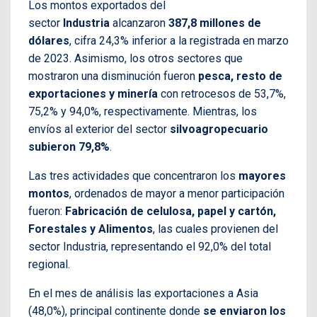
Los montos exportados del
sector
Industria
alcanzaron
387,8 millones de
dólares
, cifra 24,3% inferior a la registrada en marzo
de 2023. Asimismo, los otros sectores que
mostraron una disminución fueron
pesca, resto de
exportaciones y minería
con retrocesos de 53,7%,
75,2% y 94,0%, respectivamente. Mientras, los
envíos al exterior del sector
silvoagropecuario
subieron 79,8%
.
Las tres actividades que concentraron los
mayores
montos
, ordenados de mayor a menor participación
fueron:
Fabricación de celulosa, papel y cartón,
Forestales y Alimentos
, las cuales provienen del
sector Industria, representando el 92,0% del total
regional.
En el mes de análisis las exportaciones a Asia
(48,0%), principal continente donde
se enviaron los