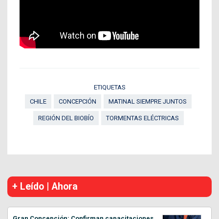
ETIQUETAS
CHILE
CONCEPCIÓN
MATINAL SIEMPRE JUNTOS
REGIÓN DEL BIOBÍO
TORMENTAS ELÉCTRICAS
+ Leído | Ahora
Gran Concepción: Confirman capacitaciones