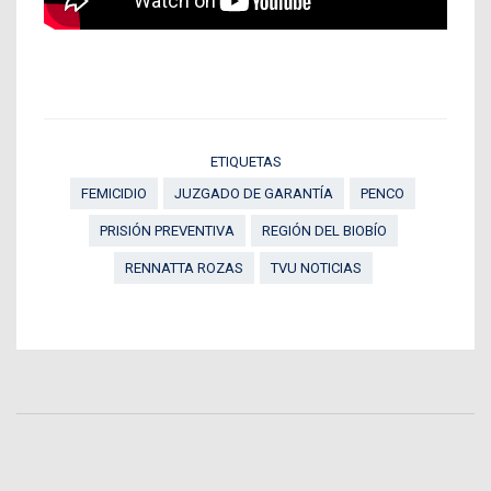
ETIQUETAS
FEMICIDIO
JUZGADO DE GARANTÍA
PENCO
PRISIÓN PREVENTIVA
REGIÓN DEL BIOBÍO
RENNATTA ROZAS
TVU NOTICIAS