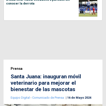
conocer la derrota
Prensa
Santa Juana: inauguran móvil
veterinario para mejorar el
bienestar de las mascotas
Equipo Digital
-
Comunicado de Prensa
16 de Mayo 2024