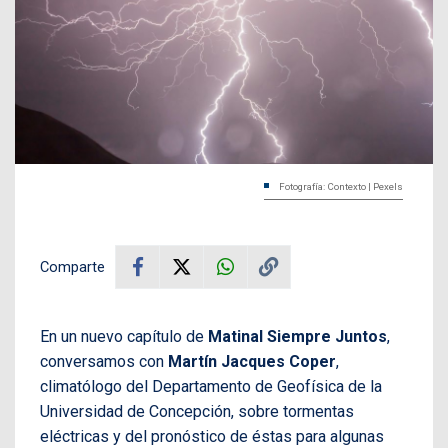
Fotografía: Contexto | Pexels
Comparte
En un nuevo capítulo de
Matinal Siempre Juntos
,
conversamos con
Martín Jacques Coper
,
climatólogo del Departamento de Geofísica de la
Universidad de Concepción, sobre tormentas
eléctricas y del pronóstico de éstas para algunas