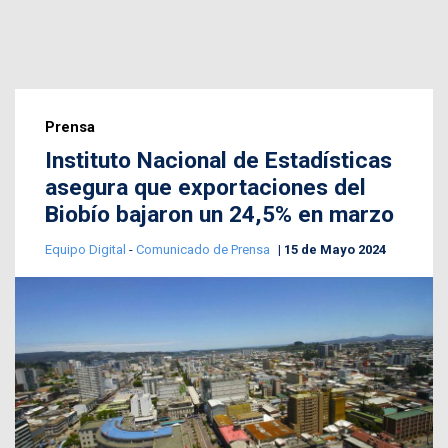
Prensa
Instituto Nacional de Estadísticas
asegura que exportaciones del
Biobío bajaron un 24,5% en marzo
Equipo Digital
-
Comunicado de Prensa
15 de Mayo 2024