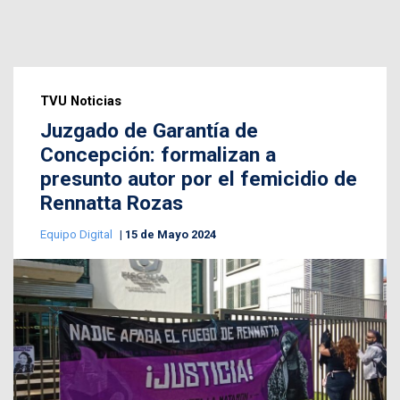
TVU Noticias
Juzgado de Garantía de
Concepción: formalizan a
presunto autor por el femicidio de
Rennatta Rozas
Equipo Digital
15 de Mayo 2024