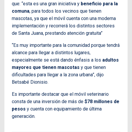
que: “esta es una gran iniciativa y
beneficio para la
comuna
, para todos los vecinos que tienen
mascotas, ya que el móvil cuenta con una moderna
implementación y recorrerá los distintos sectores
de Santa Juana, prestando atención gratuita”
“Es muy importante para la comunidad porque tendrá
alcance para llegar a distintos lugares,
especialmente se está dando énfasis a los
adultos
mayores que tienen mascotas
y que tienen
dificultades para llegar a la zona urbana”, dijo
Betsabé Dionisio.
Es importante destacar que el móvil veterinario
consta de una inversión de más de
$78 millones de
pesos
y cuenta con equipamiento de última
generación.