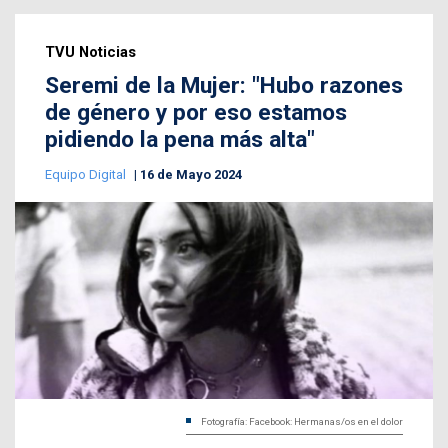
TVU Noticias
Seremi de la Mujer: "Hubo razones
de género y por eso estamos
pidiendo la pena más alta"
Equipo Digital
16 de Mayo 2024
Fotografía: Facebook: Hermanas/os en el dolor