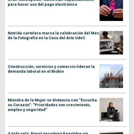
para hacer uso del pago electrónico
Nutrida cartelera marca la celebración del Mes
de la Fotografía en la Casa del Arte UdeC
Construcción, servicios y comercio lideran la
demanda laboral en el Biobío
Ministra de la Mujer se distancia con “Escucha
su Corazón”: “Prioridades son crecimiento,
empleo y seguridad”
A toda vela: Naval encadenó 8 partidos sin