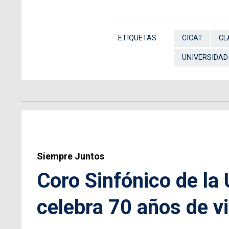
ETIQUETAS
CICAT
CL
UNIVERSIDAD
Siempre Juntos
Coro Sinfónico de la
celebra 70 años de v