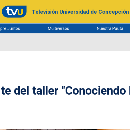
Televisión Universidad de Concepción
pre Juntos
Multiversos
Nuestra Pauta
e del taller "Conociendo 