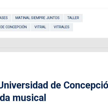
ASES
MATINAL SIEMPRE JUNTOS
TALLER
 DE CONCEPCIÓN
VITRAL
VITRALES
 Universidad de Concepci
ida musical