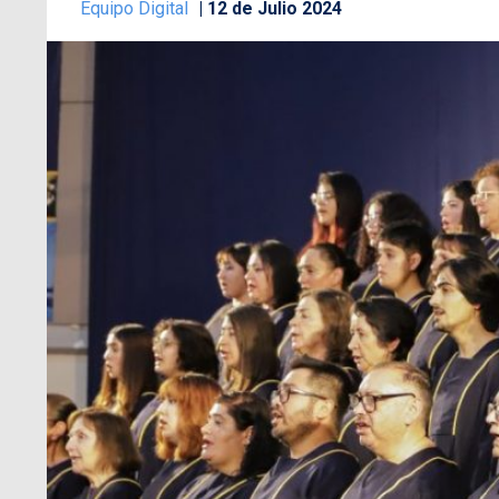
Equipo Digital
12 de Julio 2024