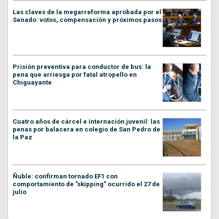
Las claves de la megarreforma aprobada por el
Senado: votos, compensación y próximos pasos
Prisión preventiva para conductor de bus: la
pena que arriesga por fatal atropello en
Chiguayante
Cuatro años de cárcel e internación juvenil: las
penas por balacera en colegio de San Pedro de
la Paz
Ñuble: confirman tornado EF1 con
comportamiento de "skipping" ocurrido el 27 de
julio