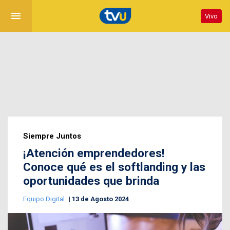
menu
Vivo
Siempre Juntos
¡Atención emprendedores!
Conoce qué es el softlanding y las
oportunidades que brinda
Equipo Digital
13 de Agosto 2024