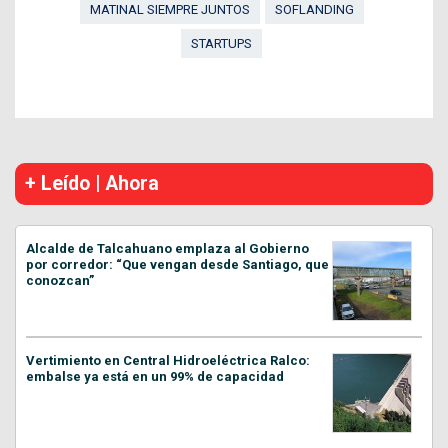
MATINAL SIEMPRE JUNTOS
SOFLANDING
STARTUPS
+ Leído | Ahora
Alcalde de Talcahuano emplaza al Gobierno
por corredor: “Que vengan desde Santiago, que
conozcan”
Vertimiento en Central Hidroeléctrica Ralco:
embalse ya está en un 99% de capacidad