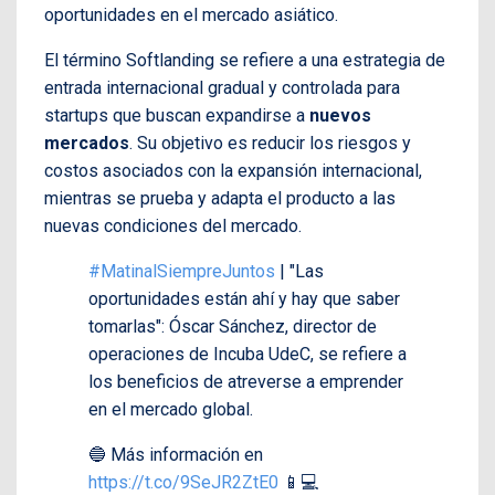
oportunidades en el mercado asiático.
El término Softlanding se refiere a una estrategia de
entrada internacional gradual y controlada para
startups que buscan expandirse a
nuevos
mercados
. Su objetivo es reducir los riesgos y
costos asociados con la expansión internacional,
mientras se prueba y adapta el producto a las
nuevas condiciones del mercado.
#MatinalSiempreJuntos
| "Las
oportunidades están ahí y hay que saber
tomarlas": Óscar Sánchez, director de
operaciones de Incuba UdeC, se refiere a
los beneficios de atreverse a emprender
en el mercado global.
🔵 Más información en
https://t.co/9SeJR2ZtE0
📱💻