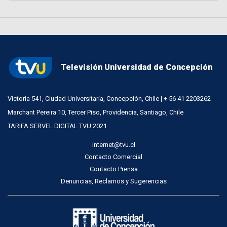
Televisión Universidad de Concepción
Victoria 541, Ciudad Universitaria, Concepción, Chile | + 56 41 2203262
Marchant Pereira 10, Tercer Piso, Providencia, Santiago, Chile
TARIFA SERVEL DIGITAL TVU 2021
internet@tvu.cl
Contacto Comercial
Contacto Prensa
Denuncias, Reclamos y Sugerencias