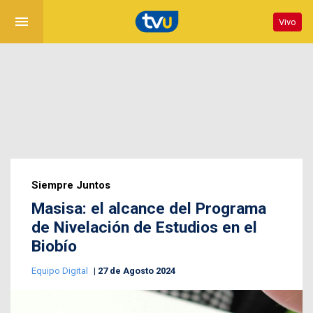
menu
Vivo
Siempre Juntos
Masisa: el alcance del Programa
de Nivelación de Estudios en el
Biobío
Equipo Digital
27 de Agosto 2024