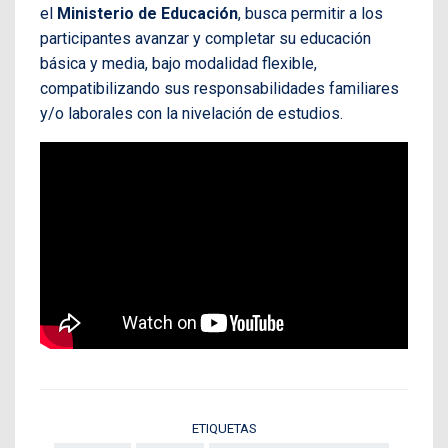
el
Ministerio de Educación
, busca permitir a los
participantes avanzar y completar su educación
básica y media, bajo modalidad flexible,
compatibilizando sus responsabilidades familiares
y/o laborales con la nivelación de estudios.
ETIQUETAS