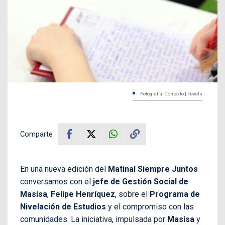
Fotografía: Contexto | Pexels
Comparte
En una nueva edición del
Matinal Siempre Juntos
conversamos con el
jefe de Gestión Social de
Masisa
,
Felipe Henríquez
, sobre el
Programa de
Nivelación de Estudios
y el compromiso con las
comunidades. La iniciativa, impulsada por
Masisa
y