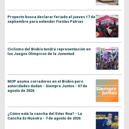
Proyecto busca declarar feriado el jueves 17 de
septiembre para extender Fiestas Patrias
Ciclismo del Biobío tendrá representación en
los Juegos Olímpicos de la Juventud
MOP asume corredores en el Biobío pero
autoridades dudan - Siempre Juntos - 07 de
agosto de 2026
¿Cómo está la cancha del Ester Roa? - La
Cancha Es Nuestra - 7 de agosto de 2026