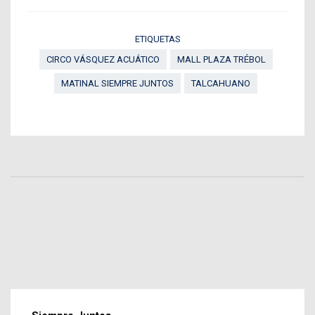
ETIQUETAS
CIRCO VÁSQUEZ ACUÁTICO
MALL PLAZA TRÉBOL
MATINAL SIEMPRE JUNTOS
TALCAHUANO