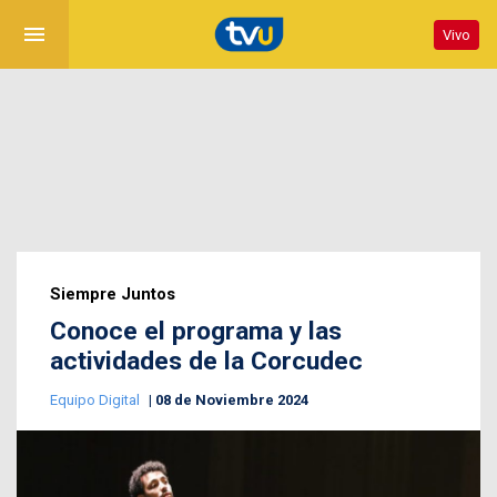
menu
Vivo
Siempre Juntos
Conoce el programa y las
actividades de la Corcudec
Equipo Digital
08 de Noviembre 2024