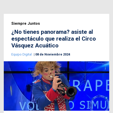
Siempre Juntos
¿No tienes panorama? asiste al
espectáculo que realiza el Circo
Vásquez Acuático
Equipo Digital
08 de Noviembre 2024