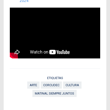
2024
ETIQUETAS
ARTE
CORCUDEC
CULTURA
MATINAL SIEMPRE JUNTOS