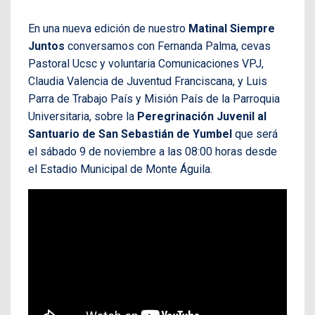
En una nueva edición de nuestro
Matinal Siempre
Juntos
conversamos con Fernanda Palma, cevas
Pastoral Ucsc y voluntaria Comunicaciones VPJ,
Claudia Valencia de Juventud Franciscana, y Luis
Parra de Trabajo País y Misión País de la Parroquia
Universitaria, sobre la
Peregrinación Juvenil al
Santuario de San Sebastián de Yumbel
que será
el sábado 9 de noviembre a las 08:00 horas desde
el Estadio Municipal de Monte Águila.