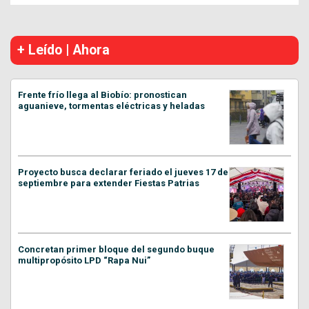
+ Leído | Ahora
Frente frío llega al Biobío: pronostican
aguanieve, tormentas eléctricas y heladas
Proyecto busca declarar feriado el jueves 17 de
septiembre para extender Fiestas Patrias
Concretan primer bloque del segundo buque
multipropósito LPD “Rapa Nui”