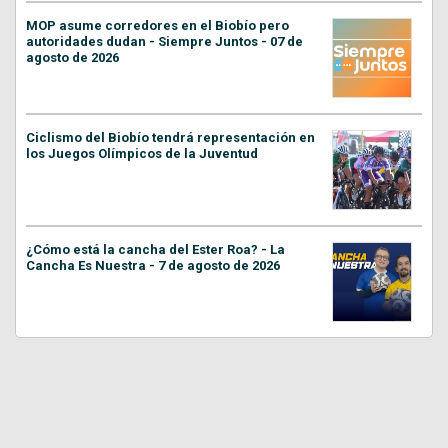
MOP asume corredores en el Biobío pero
autoridades dudan - Siempre Juntos - 07 de
agosto de 2026
Ciclismo del Biobío tendrá representación en
los Juegos Olímpicos de la Juventud
¿Cómo está la cancha del Ester Roa? - La
Cancha Es Nuestra - 7 de agosto de 2026