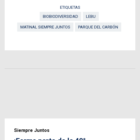
ETIQUETAS
BIOBIODIVERSIDAD
LEBU
MATINAL SIEMPRE JUNTOS
PARQUE DEL CARBÓN
Siempre Juntos