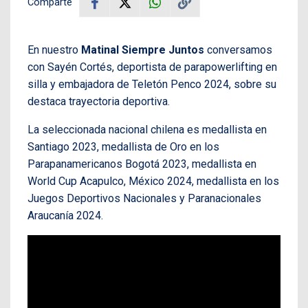
Comparte
En nuestro
Matinal Siempre Juntos
conversamos
con Sayén Cortés, deportista de parapowerlifting en
silla y embajadora de Teletón Penco 2024, sobre su
destaca trayectoria deportiva.
La seleccionada nacional chilena es medallista en
Santiago 2023, medallista de Oro en los
Parapanamericanos Bogotá 2023, medallista en
World Cup Acapulco, México 2024, medallista en los
Juegos Deportivos Nacionales y Paranacionales
Araucanía 2024.