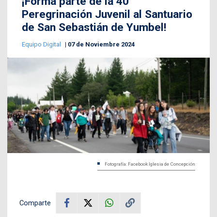
¡Forma parte de la 40°
Peregrinación Juvenil al Santuario
de San Sebastián de Yumbel!
Equipo Digital
07 de Noviembre 2024
Fotografía: Facebook Iglesia de Concepción
Comparte