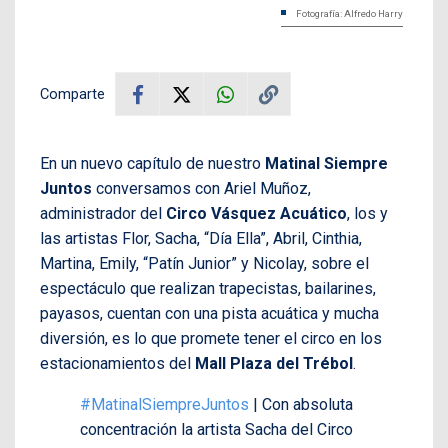
Fotografía: Alfredo Harry
Comparte
En un nuevo capítulo de nuestro
Matinal Siempre
Juntos
conversamos con Ariel Muñoz,
administrador del
Circo Vásquez Acuático
, los y
las artistas Flor, Sacha, “Día Ella”, Abril, Cinthia,
Martina, Emily, “Patín Junior” y Nicolay, sobre el
espectáculo que realizan trapecistas, bailarines,
payasos, cuentan con una pista acuática y mucha
diversión, es lo que promete tener el circo en los
estacionamientos del
Mall Plaza del Trébol
.
#MatinalSiempreJuntos
| Con absoluta
concentración la artista Sacha del Circo