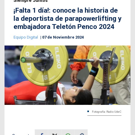
Siempre Juntos
¡Falta 1 día!: conoce la historia de
la deportista de parapowerlifting y
embajadora Teletón Penco 2024
Equipo Digital
07 de Noviembre 2024
Fotografía: Radio UdeC