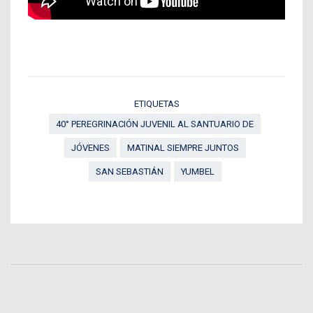
ETIQUETAS
40° PEREGRINACIÓN JUVENIL AL SANTUARIO DE
JÓVENES
MATINAL SIEMPRE JUNTOS
SAN SEBASTIÁN
YUMBEL