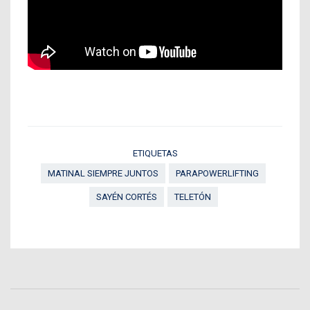
ETIQUETAS
MATINAL SIEMPRE JUNTOS
PARAPOWERLIFTING
SAYÉN CORTÉS
TELETÓN