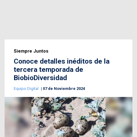
Siempre Juntos
Conoce detalles inéditos de la
tercera temporada de
BiobioDiversidad
Equipo Digital
07 de Noviembre 2024