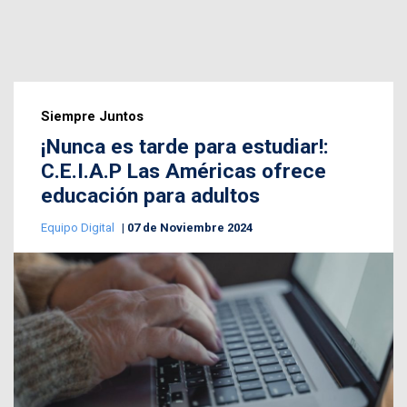
Siempre Juntos
¡Nunca es tarde para estudiar!:
C.E.I.A.P Las Américas ofrece
educación para adultos
Equipo Digital
07 de Noviembre 2024