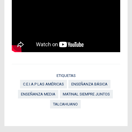
ETIQUETAS
C.E.I.A.P LAS AMÉRICAS
ENSEÑANZA BÁSICA
ENSEÑANZA MEDIA
MATINAL SIEMPRE JUNTOS
TALCAHUANO