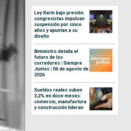
Ley Karin bajo presión:
congresistas impulsan
suspensión por cinco
años y apuntan a su
diseño
Biministro detalla el
futuro de los
corredores | Siempre
Juntos | 06 de agosto de
2026
Sueldos reales suben
3,2% en doce meses:
comercio, manufactura
y construcción lideran