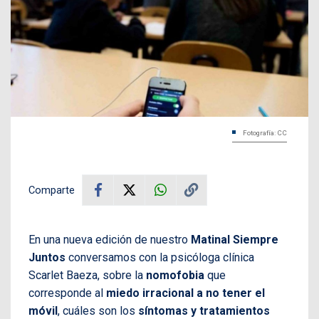
Fotografía: CC
Comparte
En una nueva edición de nuestro
Matinal Siempre
Juntos
conversamos con la psicóloga clínica
Scarlet Baeza, sobre la
nomofobia
que
corresponde al
miedo irracional a no tener el
móvil
, cuáles son los
síntomas y tratamientos