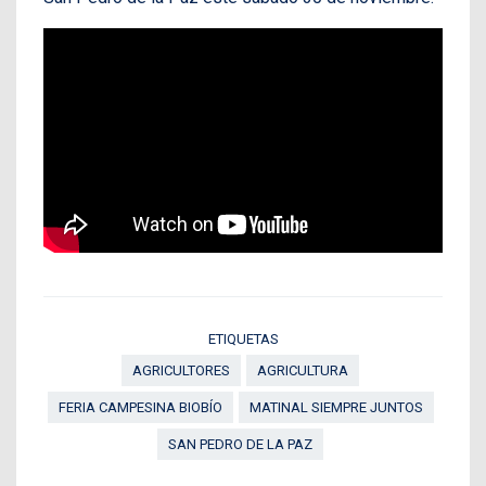
ETIQUETAS
AGRICULTORES
AGRICULTURA
FERIA CAMPESINA BIOBÍO
MATINAL SIEMPRE JUNTOS
SAN PEDRO DE LA PAZ