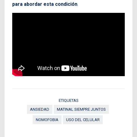
para abordar esta condición
.
ETIQUETAS
ANSIEDAD
MATINAL SIEMPRE JUNTOS
NOMOFOBIA
USO DEL CELULAR