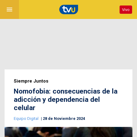
menu
Vivo
Siempre Juntos
Nomofobia: consecuencias de la
adicción y dependencia del
celular
Equipo Digital
28 de Noviembre 2024