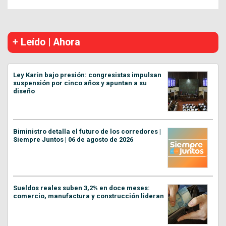
+ Leído | Ahora
Ley Karin bajo presión: congresistas impulsan
suspensión por cinco años y apuntan a su
diseño
Biministro detalla el futuro de los corredores |
Siempre Juntos | 06 de agosto de 2026
Sueldos reales suben 3,2% en doce meses:
comercio, manufactura y construcción lideran