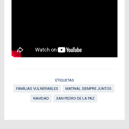
ETIQUETAS
FAMILIAS VULNERABLES
MATINAL SIEMPRE JUNTOS
NAVIDAD
SAN PEDRO DE LA PAZ