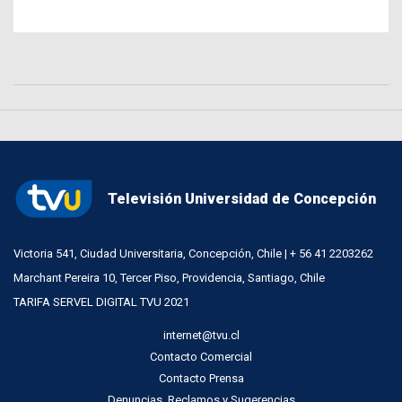
Televisión Universidad de Concepción
Victoria 541, Ciudad Universitaria, Concepción, Chile | + 56 41 2203262
Marchant Pereira 10, Tercer Piso, Providencia, Santiago, Chile
TARIFA SERVEL DIGITAL TVU 2021
internet@tvu.cl
Contacto Comercial
Contacto Prensa
Denuncias, Reclamos y Sugerencias