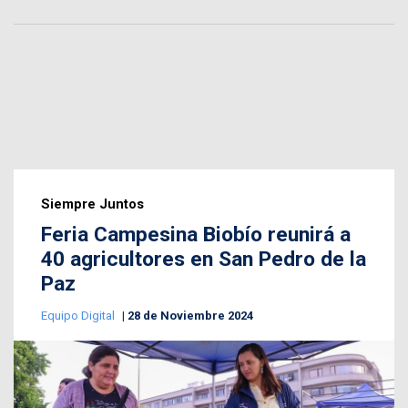
Siempre Juntos
Feria Campesina Biobío reunirá a
40 agricultores en San Pedro de la
Paz
Equipo Digital
28 de Noviembre 2024