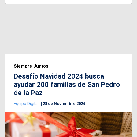
Siempre Juntos
Desafío Navidad 2024 busca
ayudar 200 familias de San Pedro
de la Paz
Equipo Digital
28 de Noviembre 2024