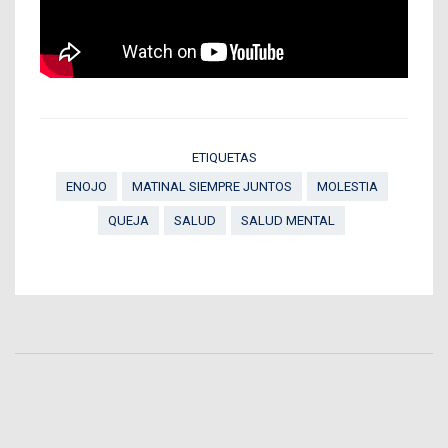
ETIQUETAS
ENOJO
MATINAL SIEMPRE JUNTOS
MOLESTIA
QUEJA
SALUD
SALUD MENTAL