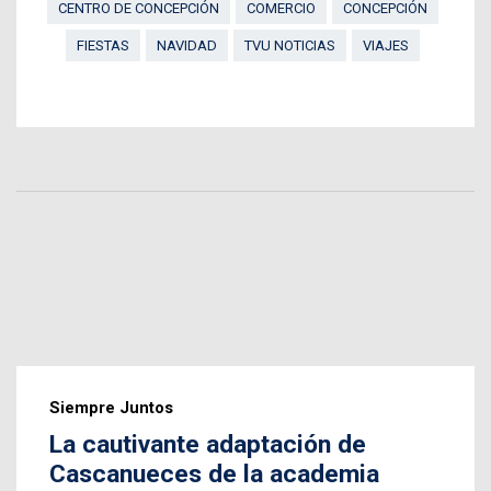
CENTRO DE CONCEPCIÓN
COMERCIO
CONCEPCIÓN
FIESTAS
NAVIDAD
TVU NOTICIAS
VIAJES
Siempre Juntos
La cautivante adaptación de
Cascanueces de la academia