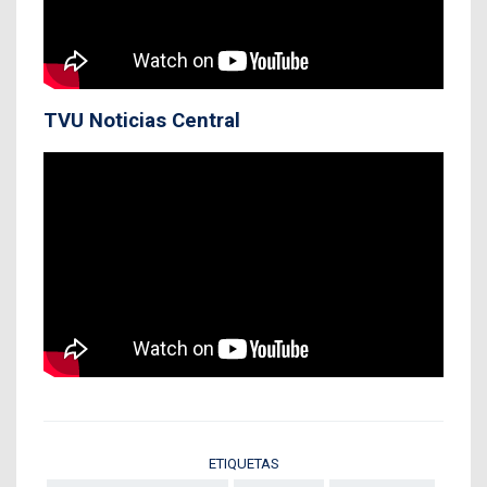
TVU Noticias Central
ETIQUETAS