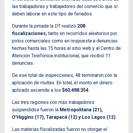
las trabajadoras y trabajadores del comercio que sí
deben laborar en este tipo de feriados.
Durante la jornada la DT realizó
208
fiscalizaciones,
tanto en recorridos aleatorios por
polos comerciales como en respuesta a denuncias
hechas hasta las 15 horas al sitio web y al Centro de
Atención Telefónica institucional, que recibió 11
denuncias.
De ese total de inspecciones, 48 terminaron con la
aplicación de multas. En total, el monto en dinero
aplicado asciende a los
$60.488.354
.
Las tres regiones con más trabajadores
suspendidos fueron la
Metropolitana (21),
O’Higgins (17), Tarapacá (12) y Los Lagos (12)
.
Las materias fiscalizadas fueron no otorgar el