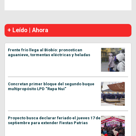
+ Leído | Ahora
Frente frío llega al Biobío: pronostican
aguanieve, tormentas eléctricas y heladas
Concretan primer bloque del segundo buque
multipropósito LPD “Rapa Nui”
Proyecto busca declarar feriado el jueves 17 de
septiembre para extender Fiestas Patrias