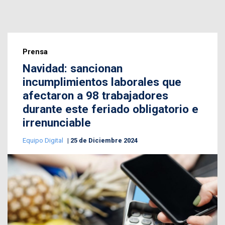
Prensa
Navidad: sancionan
incumplimientos laborales que
afectaron a 98 trabajadores
durante este feriado obligatorio e
irrenunciable
Equipo Digital
25 de Diciembre 2024