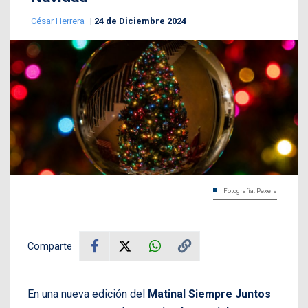
César Herrera
24 de Diciembre 2024
Fotografía: Pexels
Comparte
En una nueva edición del
Matinal Siempre Juntos