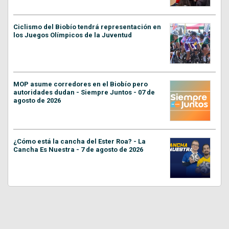
Ciclismo del Biobío tendrá representación en
los Juegos Olímpicos de la Juventud
MOP asume corredores en el Biobío pero
autoridades dudan - Siempre Juntos - 07 de
agosto de 2026
¿Cómo está la cancha del Ester Roa? - La
Cancha Es Nuestra - 7 de agosto de 2026