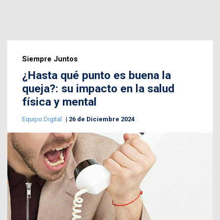
Siempre Juntos
¿Hasta qué punto es buena la
queja?: su impacto en la salud
física y mental
Equipo Digital
26 de Diciembre 2024