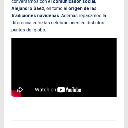
conversamos con el
comunicador social
,
Alejandro Sáez
, en torno al
origen de las
tradiciones navideñas
. Además repasamos la
diferencia entre las celebraciones en distintos
puntos del globo.