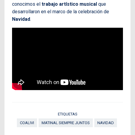
conocimos el
trabajo artístico musical
que
desarrollaron en el marco de la celebración de
Navidad
.
ETIQUETAS
COALIVI
MATINAL SIEMPRE JUNTOS
NAVIDAD