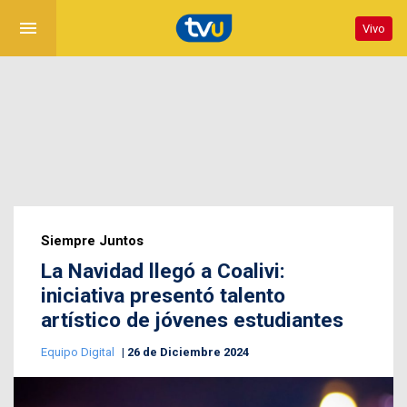
menu
Vivo
Siempre Juntos
La Navidad llegó a Coalivi:
iniciativa presentó talento
artístico de jóvenes estudiantes
Equipo Digital
26 de Diciembre 2024