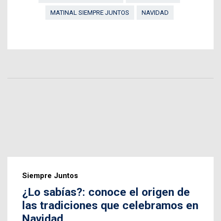
MATINAL SIEMPRE JUNTOS
NAVIDAD
Siempre Juntos
¿Lo sabías?: conoce el origen de
las tradiciones que celebramos en
Navidad