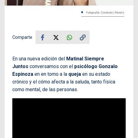
Fotografía: Contexto | Pexels
Comparte
En una nueva edición del
Matinal Siempre
Juntos
conversamos con el
psicólogo Gonzalo
Espinoza
en en torno a la
queja
en su estado
crónico y el cómo afecta a la saluda, tanto física
como mental, de las personas.