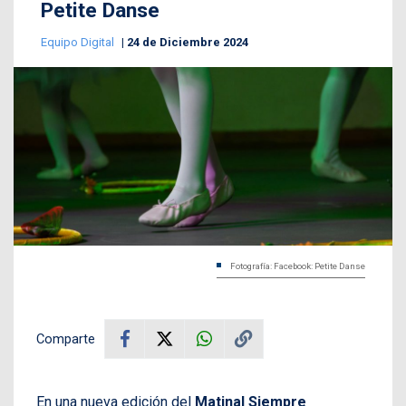
Petite Danse
Equipo Digital
24 de Diciembre 2024
Fotografía: Facebook: Petite Danse
Comparte
En una nueva edición del
Matinal Siempre