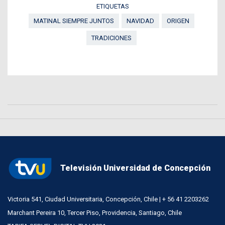
ETIQUETAS
MATINAL SIEMPRE JUNTOS
NAVIDAD
ORIGEN
TRADICIONES
Televisión Universidad de Concepción
Victoria 541, Ciudad Universitaria, Concepción, Chile | + 56 41 2203262
Marchant Pereira 10, Tercer Piso, Providencia, Santiago, Chile