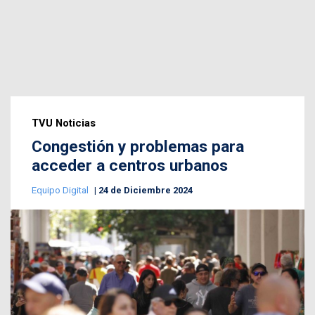
TVU Noticias
Congestión y problemas para
acceder a centros urbanos
Equipo Digital
24 de Diciembre 2024