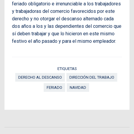
feriado obligatorio e irrenunciable a los trabajadores
y trabajadoras del comercio favorecidos por este
derecho y no otorgar el descanso alternado cada
dos años a los y las dependientes del comercio que
sí deben trabajar y que lo hicieron en este mismo
festivo el año pasado y para el mismo empleador.
ETIQUETAS
DERECHO AL DESCANSO
DIRECCIÓN DEL TRABAJO
FERIADO
NAVIDAD