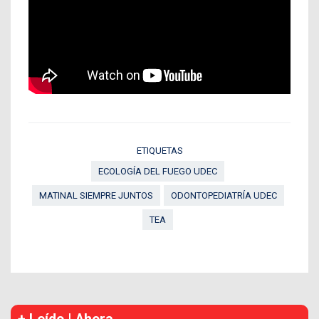
ETIQUETAS
ECOLOGÍA DEL FUEGO UDEC
MATINAL SIEMPRE JUNTOS
ODONTOPEDIATRÍA UDEC
TEA