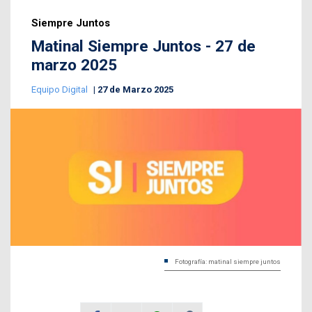
Siempre Juntos
Matinal Siempre Juntos - 27 de
marzo 2025
Equipo Digital
27 de Marzo 2025
Fotografía: matinal siempre juntos