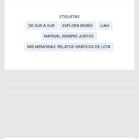
ETIQUETAS
DE SUR A SUR
EXPLORA BIOBÍO
LIAH
MATINAL SIEMPRE JUNTOS
MIS MEMORIAS: RELATOS GRÁFICOS DE LOTA