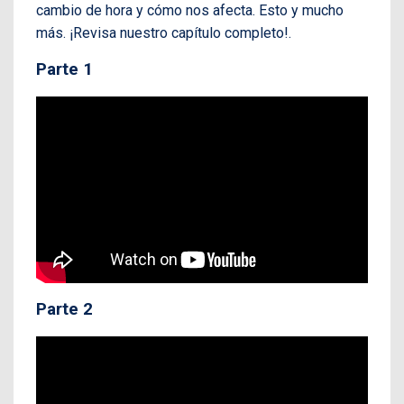
cambio de hora y cómo nos afecta. Esto y mucho
más. ¡Revisa nuestro capítulo completo!.
Parte 1
Parte 2