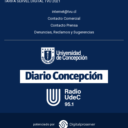
TARIFA SERVEL DIGITAL TVU 2021
internet@tvu.cl
Contacto Comercial
Contacto Prensa
Denuncias, Reclamos y Sugerencias
potenciado por