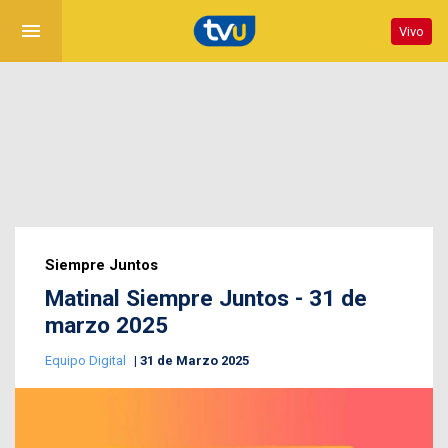
menu
Vivo
Siempre Juntos
Matinal Siempre Juntos - 31 de
marzo 2025
Equipo Digital
31 de Marzo 2025