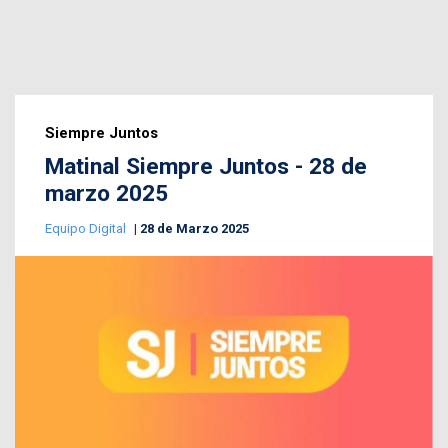
Siempre Juntos
Matinal Siempre Juntos - 28 de
marzo 2025
Equipo Digital
28 de Marzo 2025