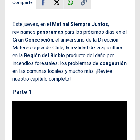
Comparte
Este jueves, en el
Matinal Siempre Juntos
,
revisamos
panoramas
para los próximos días en el
Gran Concepción
; el aniversario de la Dirección
Metereológica de Chile; la realidad de la apicultura
en la
Región del Biobío
producto del daño por
incendios forestales; los problemas de
congestión
en las comunas locales y mucho más. ¡Revive
nuestro capítulo completo!
Parte 1