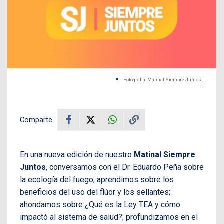
Fotografía: Matinal Siempre Juntos
Comparte
En una nueva edición de nuestro
Matinal Siempre
Juntos
, conversamos con el Dr. Eduardo Peña sobre
la ecología del fuego; aprendimos sobre los
beneficios del uso del flúor y los sellantes;
ahondamos sobre ¿Qué es la Ley TEA y cómo
impactó al sistema de salud?; profundizamos en el