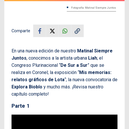
Fotografía: Matinal Siempre Juntos
Comparte
En una nueva edición de nuestro
Matinal Siempre
Juntos
, conocimos a la artista urbana
Liah
; el
Congreso Plurinacional “
De Sur a Sur
” que se
realiza en Coronel; la exposición “
Mis memorias:
relatos gráficos de Lota
“; la nueva convocatoria de
Explora Biobío
y mucho más. ¡Revisa nuestro
capítulo completo!
Parte 1