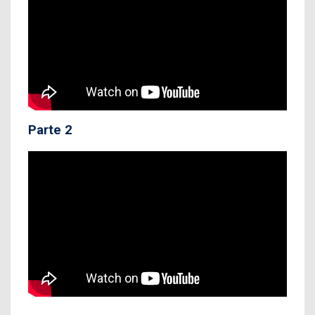
Parte 2