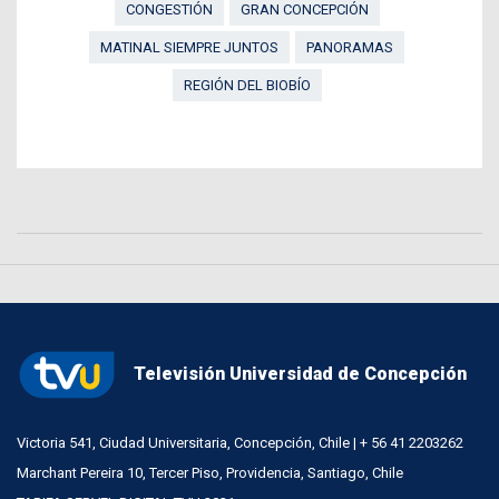
CONGESTIÓN
GRAN CONCEPCIÓN
MATINAL SIEMPRE JUNTOS
PANORAMAS
REGIÓN DEL BIOBÍO
Televisión Universidad de Concepción
Victoria 541, Ciudad Universitaria, Concepción, Chile | + 56 41 2203262
Marchant Pereira 10, Tercer Piso, Providencia, Santiago, Chile