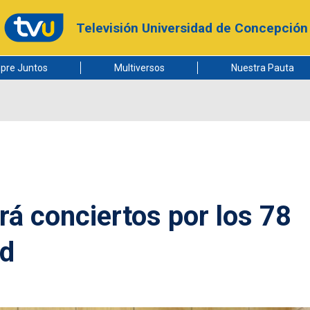
Televisión Universidad de Concepción
pre Juntos
Multiversos
Nuestra Pauta
á conciertos por los 78
ad