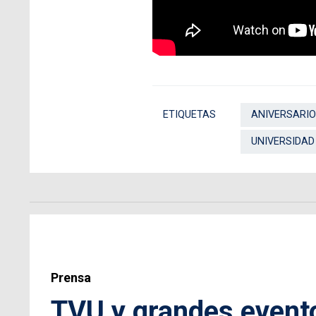
ETIQUETAS
ANIVERSARIO
UNIVERSIDAD 
Prensa
TVU y grandes evento