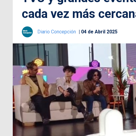
cada vez más cercan
Diario Concepción
04 de Abril 2025