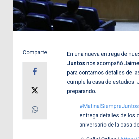
Comparte
En una nueva entrega de nue
Juntos
nos acompañó Jaime C
para contarnos detalles de la
cumple la casa de estudios. 
preparando.
#MatinalSiempreJuntos
entrega detalles de los
aniversario de la casa d