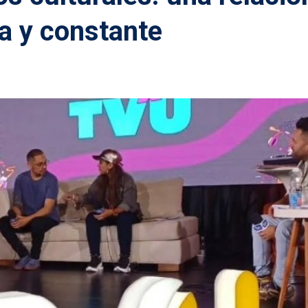
a y constante