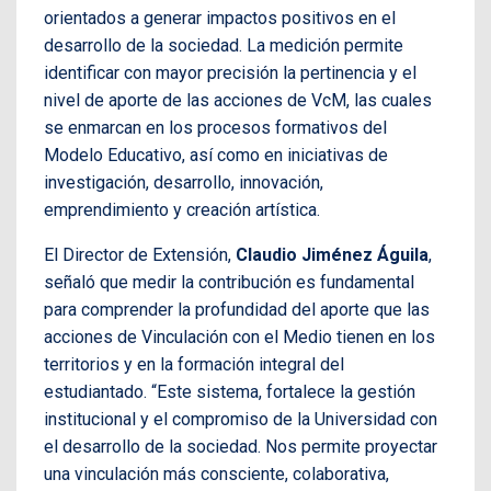
orientados a generar impactos positivos en el
desarrollo de la sociedad. La medición permite
identificar con mayor precisión la pertinencia y el
nivel de aporte de las acciones de VcM, las cuales
se enmarcan en los procesos formativos del
Modelo Educativo, así como en iniciativas de
investigación, desarrollo, innovación,
emprendimiento y creación artística.
El Director de Extensión,
Claudio Jiménez Águila
,
señaló que medir la contribución es fundamental
para comprender la profundidad del aporte que las
acciones de Vinculación con el Medio tienen en los
territorios y en la formación integral del
estudiantado. “Este sistema, fortalece la gestión
institucional y el compromiso de la Universidad con
el desarrollo de la sociedad. Nos permite proyectar
una vinculación más consciente, colaborativa,