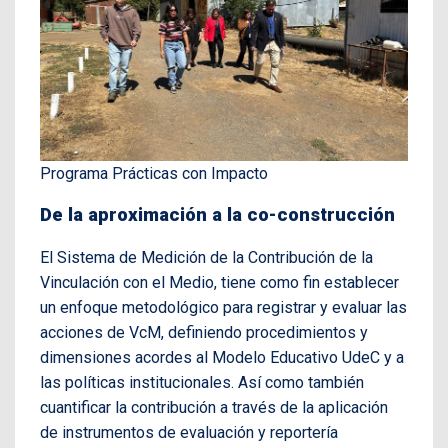
Programa Prácticas con Impacto
De la aproximación a la co-construcción
El Sistema de Medición de la Contribución de la
Vinculación con el Medio, tiene como fin establecer
un enfoque metodológico para registrar y evaluar las
acciones de VcM, definiendo procedimientos y
dimensiones acordes al Modelo Educativo UdeC y a
las políticas institucionales. Así como también
cuantificar la contribución a través de la aplicación
de instrumentos de evaluación y reportería