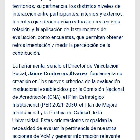
territorios, su pertinencia, los distintos niveles de
interacción entre participantes, internos y externos,
los roles que desempeñan estos actores en esta
relación, y la aplicación de instrumentos de
evaluación, como encuestas, que permiten obtener
retroalimentación y medir la percepción de la
contribución.
La herramienta, señaló el Director de Vinculación
Social,
Jaime Contreras Álvarez
, fundamenta su
creación en “los nuevos criterios de la evaluación
institucional establecidos por la Comisión Nacional
de Acreditación (CNA), el Plan Estratégico
Institucional (PEI) 2021-2030, el Plan de Mejora
Institucional y la Política de Calidad de la
Universidad. Estas orientaciones respaldan la
necesidad de evaluar la pertinencia de nuestras
acciones de VcM y generar información relevante