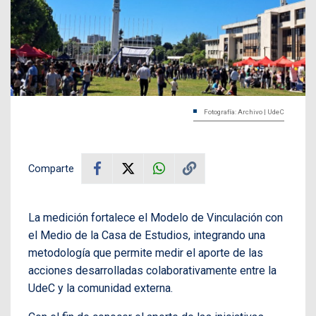
Fotografía: Archivo | UdeC
Comparte
La medición fortalece el Modelo de Vinculación con
el Medio de la Casa de Estudios, integrando una
metodología que permite medir el aporte de las
acciones desarrolladas colaborativamente entre la
UdeC y la comunidad externa.