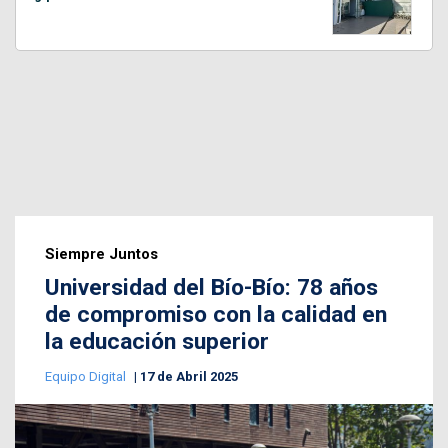
Siempre Juntos
Universidad del Bío-Bío: 78 años
de compromiso con la calidad en
la educación superior
Equipo Digital
17 de Abril 2025