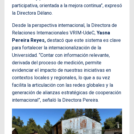
participativa, orientada a la mejora continua”, expresó
la Directora Délano.
Desde la perspectiva internacional, la Directora de
Relaciones Internacionales VRIM-UdeC,
Yasna
Pereira Reyes,
destacó que este sistema es clave
para fortalecer la internacionalización de la
Universidad. “Contar con información relevante,
derivada del proceso de medición, permite
evidenciar el impacto de nuestras iniciativas en
contextos locales y regionales, lo que a su vez
facilita la articulación con las redes globales y la
generación de alianzas estratégicas de cooperación
internacional”, señaló la Directora Pereira.