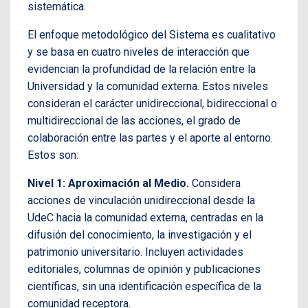
sistemática.
El enfoque metodológico del Sistema es cualitativo
y se basa en cuatro niveles de interacción que
evidencian la profundidad de la relación entre la
Universidad y la comunidad externa. Estos niveles
consideran el carácter unidireccional, bidireccional o
multidireccional de las acciones, el grado de
colaboración entre las partes y el aporte al entorno.
Estos son:
Nivel 1: Aproximación al Medio.
Considera
acciones de vinculación unidireccional desde la
UdeC hacia la comunidad externa, centradas en la
difusión del conocimiento, la investigación y el
patrimonio universitario. Incluyen actividades
editoriales, columnas de opinión y publicaciones
científicas, sin una identificación específica de la
comunidad receptora.