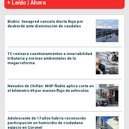
+ Leído | Ahora
Biobío: Senapred cancela Alerta Roja por
desborde ante disminución de caudales
TC revisará cuestionamientos a invariabilidad
tributaria y normas ambientales de la
megarreforma
Nevados de Chillán: MOP Ñuble aplica corte en
el kilómetro 69 por masivo flujo de vehículos
Adolescente de 17 años habría reconocido
participación en homicidio de ciudadano
egipcio en Coronel