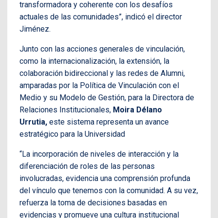
transformadora y coherente con los desafíos
actuales de las comunidades”, indicó el director
Jiménez.
Junto con las acciones generales de vinculación,
como la internacionalización, la extensión, la
colaboración bidireccional y las redes de Alumni,
amparadas por la Política de Vinculación con el
Medio y su Modelo de Gestión, para la Directora de
Relaciones Institucionales,
Moira Délano
Urrutia,
este sistema representa un avance
estratégico para la Universidad
“La incorporación de niveles de interacción y la
diferenciación de roles de las personas
involucradas, evidencia una comprensión profunda
del vínculo que tenemos con la comunidad. A su vez,
refuerza la toma de decisiones basadas en
evidencias y promueve una cultura institucional