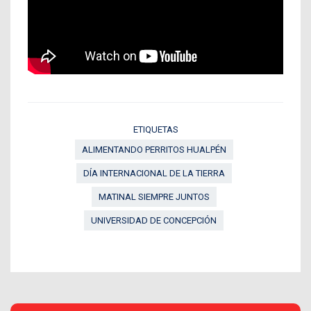
ETIQUETAS
ALIMENTANDO PERRITOS HUALPÉN
DÍA INTERNACIONAL DE LA TIERRA
MATINAL SIEMPRE JUNTOS
UNIVERSIDAD DE CONCEPCIÓN