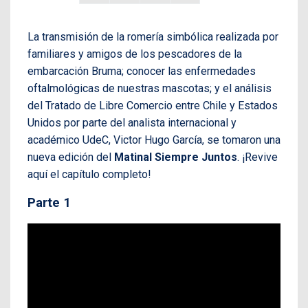
La transmisión de la romería simbólica realizada por
familiares y amigos de los pescadores de la
embarcación Bruma; conocer las enfermedades
oftalmológicas de nuestras mascotas; y el análisis
del Tratado de Libre Comercio entre Chile y Estados
Unidos por parte del analista internacional y
académico UdeC, Victor Hugo García, se tomaron una
nueva edición del
Matinal Siempre Juntos
. ¡Revive
aquí el capítulo completo!
Parte 1