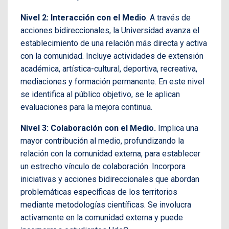
Nivel 2: Interacción con el Medio
. A través de
acciones bidireccionales, la Universidad avanza el
establecimiento de una relación más directa y activa
con la comunidad. Incluye actividades de extensión
académica, artística-cultural, deportiva, recreativa,
mediaciones y formación permanente. En este nivel
se identifica al público objetivo, se le aplican
evaluaciones para la mejora continua.
Nivel 3: Colaboración con el Medio.
Implica una
mayor contribución al medio, profundizando la
relación con la comunidad externa, para establecer
un estrecho vínculo de colaboración. Incorpora
iniciativas y acciones bidireccionales que abordan
problemáticas específicas de los territorios
mediante metodologías científicas. Se involucra
activamente en la comunidad externa y puede