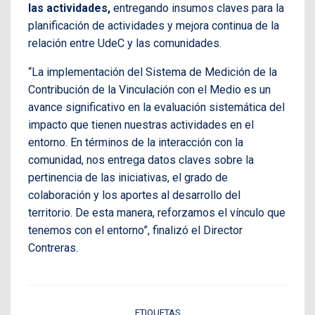
las actividades,
entregando insumos claves para la
planificación de actividades y mejora continua de la
relación entre UdeC y las comunidades.
“La implementación del Sistema de Medición de la
Contribución de la Vinculación con el Medio es un
avance significativo en la evaluación sistemática del
impacto que tienen nuestras actividades en el
entorno. En términos de la interacción con la
comunidad, nos entrega datos claves sobre la
pertinencia de las iniciativas, el grado de
colaboración y los aportes al desarrollo del
territorio. De esta manera, reforzamos el vínculo que
tenemos con el entorno”, finalizó el Director
Contreras.
ETIQUETAS