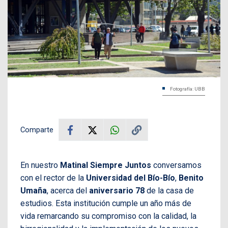
Fotografía: UBB
Comparte
En nuestro
Matinal Siempre Juntos
conversamos
con el rector de la
Universidad del Bío-Bío
,
Benito
Umaña
, acerca del
aniversario 78
de la casa de
estudios. Esta institución cumple un año más de
vida remarcando su compromiso con la calidad, la