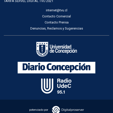
TARIFA SERVEL DIGITAL TVU 2021
internet@tvu.cl
Contacto Comercial
Contacto Prensa
Denuncias, Reclamos y Sugerencias
potenciado por