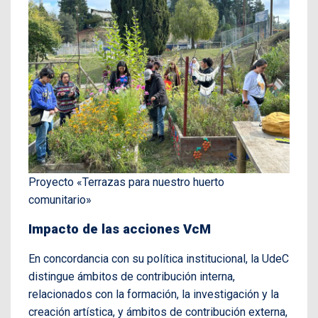
Proyecto «Terrazas para nuestro huerto
comunitario»
Impacto de las acciones VcM
En concordancia con su política institucional, la UdeC
distingue ámbitos de contribución interna,
relacionados con la formación, la investigación y la
creación artística, y ámbitos de contribución externa,