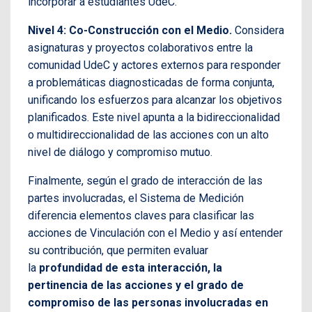
incorporar a estudiantes UdeC.
Nivel 4: Co-Construcción con el Medio.
Considera
asignaturas y proyectos colaborativos entre la
comunidad UdeC y actores externos para responder
a problemáticas diagnosticadas de forma conjunta,
unificando los esfuerzos para alcanzar los objetivos
planificados. Este nivel apunta a la bidireccionalidad
o multidireccionalidad de las acciones con un alto
nivel de diálogo y compromiso mutuo.
Finalmente, según el grado de interacción de las
partes involucradas, el Sistema de Medición
diferencia elementos claves para clasificar las
acciones de Vinculación con el Medio y así entender
su contribución, que permiten evaluar
la
profundidad de esta interacción, la
pertinencia de las acciones y el grado de
compromiso de las personas involucradas en