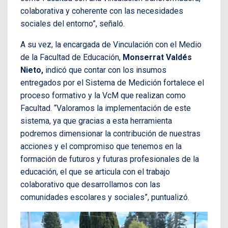
colaborativa y coherente con las necesidades
sociales del entorno”, señaló.
A su vez, la encargada de Vinculación con el Medio
de la Facultad de Educación,
Monserrat Valdés
Nieto,
indicó que contar con los insumos
entregados por el Sistema de Medición fortalece el
proceso formativo y la VcM que realizan como
Facultad. “Valoramos la implementación de este
sistema, ya que gracias a esta herramienta
podremos dimensionar la contribución de nuestras
acciones y el compromiso que tenemos en la
formación de futuros y futuras profesionales de la
educación, el que se articula con el trabajo
colaborativo que desarrollamos con las
comunidades escolares y sociales”, puntualizó.