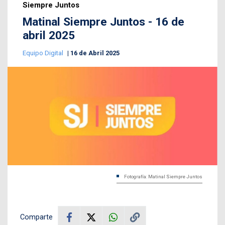
Siempre Juntos
Matinal Siempre Juntos - 16 de
abril 2025
Equipo Digital
16 de Abril 2025
Fotografía: Matinal Siempre Juntos
Comparte