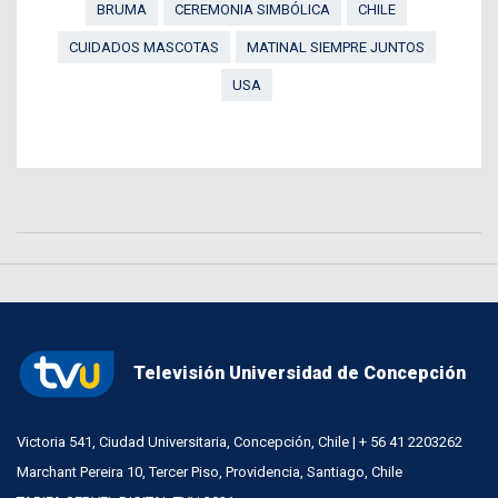
BRUMA
CEREMONIA SIMBÓLICA
CHILE
CUIDADOS MASCOTAS
MATINAL SIEMPRE JUNTOS
USA
Televisión Universidad de Concepción
Victoria 541, Ciudad Universitaria, Concepción, Chile | + 56 41 2203262
Marchant Pereira 10, Tercer Piso, Providencia, Santiago, Chile