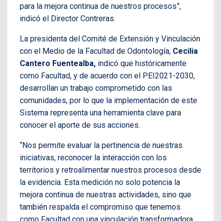
para la mejora continua de nuestros procesos”,
indicó el Director Contreras.
La presidenta del Comité de Extensión y Vinculación
con el Medio de la Facultad de Odontología,
Cecilia
Cantero Fuentealba,
indicó que históricamente
como Facultad, y de acuerdo con el PEI2021-2030,
desarrollan un trabajo comprometido con las
comunidades, por lo que la implementación de este
Sistema representa una herramienta clave para
conocer el aporte de sus acciones.
“Nos permite evaluar la pertinencia de nuestras
iniciativas, reconocer la interacción con los
territorios y retroalimentar nuestros procesos desde
la evidencia. Esta medición no solo potencia la
mejora continua de nuestras actividades, sino que
también respalda el compromiso que tenemos
como Facultad con una vinculación transformadora,