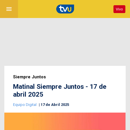
menu
Vivo
Siempre Juntos
Matinal Siempre Juntos - 17 de
abril 2025
Equipo Digital
17 de Abril 2025