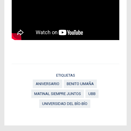
ETIQUETAS
ANIVERSARIO
BENITO UMAÑA
MATINAL SIEMPRE JUNTOS
UBB
UNIVERSIDAD DEL BÍO-BÍO