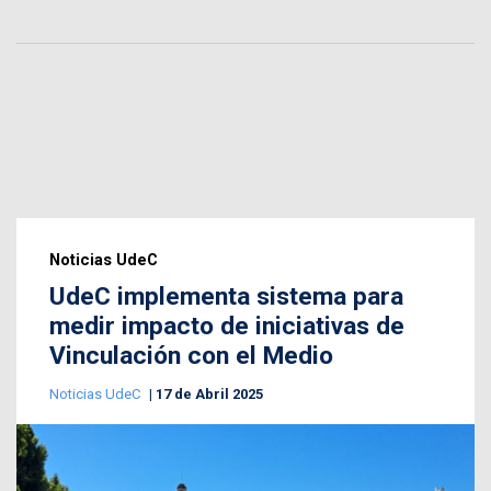
Noticias UdeC
UdeC implementa sistema para
medir impacto de iniciativas de
Vinculación con el Medio
Noticias UdeC
17 de Abril 2025