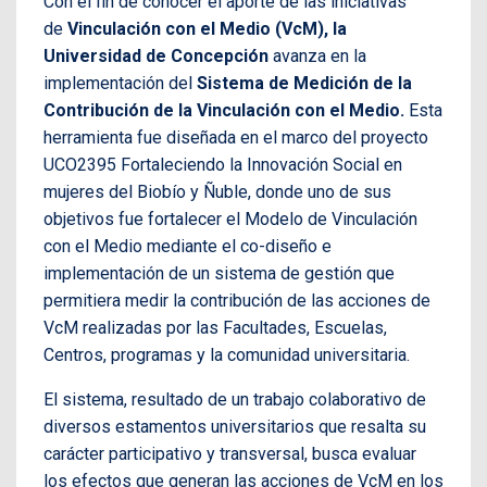
Con el fin de conocer el aporte de las iniciativas
de
Vinculación con el Medio (VcM), la
Universidad de Concepción
avanza en la
implementación del
Sistema de Medición de la
Contribución de la Vinculación con el Medio.
Esta
herramienta fue diseñada en el marco del proyecto
UCO2395 Fortaleciendo la Innovación Social en
mujeres del Biobío y Ñuble, donde uno de sus
objetivos fue fortalecer el Modelo de Vinculación
con el Medio mediante el co-diseño e
implementación de un sistema de gestión que
permitiera medir la contribución de las acciones de
VcM realizadas por las Facultades, Escuelas,
Centros, programas y la comunidad universitaria.
El sistema, resultado de un trabajo colaborativo de
diversos estamentos universitarios que resalta su
carácter participativo y transversal, busca evaluar
los efectos que generan las acciones de VcM en los