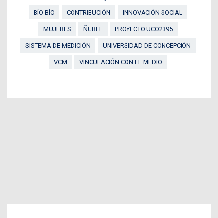
BÍO BÍO
CONTRIBUCIÓN
INNOVACIÓN SOCIAL
MUJERES
ÑUBLE
PROYECTO UCO2395
SISTEMA DE MEDICIÓN
UNIVERSIDAD DE CONCEPCIÓN
VCM
VINCULACIÓN CON EL MEDIO