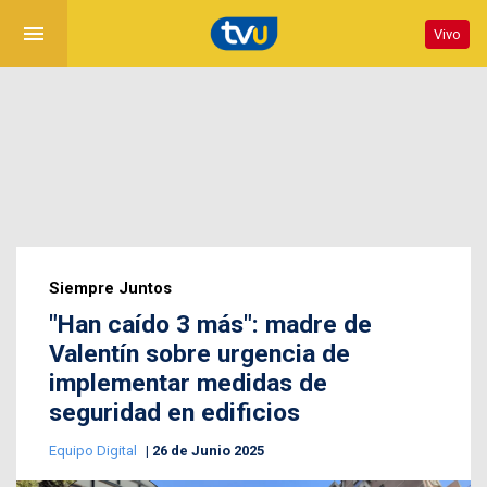
menu
Vivo
Siempre Juntos
"Han caído 3 más": madre de
Valentín sobre urgencia de
implementar medidas de
seguridad en edificios
Equipo Digital
26 de Junio 2025