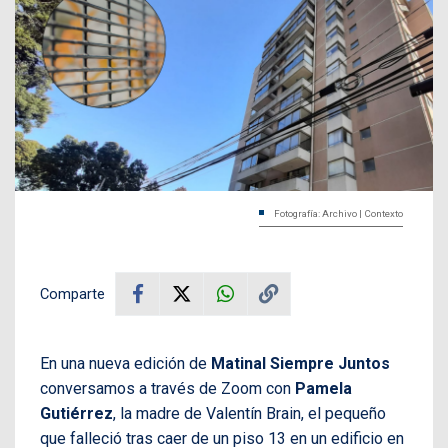
Fotografía: Archivo | Contexto
Comparte
En una nueva edición de
Matinal Siempre Juntos
conversamos a través de Zoom con
Pamela
Gutiérrez
, la madre de Valentín Brain, el pequeño
que falleció tras caer de un piso 13 en un edificio en