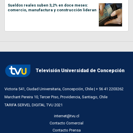
Sueldos reales suben 3,2% en doce meses:
comercio, manufactura y construcción lideran
Televisión Universidad de Concepción
Victoria 541, Ciudad Universitaria, Concepción, Chile | + 56 41 2203262
Marchant Pereira 10, Tercer Piso, Providencia, Santiago, Chile
TARIFA SERVEL DIGITAL TVU 2021
internet@tvu.cl
Contacto Comercial
Contacto Prensa