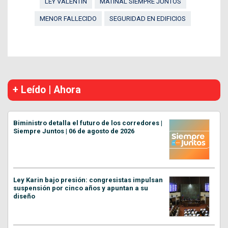
LEY VALENTÍN
MATINAL SIEMPRE JUNTOS
MENOR FALLECIDO
SEGURIDAD EN EDIFICIOS
+ Leído | Ahora
Biministro detalla el futuro de los corredores |
Siempre Juntos | 06 de agosto de 2026
Ley Karin bajo presión: congresistas impulsan
suspensión por cinco años y apuntan a su
diseño