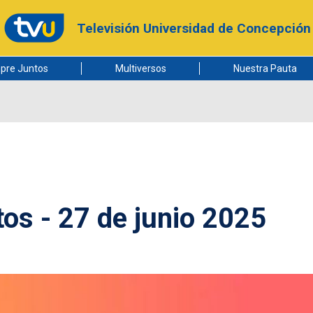
Televisión Universidad de Concepción
pre Juntos
Multiversos
Nuestra Pauta
os - 27 de junio 2025