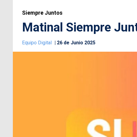
Siempre Juntos
Matinal Siempre Junt
Equipo Digital
26 de Junio 2025