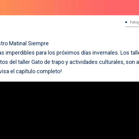
Fotog
tro Matinal Siempre
imperdibles para los próximos días invernales. Los tall
os del taller Gato de trapo y actividades culturales, son 
isa el capítulo completo!