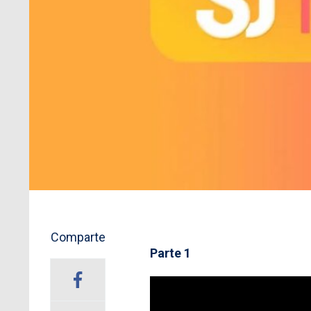
Comparte
Parte 1