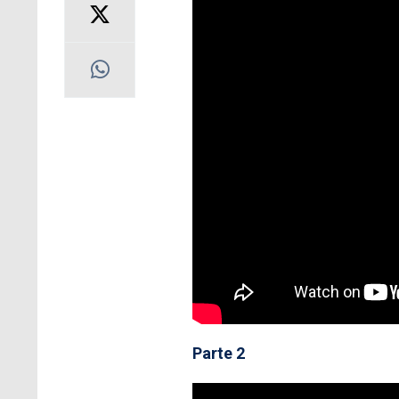
Parte 2