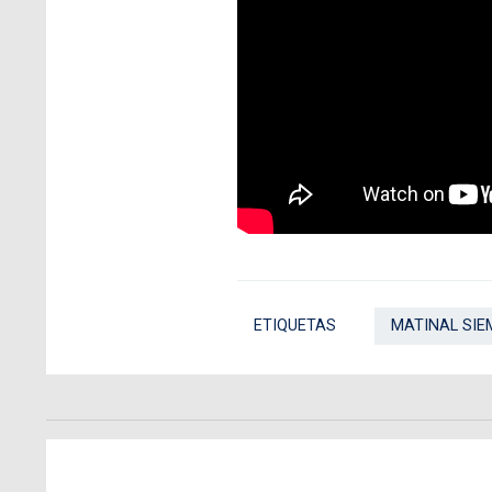
ETIQUETAS
MATINAL SIE