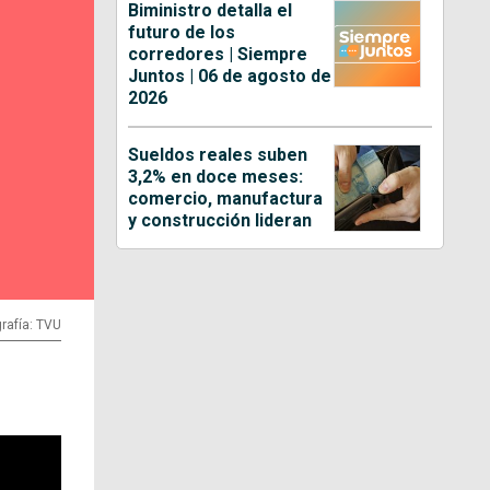
Biministro detalla el
futuro de los
corredores | Siempre
Juntos | 06 de agosto de
2026
Sueldos reales suben
3,2% en doce meses:
comercio, manufactura
y construcción lideran
rafía: TVU