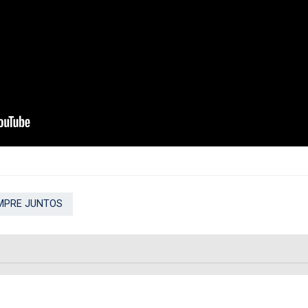
MPRE JUNTOS