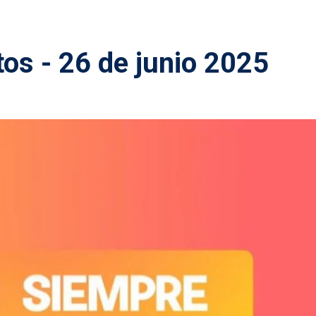
os - 26 de junio 2025