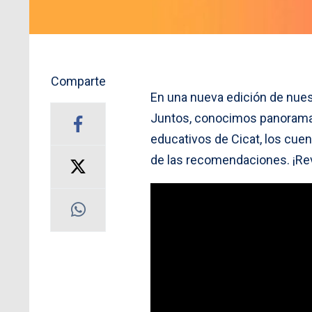
Comparte
En una nueva edición de nues
Juntos, conocimos panoramas 
educativos de Cicat, los cuent
de las recomendaciones. ¡Rev