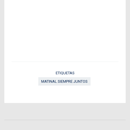
ETIQUETAS
MATINAL SIEMPRE JUNTOS