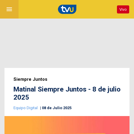
menu
Vivo
Siempre Juntos
Matinal Siempre Juntos - 8 de julio
2025
Equipo Digital
08 de Julio 2025