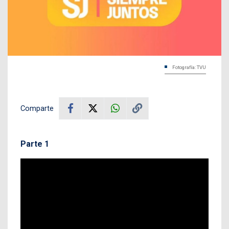
Fotografía: TVU
Comparte
Parte 1