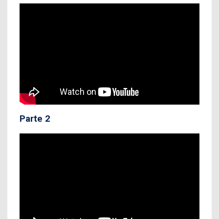
Parte 2