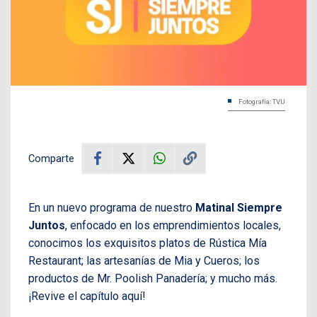
Fotografía: TVU
Comparte
En un nuevo programa de nuestro
Matinal Siempre
Juntos
, enfocado en los emprendimientos locales,
conocimos los exquisitos platos de Rústica Mía
Restaurant; las artesanías de Mia y Cueros; los
productos de Mr. Poolish Panadería; y mucho más.
¡Revive el capítulo aquí!