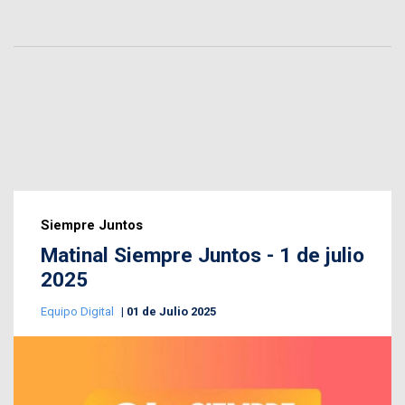
Siempre Juntos
Matinal Siempre Juntos - 1 de julio
2025
Equipo Digital
01 de Julio 2025