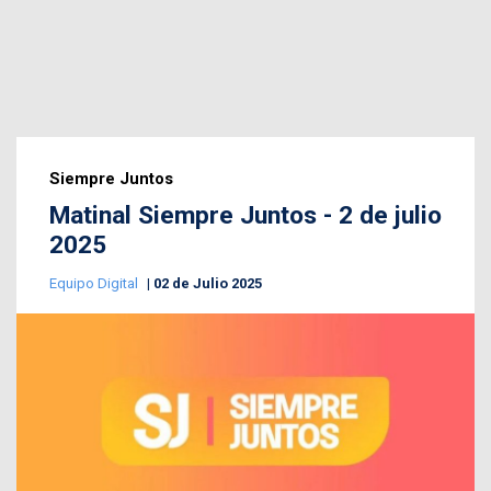
Siempre Juntos
Matinal Siempre Juntos - 2 de julio
2025
Equipo Digital
02 de Julio 2025