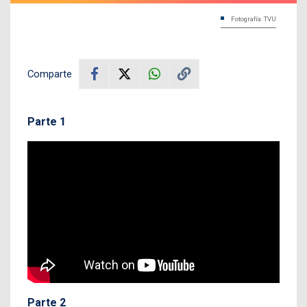
Fotografía: TVU
Comparte
Parte 1
Parte 2