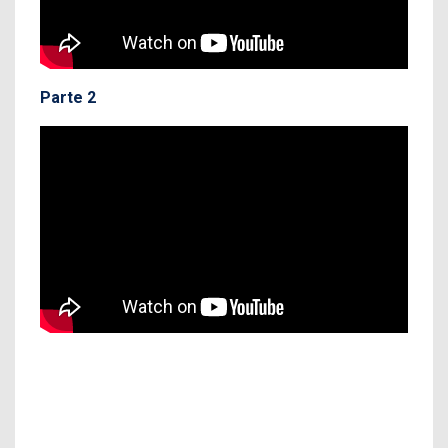
Parte 2