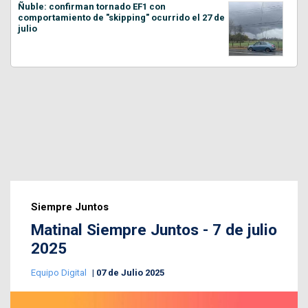
Ñuble: confirman tornado EF1 con
comportamiento de "skipping" ocurrido el 27 de
julio
Siempre Juntos
Matinal Siempre Juntos - 7 de julio
2025
Equipo Digital
07 de Julio 2025