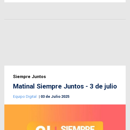
Siempre Juntos
Matinal Siempre Juntos - 3 de julio
Equipo Digital
03 de Julio 2025