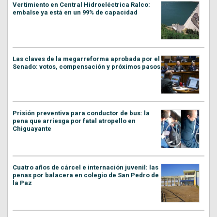
Vertimiento en Central Hidroeléctrica Ralco:
embalse ya está en un 99% de capacidad
Las claves de la megarreforma aprobada por el
Senado: votos, compensación y próximos pasos
Prisión preventiva para conductor de bus: la
pena que arriesga por fatal atropello en
Chiguayante
Cuatro años de cárcel e internación juvenil: las
penas por balacera en colegio de San Pedro de
la Paz