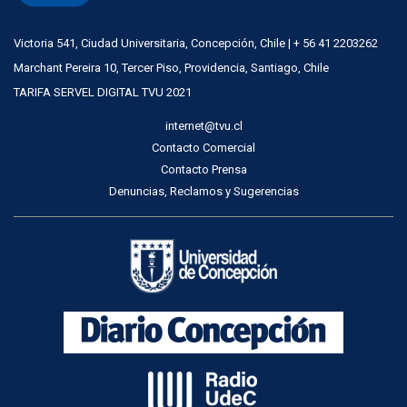
Victoria 541, Ciudad Universitaria, Concepción, Chile | + 56 41 2203262
Marchant Pereira 10, Tercer Piso, Providencia, Santiago, Chile
TARIFA SERVEL DIGITAL TVU 2021
internet@tvu.cl
Contacto Comercial
Contacto Prensa
Denuncias, Reclamos y Sugerencias