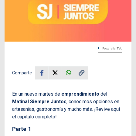
Fotografía: TVU
Comparte
En un nuevo martes de
emprendimiento
del
Matinal Siempre Juntos
, conocimos opciones en
artesanías, gastronomía y mucho más. ¡Revive aquí
el capítulo completo!
Parte 1