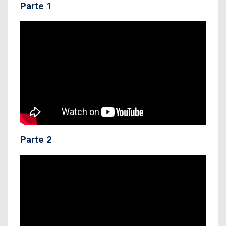
Parte 1
Parte 2