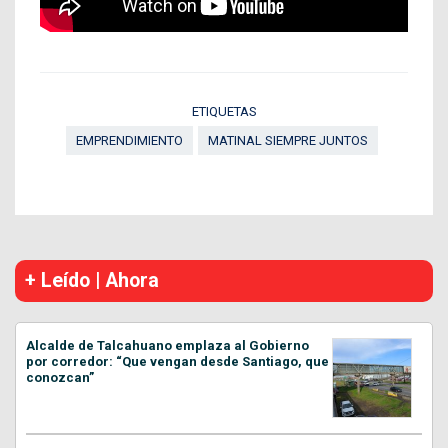
ETIQUETAS
EMPRENDIMIENTO
MATINAL SIEMPRE JUNTOS
+ Leído | Ahora
Alcalde de Talcahuano emplaza al Gobierno
por corredor: “Que vengan desde Santiago, que
conozcan”