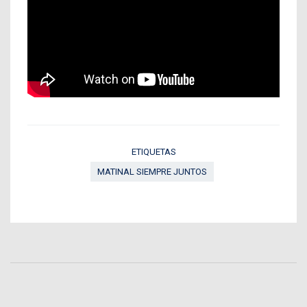
ETIQUETAS
MATINAL SIEMPRE JUNTOS