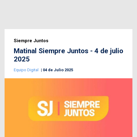
Siempre Juntos
Matinal Siempre Juntos - 4 de julio
2025
Equipo Digital
04 de Julio 2025