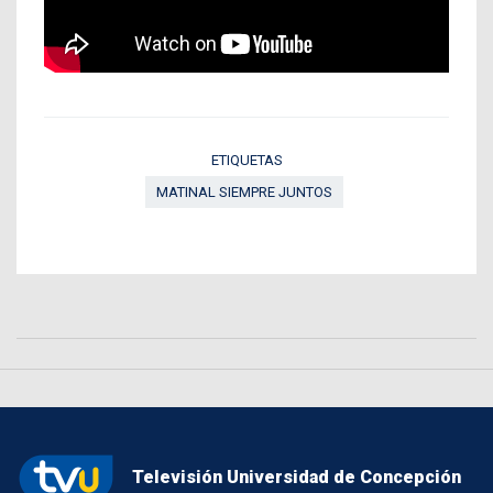
ETIQUETAS
MATINAL SIEMPRE JUNTOS
Televisión Universidad de Concepción