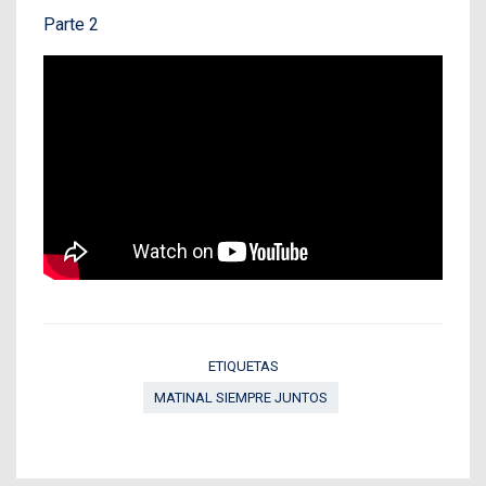
Parte 2
ETIQUETAS
MATINAL SIEMPRE JUNTOS