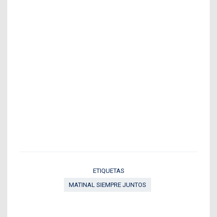
ETIQUETAS
MATINAL SIEMPRE JUNTOS