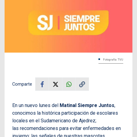
Fotografía: TVU
Comparte
En un nuevo lunes del
Matinal Siempre Juntos
,
conocimos la histórica participación de escolares
locales en el Sudamericano de Ajedrez;
las recomendaciones para evitar enfermedades en
invierno; las señales de nuestras mascotas