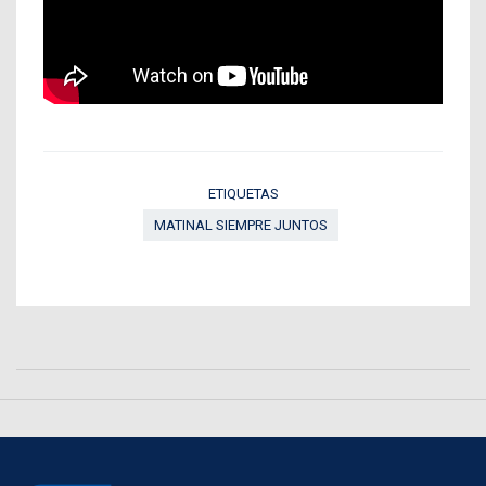
ETIQUETAS
MATINAL SIEMPRE JUNTOS