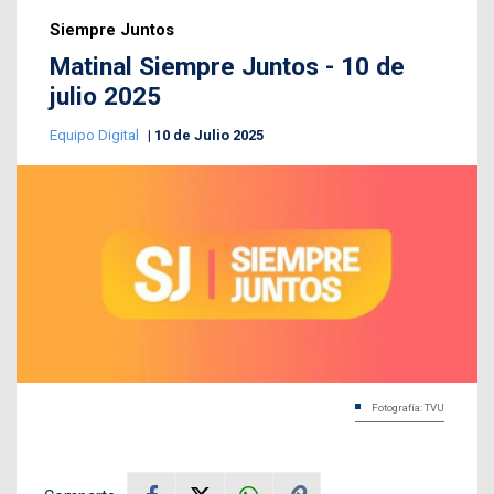
Siempre Juntos
Matinal Siempre Juntos - 10 de
julio 2025
Equipo Digital
10 de Julio 2025
Fotografía: TVU