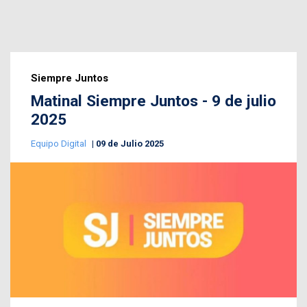
Siempre Juntos
Matinal Siempre Juntos - 9 de julio
2025
Equipo Digital
09 de Julio 2025