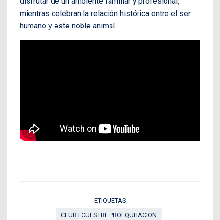
disfrutar de un ambiente familiar y profesional,
mientras celebran la relación histórica entre el ser
humano y este noble animal.
ETIQUETAS
CLUB ECUESTRE PROEQUITACION