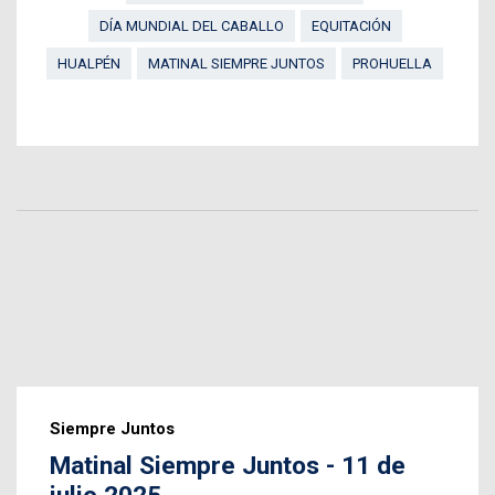
DÍA MUNDIAL DEL CABALLO
EQUITACIÓN
HUALPÉN
MATINAL SIEMPRE JUNTOS
PROHUELLA
Siempre Juntos
Matinal Siempre Juntos - 11 de