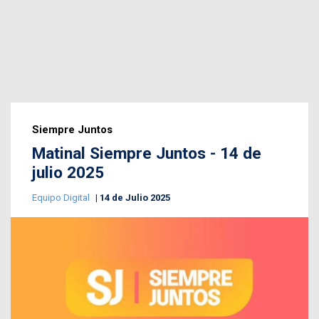
Siempre Juntos
Matinal Siempre Juntos - 14 de
julio 2025
Equipo Digital
14 de Julio 2025