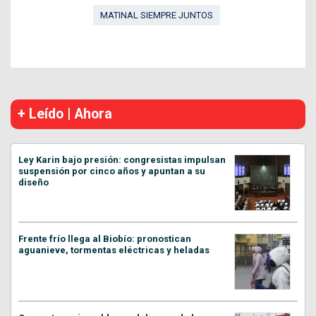
MATINAL SIEMPRE JUNTOS
+ Leído | Ahora
Ley Karin bajo presión: congresistas impulsan
suspensión por cinco años y apuntan a su
diseño
Frente frío llega al Biobío: pronostican
aguanieve, tormentas eléctricas y heladas