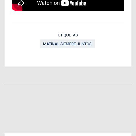
ETIQUETAS
MATINAL SIEMPRE JUNTOS