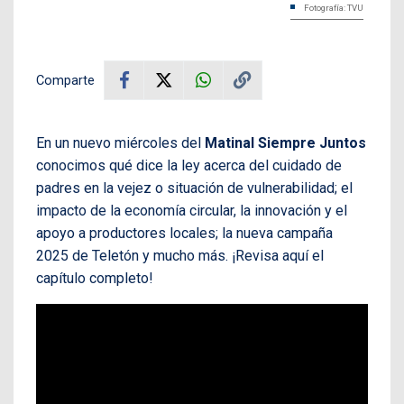
Fotografía: TVU
Comparte
En un nuevo miércoles del
Matinal Siempre Juntos
conocimos qué dice la ley acerca del cuidado de
padres en la vejez o situación de vulnerabilidad; el
impacto de la economía circular, la innovación y el
apoyo a productores locales; la nueva campaña
2025 de Teletón y mucho más. ¡Revisa aquí el
capítulo completo!