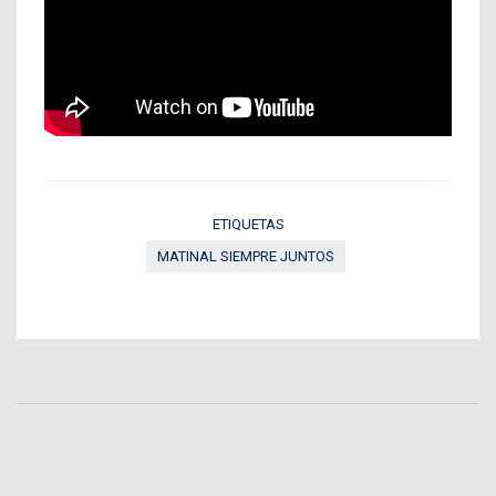
ETIQUETAS
MATINAL SIEMPRE JUNTOS