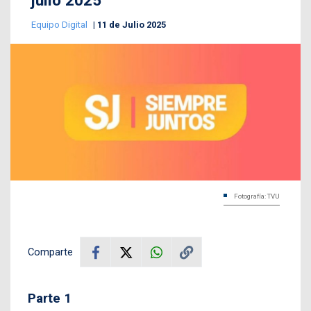
julio 2025
Equipo Digital
11 de Julio 2025
Fotografía: TVU
Comparte
Parte 1