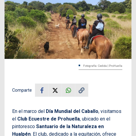
Fotografía: Cedida | ProHuella
Comparte
En el marco del
Día Mundial del Caballo
, visitamos
el
Club Ecuestre de Prohuella
, ubicado en el
pintoresco
Santuario de la Naturaleza en
Hualpén
. El club, dedicado a la equitación, ofrece