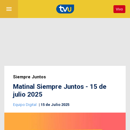
menu
Vivo
Siempre Juntos
Matinal Siempre Juntos - 15 de
julio 2025
Equipo Digital
15 de Julio 2025