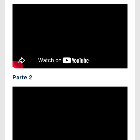
Parte 2