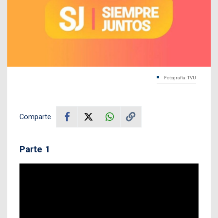
Fotografía: TVU
Comparte
Parte 1