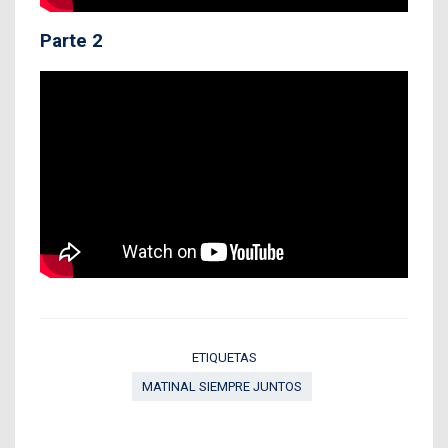
Parte 2
ETIQUETAS
MATINAL SIEMPRE JUNTOS