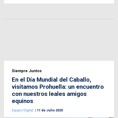
Siempre Juntos
En el Día Mundial del Caballo,
visitamos Prohuella: un encuentro
con nuestros leales amigos
equinos
Equipo Digital
11 de Julio 2025