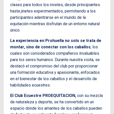
clases para todos los niveles, desde principiantes
hasta jinetes experimentados, permitiendo a los
participantes adentrarse en el mundo de la
equitación mientras disfrutan de un entorno natural
único.
La experiencia en Prohuella no solo se trata de
montar, sino de conectar con los caballos
, los
cuales son considerados compañeros invaluables
para los seres humanos. Durante nuestra visita, se
destacó el compromiso del club por proporcionar
una formación educativa y apasionante, enfocados
en el bienestar de los caballos y el desarrollo de
habilidades ecuestres.
El Club Ecuestre PROEQUITACION,
con su mezcla
de naturaleza y deporte, se ha convertido en un
espacio donde los amantes de los caballos pueden