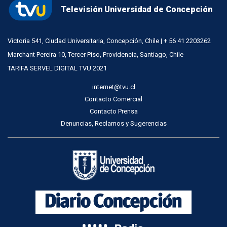
Televisión Universidad de Concepción
Victoria 541, Ciudad Universitaria, Concepción, Chile | + 56 41 2203262
Marchant Pereira 10, Tercer Piso, Providencia, Santiago, Chile
TARIFA SERVEL DIGITAL TVU 2021
internet@tvu.cl
Contacto Comercial
Contacto Prensa
Denuncias, Reclamos y Sugerencias