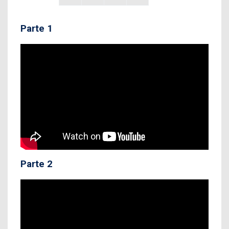
Parte 1
Parte 2