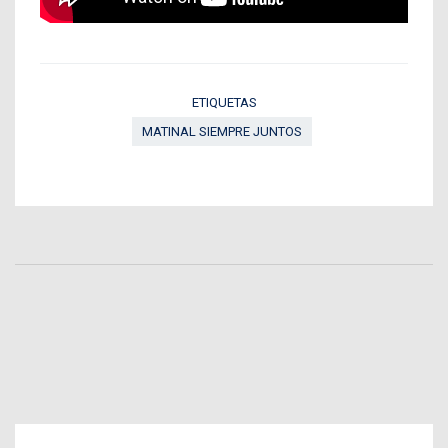
ETIQUETAS
MATINAL SIEMPRE JUNTOS