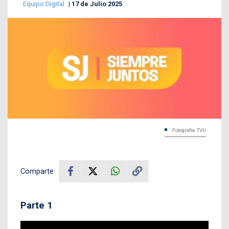
Equipo Digital
17 de Julio 2025
Fotografía: TVU
Comparte
Parte 1