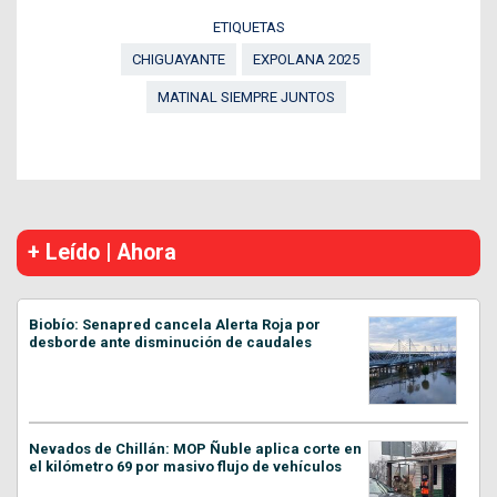
ETIQUETAS
CHIGUAYANTE
EXPOLANA 2025
MATINAL SIEMPRE JUNTOS
+ Leído | Ahora
Biobío: Senapred cancela Alerta Roja por
desborde ante disminución de caudales
Nevados de Chillán: MOP Ñuble aplica corte en
el kilómetro 69 por masivo flujo de vehículos