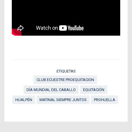
ETIQUETAS
CLUB ECUESTRE PROEQUITACION
DÍA MUNDIAL DEL CABALLO
EQUITACIÓN
HUALPÉN
MATINAL SIEMPRE JUNTOS
PROHUELLA