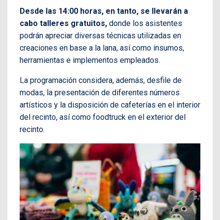
Desde las 14:00 horas, en tanto, se llevarán a
cabo talleres gratuitos,
donde los asistentes
podrán apreciar diversas técnicas utilizadas en
creaciones en base a la lana, así como insumos,
herramientas e implementos empleados.
La programación considera, además, desfile de
modas, la presentación de diferentes números
artísticos y la disposición de cafeterías en el interior
del recinto, así como foodtruck en el exterior del
recinto.