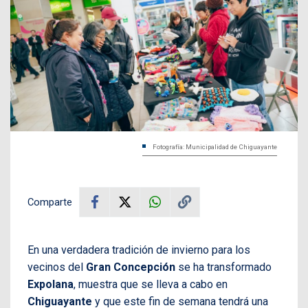
Fotografía: Municipalidad de Chiguayante
Comparte
En una verdadera tradición de invierno para los
vecinos del
Gran Concepción
se ha transformado
Expolana
, muestra que se lleva a cabo en
Chiguayante
y que este fin de semana tendrá una