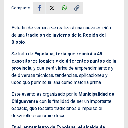
Comparte
Este fin de semana se realizará una nueva edición
de una
tradición de invierno de la Región del
Biobío
.
Se trata de
Expolana, feria que reunirá a 45
expositores locales y de diferentes puntos de la
provincia
, y que será vitrina de emprendimientos y
de diversas técnicas, tendencias, aplicaciones y
usos que permite la lana como materia prima.
Este evento es organizado por la
Municipalidad de
Chiguayante
con la finalidad de ser un importante
espacio, que rescate tradiciones e impulse el
desarrollo económico local.
En el
lanzamiento de Expolana, el alcalde de