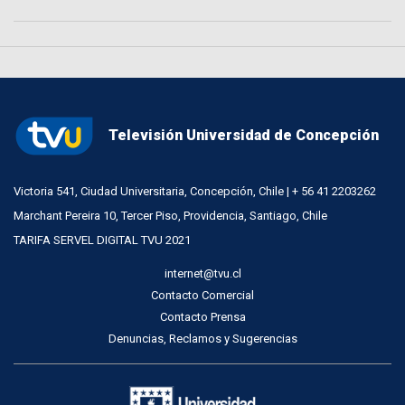
Televisión Universidad de Concepción
Victoria 541, Ciudad Universitaria, Concepción, Chile | + 56 41 2203262
Marchant Pereira 10, Tercer Piso, Providencia, Santiago, Chile
TARIFA SERVEL DIGITAL TVU 2021
internet@tvu.cl
Contacto Comercial
Contacto Prensa
Denuncias, Reclamos y Sugerencias