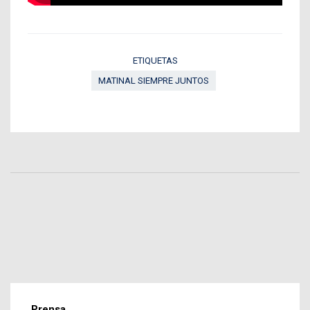
ETIQUETAS
MATINAL SIEMPRE JUNTOS
Prensa