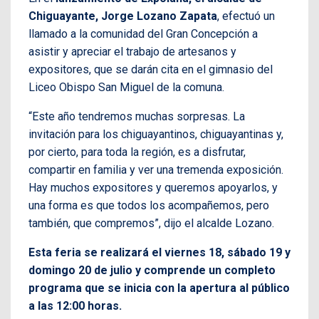
Chiguayante, Jorge Lozano Zapata
, efectuó un
llamado a la comunidad del Gran Concepción a
asistir y apreciar el trabajo de artesanos y
expositores, que se darán cita en el gimnasio del
Liceo Obispo San Miguel de la comuna.
“Este año tendremos muchas sorpresas. La
invitación para los chiguayantinos, chiguayantinas y,
por cierto, para toda la región, es a disfrutar,
compartir en familia y ver una tremenda exposición.
Hay muchos expositores y queremos apoyarlos, y
una forma es que todos los acompañemos, pero
también, que compremos”, dijo el alcalde Lozano.
Esta feria se realizará el viernes 18, sábado 19 y
domingo 20 de julio y comprende un completo
programa que se inicia con la apertura al público
a las 12:00 horas.