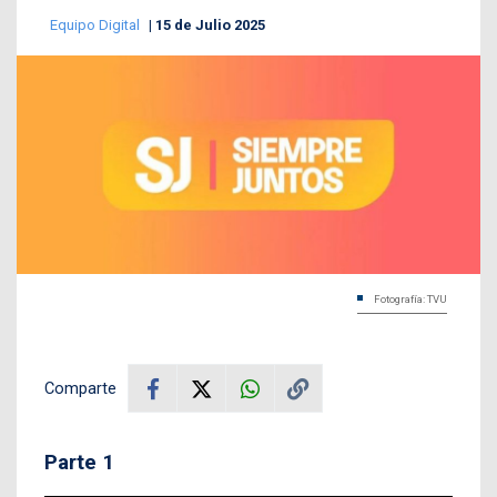
Equipo Digital
15 de Julio 2025
Fotografía: TVU
Comparte
Parte 1