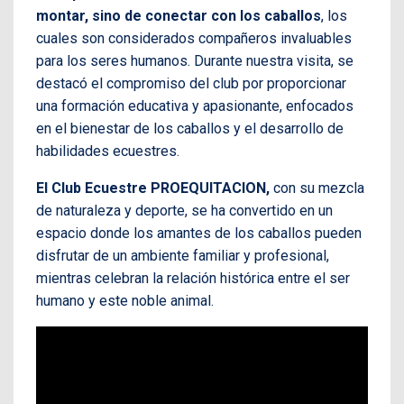
montar, sino de conectar con los caballos
, los
cuales son considerados compañeros invaluables
para los seres humanos. Durante nuestra visita, se
destacó el compromiso del club por proporcionar
una formación educativa y apasionante, enfocados
en el bienestar de los caballos y el desarrollo de
habilidades ecuestres.
El Club Ecuestre PROEQUITACION,
con su mezcla
de naturaleza y deporte, se ha convertido en un
espacio donde los amantes de los caballos pueden
disfrutar de un ambiente familiar y profesional,
mientras celebran la relación histórica entre el ser
humano y este noble animal.