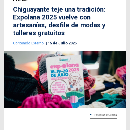
Chiguayante teje una tradición:
Expolana 2025 vuelve con
artesanías, desfile de modas y
talleres gratuitos
Contenido Externo
15 de Julio 2025
Fotografía: Cedida