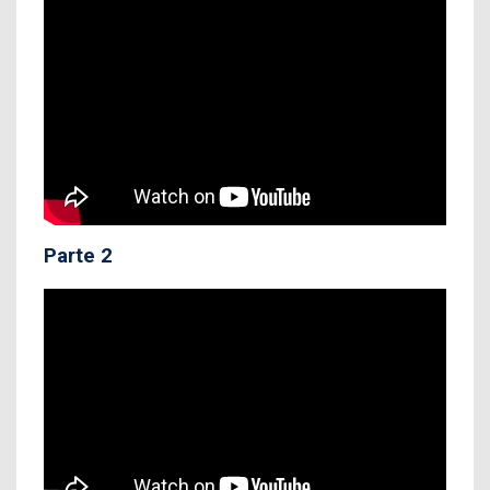
Parte 2