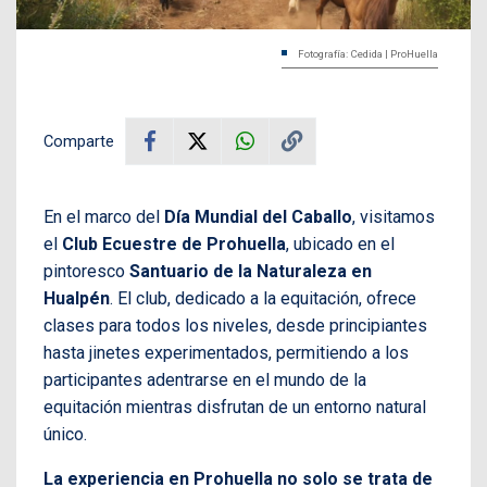
Fotografía: Cedida | ProHuella
Comparte
En el marco del
Día Mundial del Caballo
, visitamos
el
Club Ecuestre de Prohuella
, ubicado en el
pintoresco
Santuario de la Naturaleza en
Hualpén
. El club, dedicado a la equitación, ofrece
clases para todos los niveles, desde principiantes
hasta jinetes experimentados, permitiendo a los
participantes adentrarse en el mundo de la
equitación mientras disfrutan de un entorno natural
único.
La experiencia en Prohuella no solo se trata de