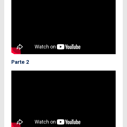
Parte 2