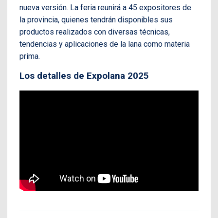
nueva versión. La feria reunirá a 45 expositores de
la provincia, quienes tendrán disponibles sus
productos realizados con diversas técnicas,
tendencias y aplicaciones de la lana como materia
prima.
Los detalles de Expolana 2025