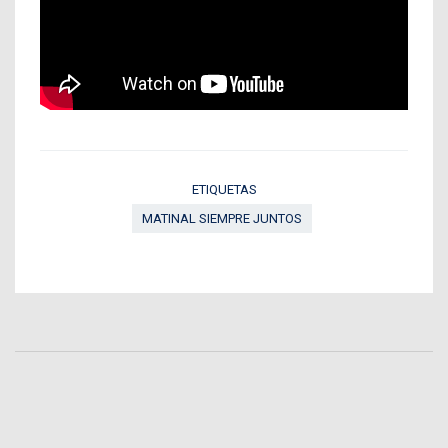
ETIQUETAS
MATINAL SIEMPRE JUNTOS