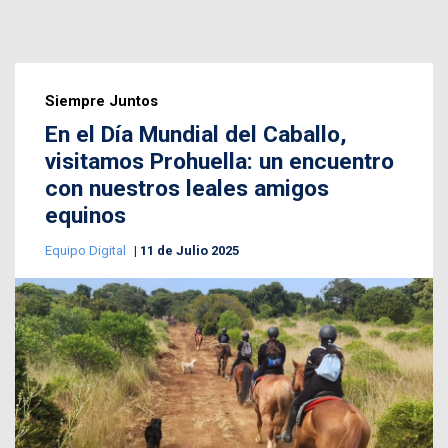
Siempre Juntos
En el Día Mundial del Caballo,
visitamos Prohuella: un encuentro
con nuestros leales amigos
equinos
Equipo Digital
11 de Julio 2025