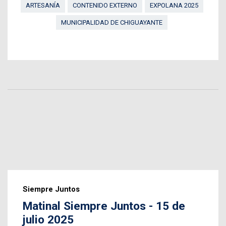
ARTESANÍA
CONTENIDO EXTERNO
EXPOLANA 2025
MUNICIPALIDAD DE CHIGUAYANTE
Siempre Juntos
Matinal Siempre Juntos - 15 de
julio 2025