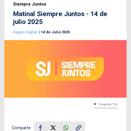
Siempre Juntos
Matinal Siempre Juntos - 14 de
julio 2025
Equipo Digital
14 de Julio 2025
Fotografía: TVU
Comparte