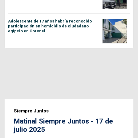
Adolescente de 17 años habría reconocido
participación en homicidio de ciudadano
egipcio en Coronel
Siempre Juntos
Matinal Siempre Juntos - 17 de
julio 2025