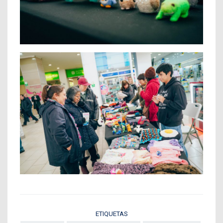
ETIQUETAS