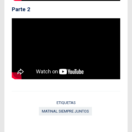
Parte 2
ETIQUETAS
MATINAL SIEMPRE JUNTOS