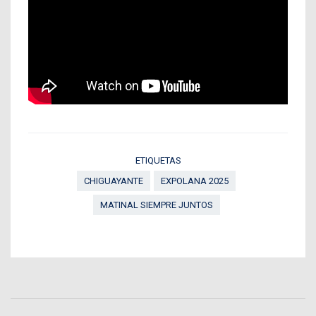
ETIQUETAS
CHIGUAYANTE
EXPOLANA 2025
MATINAL SIEMPRE JUNTOS