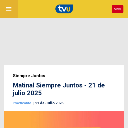
menu
Vivo
Siempre Juntos
Matinal Siempre Juntos - 21 de
julio 2025
Practicante
21 de Julio 2025