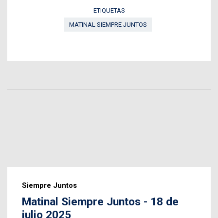
ETIQUETAS
MATINAL SIEMPRE JUNTOS
Siempre Juntos
Matinal Siempre Juntos - 18 de
julio 2025