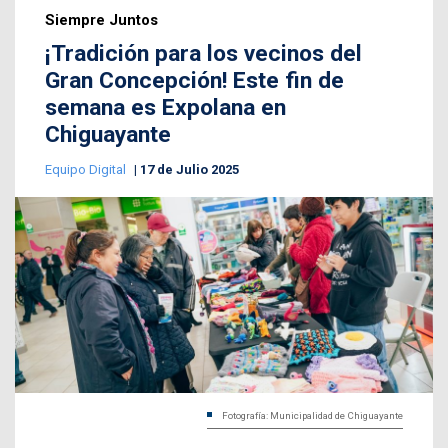
Siempre Juntos
¡Tradición para los vecinos del
Gran Concepción! Este fin de
semana es Expolana en
Chiguayante
Equipo Digital
17 de Julio 2025
Fotografía: Municipalidad de Chiguayante