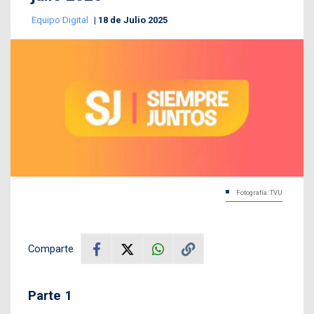
Equipo Digital
18 de Julio 2025
Fotografía: TVU
Comparte
Parte 1