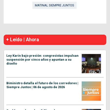
MATINAL SIEMPRE JUNTOS
+ Leído | Ahora
Ley Karin bajo presión: congresistas impulsan
suspensión por cinco años y apuntan a su
diseño
Biministro detalla el futuro de los corredores |
Siempre Juntos | 06 de agosto de 2026