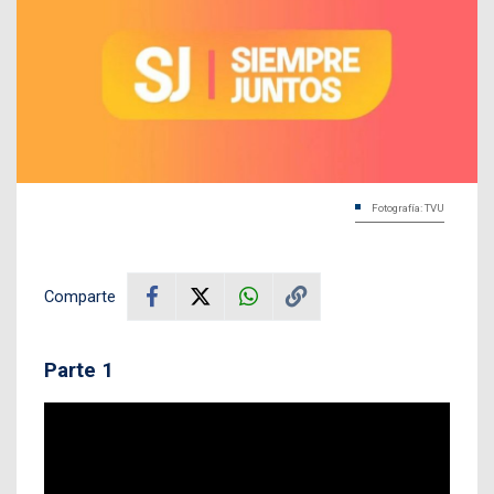
Fotografía: TVU
Comparte
Parte 1