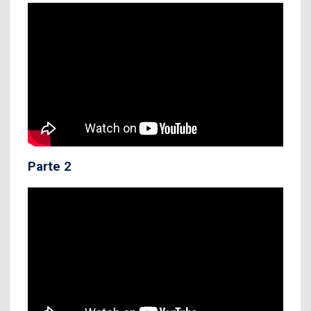
Parte 2