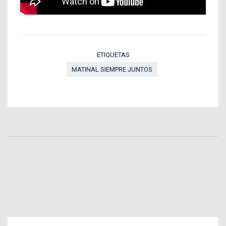
ETIQUETAS
MATINAL SIEMPRE JUNTOS