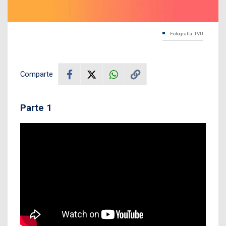
Fotografía: TVU
Comparte
Parte 1