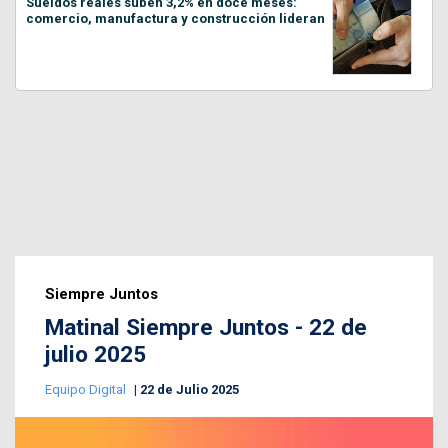
Sueldos reales suben 3,2% en doce meses:
comercio, manufactura y construcción lideran
Siempre Juntos
Matinal Siempre Juntos - 22 de
julio 2025
Equipo Digital
22 de Julio 2025