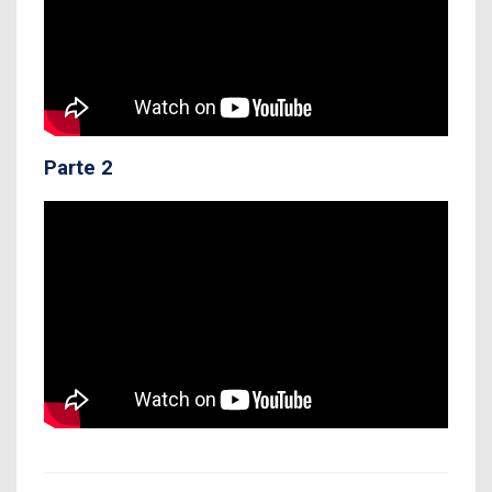
Parte 2