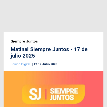
Siempre Juntos
Matinal Siempre Juntos - 17 de
julio 2025
Equipo Digital
17 de Julio 2025