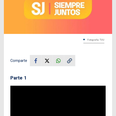
Fotografía: TVU
Comparte
Parte 1