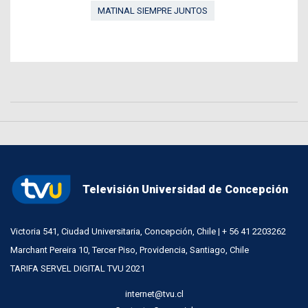
MATINAL SIEMPRE JUNTOS
Televisión Universidad de Concepción
Victoria 541, Ciudad Universitaria, Concepción, Chile | + 56 41 2203262
Marchant Pereira 10, Tercer Piso, Providencia, Santiago, Chile
TARIFA SERVEL DIGITAL TVU 2021
internet@tvu.cl