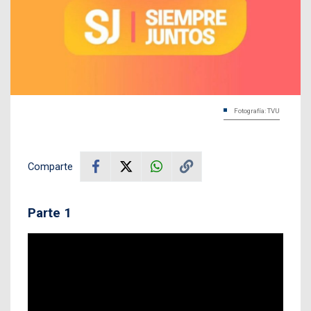
Fotografía: TVU
Comparte
Parte 1