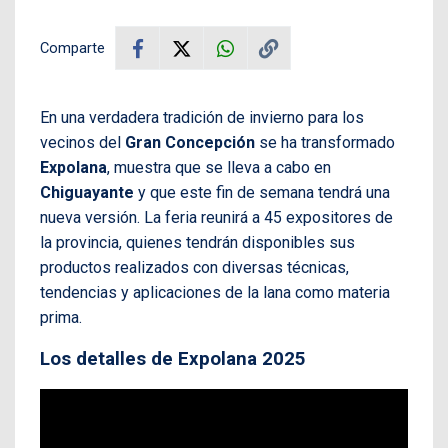
Comparte
En una verdadera tradición de invierno para los
vecinos del
Gran Concepción
se ha transformado
Expolana
, muestra que se lleva a cabo en
Chiguayante
y que este fin de semana tendrá una
nueva versión. La feria reunirá a 45 expositores de
la provincia, quienes tendrán disponibles sus
productos realizados con diversas técnicas,
tendencias y aplicaciones de la lana como materia
prima.
Los detalles de Expolana 2025