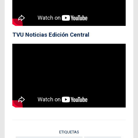
TVU Noticias Edición Central
ETIQUETAS