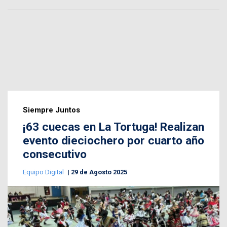
Siempre Juntos
¡63 cuecas en La Tortuga! Realizan
evento dieciochero por cuarto año
consecutivo
Equipo Digital
29 de Agosto 2025