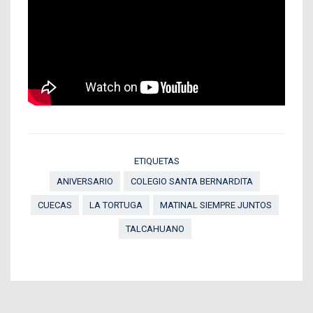
ETIQUETAS
ANIVERSARIO
COLEGIO SANTA BERNARDITA
CUECAS
LA TORTUGA
MATINAL SIEMPRE JUNTOS
TALCAHUANO