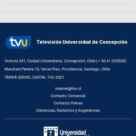
Televisión Universidad de Concepción
Victoria 541, Ciudad Universitaria, Concepción, Chile | + 56 41 2203262
Marchant Pereira 10, Tercer Piso, Providencia, Santiago, Chile
TARIFA SERVEL DIGITAL TVU 2021
internet@tvu.cl
Contacto Comercial
Contacto Prensa
Denuncias, Reclamos y Sugerencias