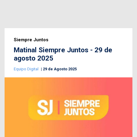
Siempre Juntos
Matinal Siempre Juntos - 29 de
agosto 2025
Equipo Digital
29 de Agosto 2025