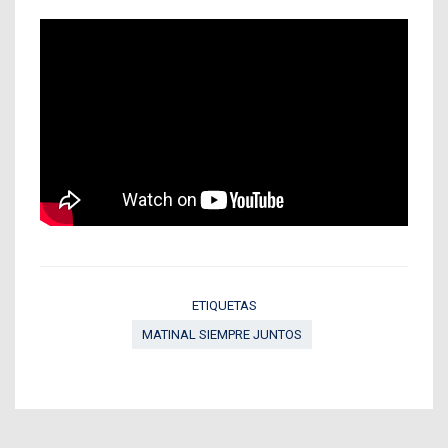
ETIQUETAS
MATINAL SIEMPRE JUNTOS