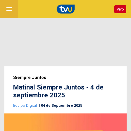
menu
Vivo
Siempre Juntos
Matinal Siempre Juntos - 4 de
septiembre 2025
Equipo Digital
04 de Septiembre 2025