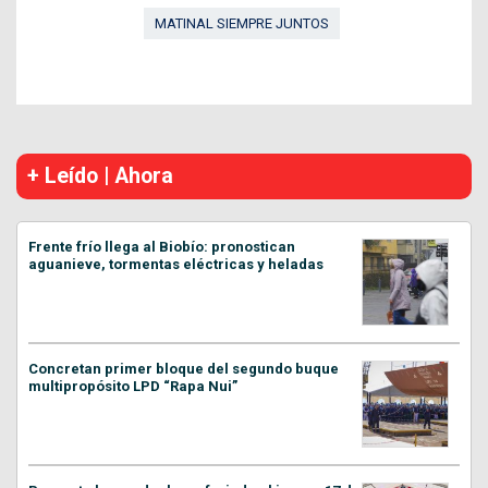
MATINAL SIEMPRE JUNTOS
+ Leído | Ahora
Frente frío llega al Biobío: pronostican
aguanieve, tormentas eléctricas y heladas
Concretan primer bloque del segundo buque
multipropósito LPD “Rapa Nui”