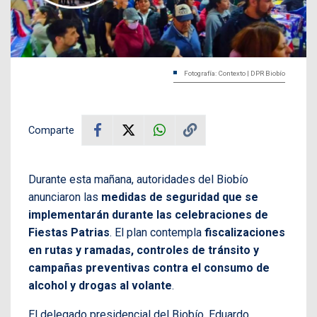
Fotografía: Contexto | DPR Biobío
Comparte
Durante esta mañana, autoridades del Biobío
anunciaron las
medidas de seguridad que se
implementarán durante las celebraciones de
Fiestas Patrias
. El plan contempla
fiscalizaciones
en rutas y ramadas, controles de tránsito y
campañas preventivas contra el consumo de
alcohol y drogas al volante
.
El delegado presidencial del Biobío, Eduardo