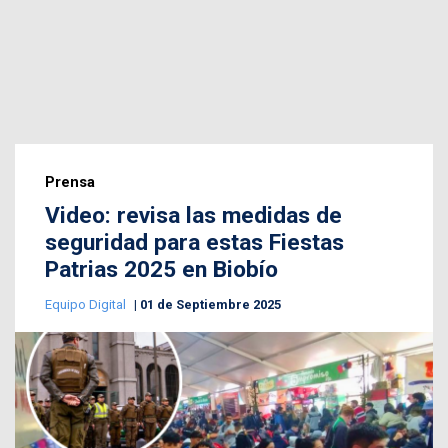
Prensa
Video: revisa las medidas de
seguridad para estas Fiestas
Patrias 2025 en Biobío
Equipo Digital
01 de Septiembre 2025