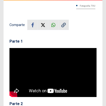
Fotografía: TVU
Comparte
Parte 1
Parte 2