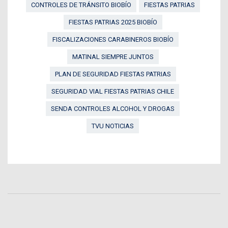
CONTROLES DE TRÁNSITO BIOBÍO
FIESTAS PATRIAS
FIESTAS PATRIAS 2025 BIOBÍO
FISCALIZACIONES CARABINEROS BIOBÍO
MATINAL SIEMPRE JUNTOS
PLAN DE SEGURIDAD FIESTAS PATRIAS
SEGURIDAD VIAL FIESTAS PATRIAS CHILE
SENDA CONTROLES ALCOHOL Y DROGAS
TVU NOTICIAS