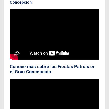
Concepción
.
Conoce más sobre las Fiestas Patrias en
el Gran Concepción