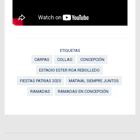
ETIQUETAS
CARPAS
COLLAO
CONCEPCIÓN
ESTADIO ESTER ROA REBOLLEDO
FIESTAS PATRIAS 2025
MATINAL SIEMPRE JUNTOS
RAMADAS
RAMADAS EN CONCEPCIÓN