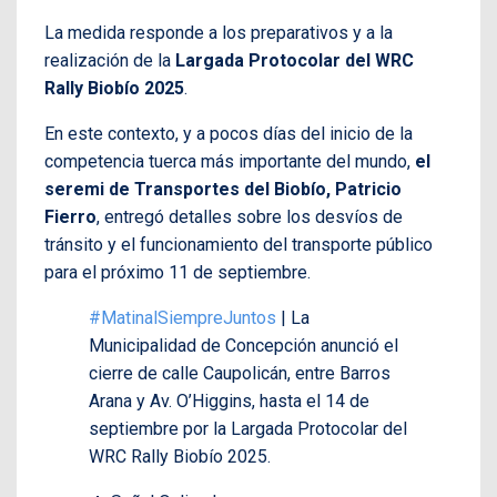
La medida responde a los preparativos y a la
realización de la
Largada Protocolar del WRC
Rally Biobío 2025
.
En este contexto, y a pocos días del inicio de la
competencia tuerca más importante del mundo,
el
seremi de Transportes del Biobío, Patricio
Fierro
, entregó detalles sobre los desvíos de
tránsito y el funcionamiento del transporte público
para el próximo 11 de septiembre.
#MatinalSiempreJuntos
| La
Municipalidad de Concepción anunció el
cierre de calle Caupolicán, entre Barros
Arana y Av. O’Higgins, hasta el 14 de
septiembre por la Largada Protocolar del
WRC Rally Biobío 2025.