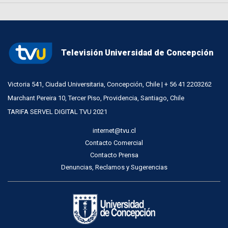
Televisión Universidad de Concepción
Victoria 541, Ciudad Universitaria, Concepción, Chile | + 56 41 2203262
Marchant Pereira 10, Tercer Piso, Providencia, Santiago, Chile
TARIFA SERVEL DIGITAL TVU 2021
internet@tvu.cl
Contacto Comercial
Contacto Prensa
Denuncias, Reclamos y Sugerencias