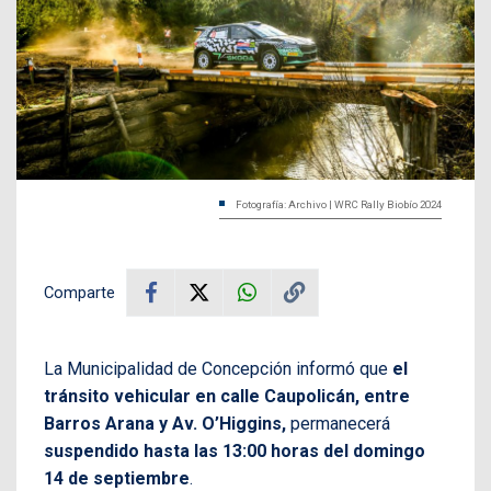
Fotografía: Archivo | WRC Rally Biobío 2024
Comparte
La Municipalidad de Concepción informó que
el
tránsito vehicular en calle Caupolicán, entre
Barros Arana y Av. O’Higgins,
permanecerá
suspendido
hasta las 13:00 horas del domingo
14 de septiembre
.