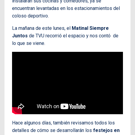
instalarán sus cocinas y comedores, ya se
encuentran levantadas en los estacionamientos del
coloso deportivo.
La mañana de este lunes, el
Matinal Siempre
Juntos
de TVU recorrió el espacio y nos contó de
lo que se viene.
Hace algunos días, también revisamos todos los
detalles de cómo se desarrollarán los
festejos en