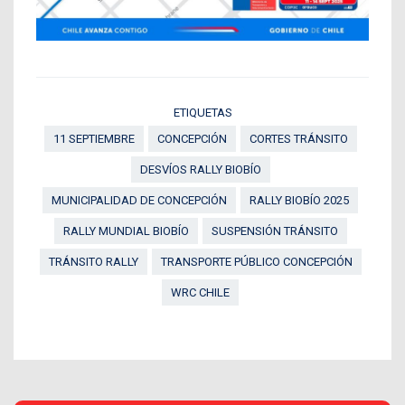
ETIQUETAS
11 SEPTIEMBRE
CONCEPCIÓN
CORTES TRÁNSITO
DESVÍOS RALLY BIOBÍO
MUNICIPALIDAD DE CONCEPCIÓN
RALLY BIOBÍO 2025
RALLY MUNDIAL BIOBÍO
SUSPENSIÓN TRÁNSITO
TRÁNSITO RALLY
TRANSPORTE PÚBLICO CONCEPCIÓN
WRC CHILE