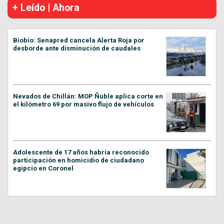
+ Leído | Ahora
Biobío: Senapred cancela Alerta Roja por
desborde ante disminución de caudales
Nevados de Chillán: MOP Ñuble aplica corte en
el kilómetro 69 por masivo flujo de vehículos
Adolescente de 17 años habría reconocido
participación en homicidio de ciudadano
egipcio en Coronel