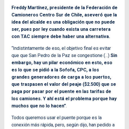
Freddy Martínez, presidente de la Federación de
Camioneros Centro Sur de Chile, aseveró que la
idea del alcalde es una obligación que no puede
ser, pues por ley cuando exista una carretera
con TAC siempre debe haber una alternativa.
“Indistintamente de eso, el objetivo final es evitar
que que San Pedro de la Paz se congestione (…)
Sin
embargo, hay un pilar económico en esto, eso
es lo que se pidió a la Sofofa, CPC, a los
grandes generadores de carga a los puertos,
que traspasen el valor del peaje ($2.500) que se
paga por pasar por el puente en las tarifas de
los camiones. Y ahí está el problema porque hay
muchos que no lo hacen”
.
Todos queremos usar el puente porque es la
conexión más rápida, pero, según dijo, han pedido a