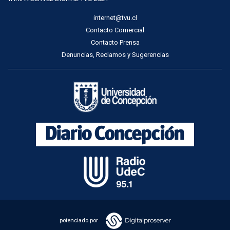
internet@tvu.cl
Contacto Comercial
Contacto Prensa
Denuncias, Reclamos y Sugerencias
potenciado por