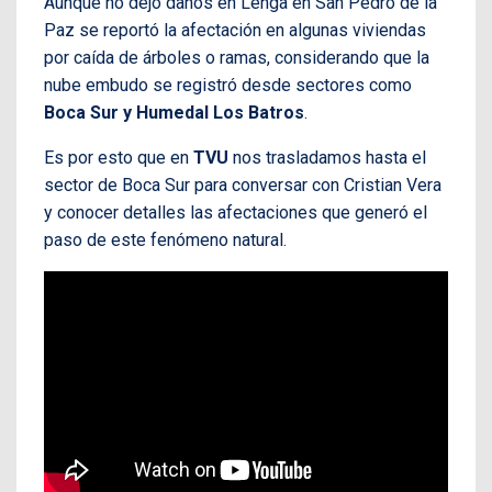
Aunque no dejó daños en Lenga en San Pedro de la
Paz se reportó la afectación en algunas viviendas
por caída de árboles o ramas, considerando que la
nube embudo se registró desde sectores como
Boca Sur y Humedal Los Batros
.
Es por esto que en
TVU
nos trasladamos hasta el
sector de Boca Sur para conversar con Cristian Vera
y conocer detalles las afectaciones que generó el
paso de este fenómeno natural.