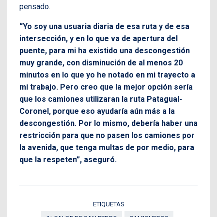
pensado.
“Yo soy una usuaria diaria de esa ruta y de esa
intersección, y en lo que va de apertura del
puente, para mi ha existido una descongestión
muy grande, con disminución de al menos 20
minutos en lo que yo he notado en mi trayecto a
mi trabajo. Pero creo que la mejor opción sería
que los camiones utilizaran la ruta Patagual-
Coronel, porque eso ayudaría aún más a la
descongestión. Por lo mismo, debería haber una
restricción para que no pasen los camiones por
la avenida, que tenga multas de por medio, para
que la respeten”, aseguró.
ETIQUETAS