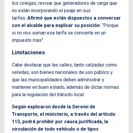
los colegas, revisar que generadores de carga que
no están incorporando el peaje en sus
tarifas.
Afirmó que están dispuestos a conversar
con el alcalde para explicar su posición
. “Porque
si no nos suman esa tarifa se convierte en un
impuesto más”.
Limitaciones
Cabe destacar que las calles, tanto calzadas como
veredas, son bienes nacionales de uso público y
que las municipalidades deben administrar y
mantener en buen estado, además de dictar normas
para la regulación del tránsito local.
Según explicaron desde la Seremi de
Transporte, el ministerio, a través del artículo
113, podrá prohibir por causa justificada, la
circulación de todo vehículo o de tipos