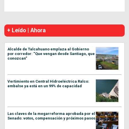
+ Leído | Ahora
Alcalde de Talcahuano emplaza al Gobierno
por corredor: “Que vengan desde Santiago, que
conozcan”
Vertimiento en Central Hidroeléctrica Ralco:
embalse ya está en un 99% de capacidad
Las claves de la megarreforma aprobada por el
Senado: votos, compensación y próximos pasos