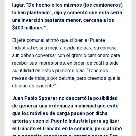
lugar. “De hecho ellos mismos (los camioneros)
lo han planteado”, dijo y comentó que esta sería
una inversión bastante menor, cercana a los
$400 millones”.
El jefe comunal afirmó que si bien el Puente
Industrial es una mejora evidente para su comuna,
aún deben conversar con el gremio camionero para
recabar sus impresiones, en orden de cuál ha sido
su utilidad en estos primeros días. “Tenemos
meses de trabajo por delante, pero creemos que la
utilidad es evidente”.
Juan Pablo Spoerer no descartó la posibilidad
de generar una ordenanza municipal que evite
que los móviles de carga pasen por dicha
arteria y usen el Puente Industrial para agilizar
el tránsito el tránsito en la comuna, pero afirmó