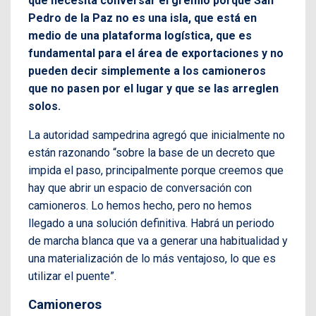
que necesita conversar el gremio porque San
Pedro de la Paz no es una isla, que está en
medio de una plataforma logística, que es
fundamental para el área de exportaciones y no
pueden decir simplemente a los camioneros
que no pasen por el lugar y que se las arreglen
solos.
La autoridad sampedrina agregó que inicialmente no
están razonando “sobre la base de un decreto que
impida el paso, principalmente porque creemos que
hay que abrir un espacio de conversación con
camioneros. Lo hemos hecho, pero no hemos
llegado a una solución definitiva. Habrá un periodo
de marcha blanca que va a generar una habitualidad y
una materialización de lo más ventajoso, lo que es
utilizar el puente”.
Camioneros