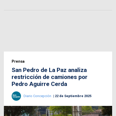
Prensa
San Pedro de La Paz analiza
restricción de camiones por
Pedro Aguirre Cerda
Diario Concepción
22 de Septiembre 2025