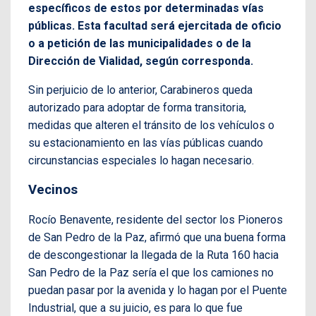
específicos de estos por determinadas vías
públicas. Esta facultad será ejercitada de oficio
o a petición de las municipalidades o de la
Dirección de Vialidad, según corresponda.
Sin perjuicio de lo anterior, Carabineros queda
autorizado para adoptar de forma transitoria,
medidas que alteren el tránsito de los vehículos o
su estacionamiento en las vías públicas cuando
circunstancias especiales lo hagan necesario.
Vecinos
Rocío Benavente, residente del sector los Pioneros
de San Pedro de la Paz, afirmó que una buena forma
de descongestionar la llegada de la Ruta 160 hacia
San Pedro de la Paz sería el que los camiones no
puedan pasar por la avenida y lo hagan por el Puente
Industrial, que a su juicio, es para lo que fue