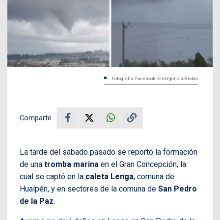
Fotografía: Facebook: Emergencia Biobío
Comparte
La tarde del sábado pasado se reportó la formación
de una
tromba marina
en el Gran Concepción, la
cual se captó en la
caleta Lenga
, comuna de
Hualpén, y en sectores de la comuna de
San Pedro
de la Paz
.