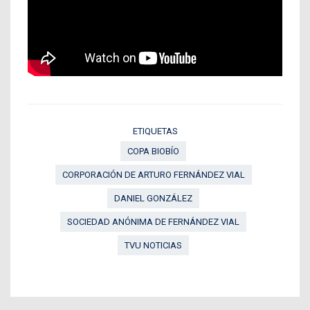
ETIQUETAS
COPA BIOBÍO
CORPORACIÓN DE ARTURO FERNÁNDEZ VIAL
DANIEL GONZÁLEZ
SOCIEDAD ANÓNIMA DE FERNÁNDEZ VIAL
TVU NOTICIAS