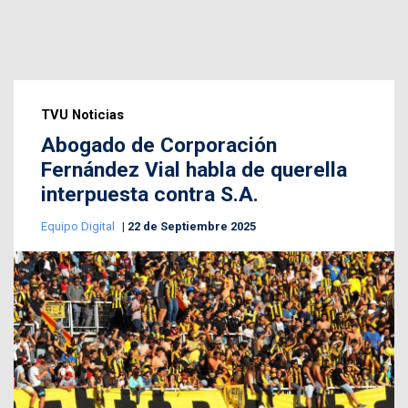
TVU Noticias
Abogado de Corporación
Fernández Vial habla de querella
interpuesta contra S.A.
Equipo Digital
22 de Septiembre 2025