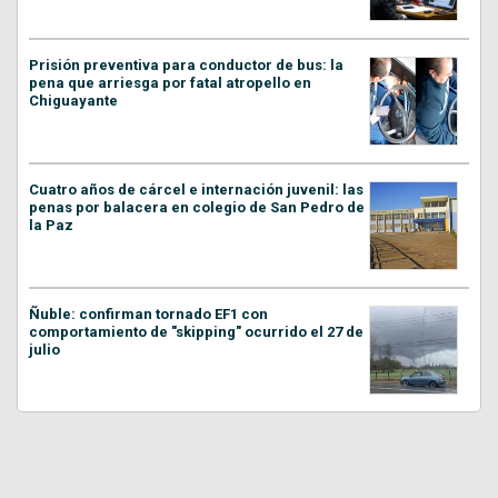
Prisión preventiva para conductor de bus: la
pena que arriesga por fatal atropello en
Chiguayante
Cuatro años de cárcel e internación juvenil: las
penas por balacera en colegio de San Pedro de
la Paz
Ñuble: confirman tornado EF1 con
comportamiento de "skipping" ocurrido el 27 de
julio