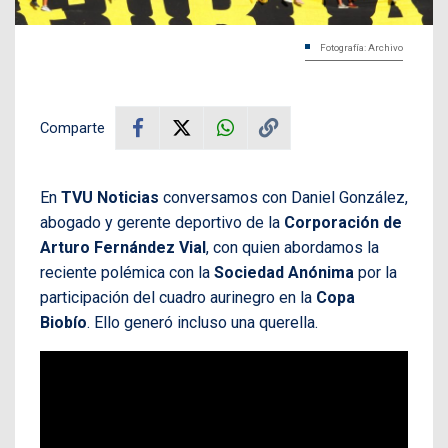
Fotografía: Archivo
Comparte
En
TVU Noticias
conversamos con Daniel González,
abogado y gerente deportivo de la
Corporación de
Arturo Fernández Vial
, con quien abordamos la
reciente polémica con la
Sociedad Anónima
por la
participación del cuadro aurinegro en la
Copa
Biobío
. Ello generó incluso una querella.