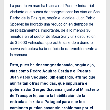
La puesta en marcha blanca del Puente Industrial,
viaducto que busca descongestionar las vías en San
Pedro de la Paz que, según el alcalde, Juan Pablo
Spoerer, ha logrado una reducción en tiempos de
desplazamientos importante, de a lo menos 30
minutos en el sector de Boca Sur y una circulación
de 35.000 vehículos que están usando a diario la
nueva estructura ha beneficiado ostensiblemente a
la comuna.
Esto, pues ha descongestionando, según dijo,
vías como Pedro Aguirre Cerda y el Puente
Juan Pablo Segundo. Sin embargo, afirmó que
aún faltan otras medidas, que impulsará el
gobernador Sergio Giacaman junto al Ministerio
de Transporte, como la habilitación de la
entrada a la ruta a Patagual para que los
camiones puedan pasar sin problemas por el