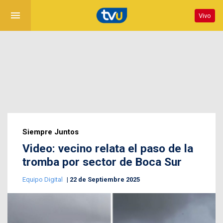
menu
Vivo
Siempre Juntos
Video: vecino relata el paso de la
tromba por sector de Boca Sur
Equipo Digital
22 de Septiembre 2025