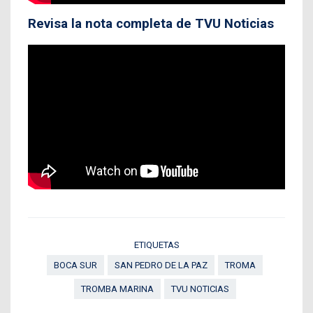
Revisa la nota completa de TVU Noticias
ETIQUETAS
BOCA SUR
SAN PEDRO DE LA PAZ
TROMA
TROMBA MARINA
TVU NOTICIAS