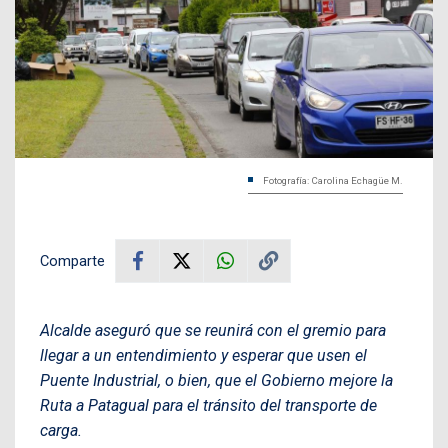
Fotografía: Carolina Echagüe M.
Comparte
Alcalde aseguró que se reunirá con el gremio para
llegar a un entendimiento y esperar que usen el
Puente Industrial, o bien, que el Gobierno mejore la
Ruta a Patagual para el tránsito del transporte de
carga.