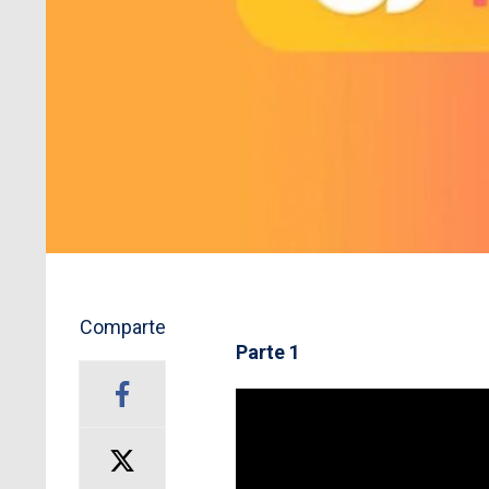
Comparte
Parte 1