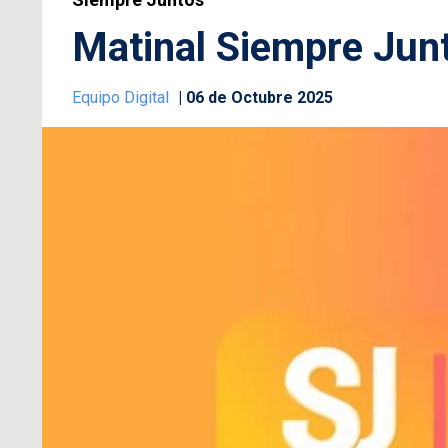
Matinal Siempre Junt
Equipo Digital
06 de Octubre 2025