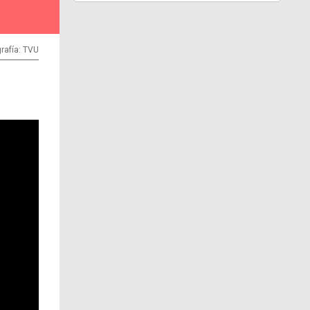
rafía: TVU