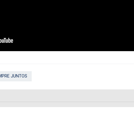
MPRE JUNTOS