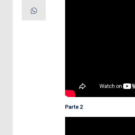
Parte 2