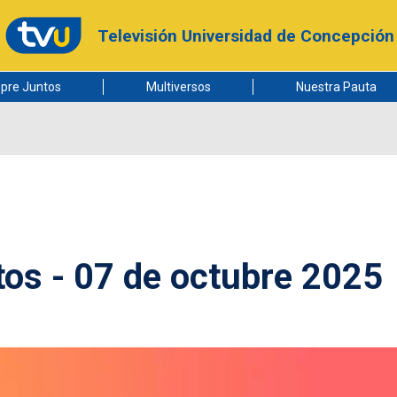
Televisión Universidad de Concepción
pre Juntos
Multiversos
Nuestra Pauta
os - 07 de octubre 2025