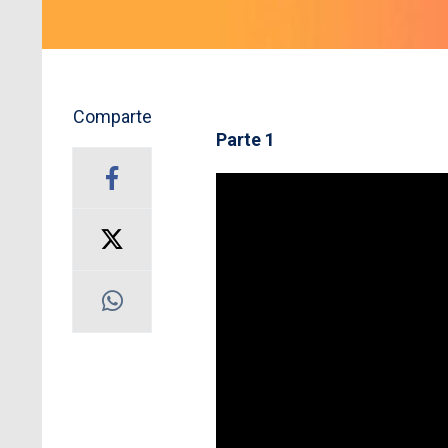
Comparte
Parte 1