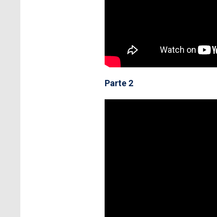
Parte 2