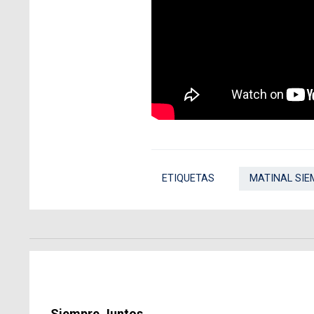
ETIQUETAS
MATINAL SIE
Siempre Juntos