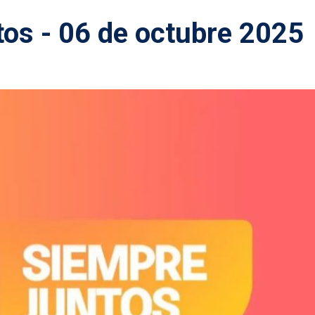
os - 06 de octubre 2025