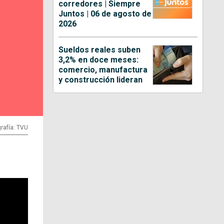
corredores | Siempre
Juntos | 06 de agosto de
2026
Sueldos reales suben
3,2% en doce meses:
comercio, manufactura
y construcción lideran
rafía: TVU