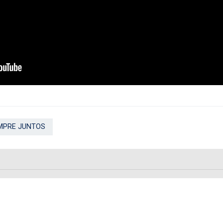
MPRE JUNTOS