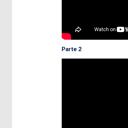
Parte 2