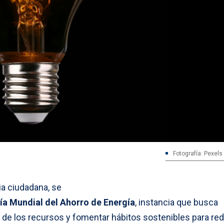
Fotografía: Pexels
ia ciudadana, se
ía Mundial del Ahorro de Energía
, instancia que busca
de los recursos y fomentar hábitos sostenibles para redu