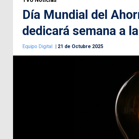
Día Mundial del Ahor
dedicará semana a la
Equipo Digital
21 de Octubre 2025