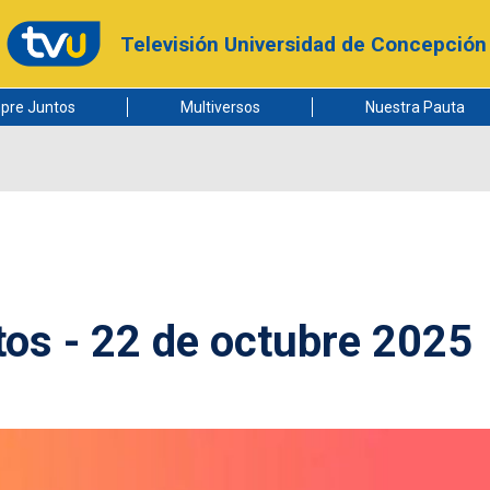
Televisión Universidad de Concepción
pre Juntos
Multiversos
Nuestra Pauta
os - 22 de octubre 2025