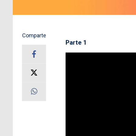
Comparte
Parte 1