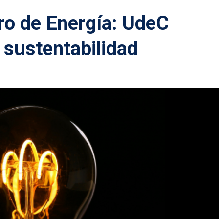
ro de Energía: UdeC
 sustentabilidad