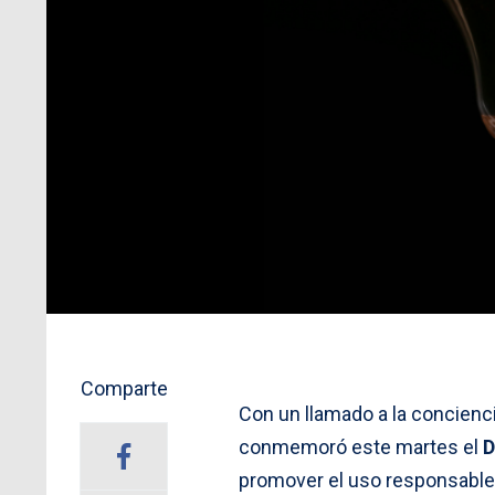
Comparte
Con un llamado a la concienc
conmemoró este martes el
D
promover el uso responsable 