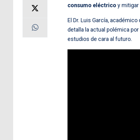
consumo eléctrico
y mitigar
El Dr. Luis García, académico 
detalla la actual polémica por
estudios de cara al futuro.