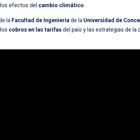
 los efectos del
cambio climático
.
de la
Facultad de Ingeniería
de la
Universidad de Conc
 los
cobros en las tarifas
del país y las estrategias de la