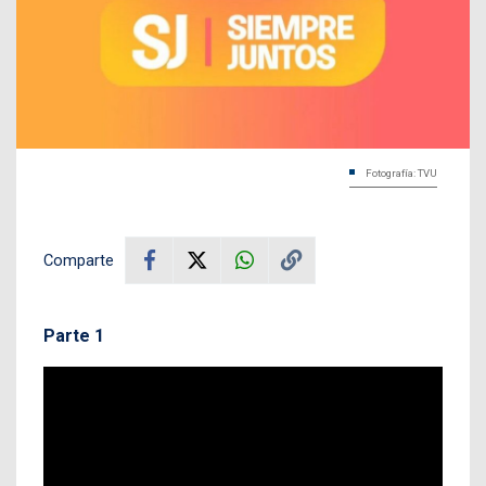
Fotografía: TVU
Comparte
Parte 1