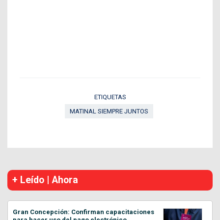
ETIQUETAS
MATINAL SIEMPRE JUNTOS
+ Leído | Ahora
Gran Concepción: Confirman capacitaciones
para hacer uso del pago electrónico