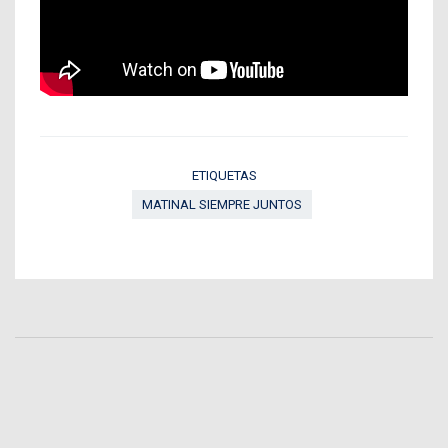
ETIQUETAS
MATINAL SIEMPRE JUNTOS