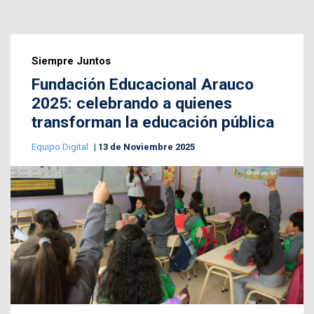
Siempre Juntos
Fundación Educacional Arauco
2025: celebrando a quienes
transforman la educación pública
Equipo Digital
13 de Noviembre 2025