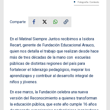
Fotografía: Contexto
Comparte
En el Matinal Siempre Juntos recibimos a Isidora
Recart, gerente de Fundación Educacional Arauco,
quien nos detalla el trabajo que realizan desde hace
más de tres décadas de la mano con escuelas
públicas de distintas regiones del país para
fortalecer el liderazgo pedagógico, mejorar los
aprendizajes y contribuir al desarrollo integral de
niños y jóvenes.
En ese marco, la Fundación celebra una nueva
versión del Reconocimiento a quienes transforman
la educación pública, que este año cumple 16 años