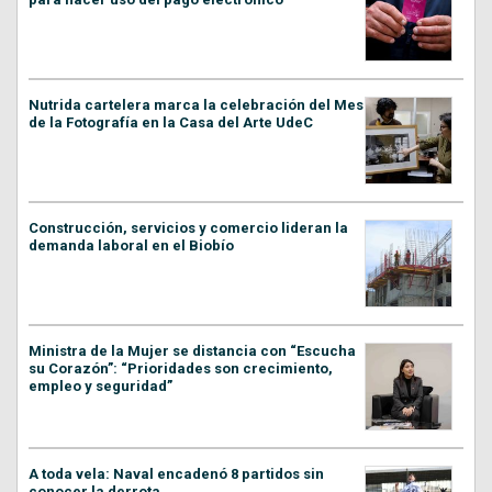
Nutrida cartelera marca la celebración del Mes
de la Fotografía en la Casa del Arte UdeC
Construcción, servicios y comercio lideran la
demanda laboral en el Biobío
Ministra de la Mujer se distancia con “Escucha
su Corazón”: “Prioridades son crecimiento,
empleo y seguridad”
A toda vela: Naval encadenó 8 partidos sin
conocer la derrota