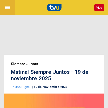
menu
Vivo
Siempre Juntos
Matinal Siempre Juntos - 19 de
noviembre 2025
Equipo Digital
19 de Noviembre 2025