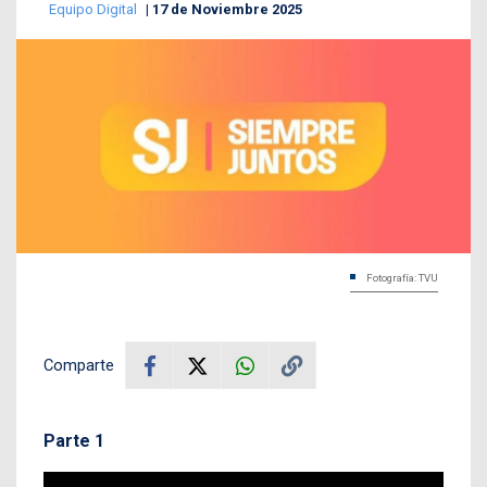
Equipo Digital
17 de Noviembre 2025
Fotografía: TVU
Comparte
Parte 1