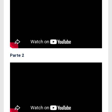
Parte 2