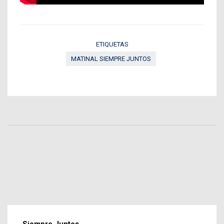
ETIQUETAS
MATINAL SIEMPRE JUNTOS