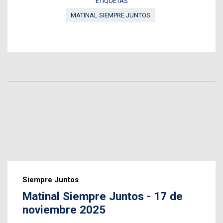
ETIQUETAS
MATINAL SIEMPRE JUNTOS
Siempre Juntos
Matinal Siempre Juntos - 17 de
noviembre 2025