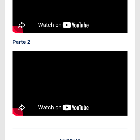
Parte 2