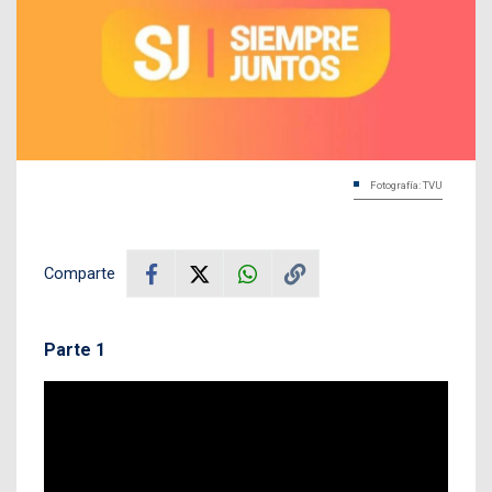
Fotografía: TVU
Comparte
Parte 1