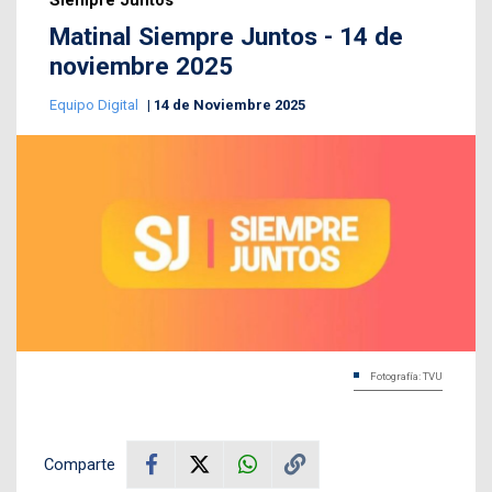
Siempre Juntos
Matinal Siempre Juntos - 14 de
noviembre 2025
Equipo Digital
14 de Noviembre 2025
Fotografía: TVU
Comparte