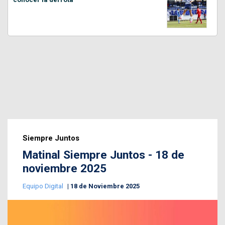
Siempre Juntos
Matinal Siempre Juntos - 18 de
noviembre 2025
Equipo Digital
18 de Noviembre 2025