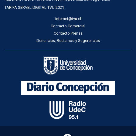
TARIFA SERVEL DIGITAL TVU 2021
internet@tvu.cl
Contacto Comercial
Contacto Prensa
Denuncias, Reclamos y Sugerencias