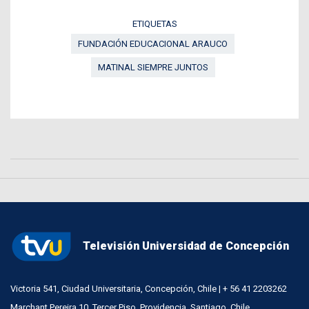
ETIQUETAS
FUNDACIÓN EDUCACIONAL ARAUCO
MATINAL SIEMPRE JUNTOS
Televisión Universidad de Concepción
Victoria 541, Ciudad Universitaria, Concepción, Chile | + 56 41 2203262
Marchant Pereira 10, Tercer Piso, Providencia, Santiago, Chile