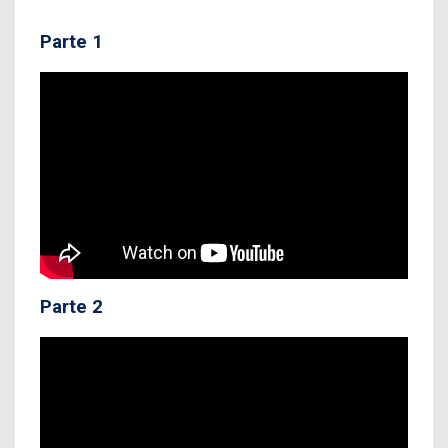
Parte 1
Parte 2