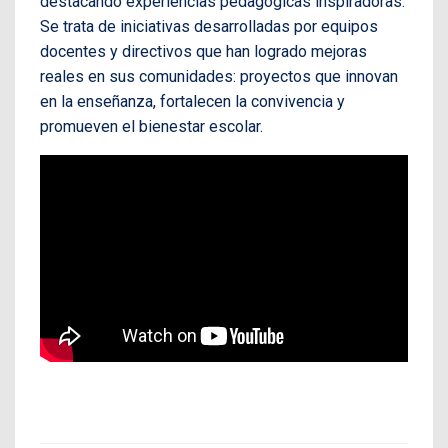
destacando experiencias pedagógicas inspiradoras.
Se trata de iniciativas desarrolladas por equipos
docentes y directivos que han logrado mejoras
reales en sus comunidades: proyectos que innovan
en la enseñanza, fortalecen la convivencia y
promueven el bienestar escolar.