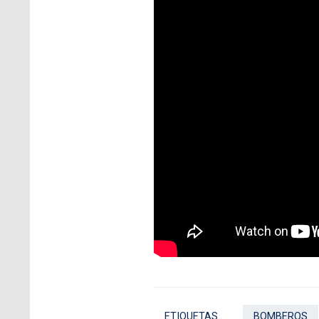
ETIQUETAS
BOMBEROS