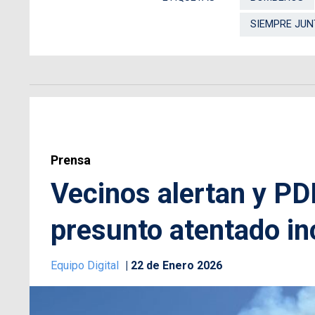
SIEMPRE JU
Prensa
Vecinos alertan y PDI
presunto atentado in
Equipo Digital
22 de Enero 2026