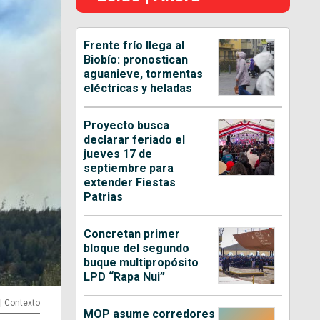
Frente frío llega al
Biobío: pronostican
aguanieve, tormentas
eléctricas y heladas
Proyecto busca
declarar feriado el
jueves 17 de
septiembre para
extender Fiestas
Patrias
Concretan primer
bloque del segundo
buque multipropósito
LPD “Rapa Nui”
 | Contexto
MOP asume corredores