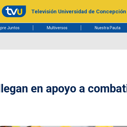
Televisión Universidad de Concepción
pre Juntos
Multiversos
Nuestra Pauta
legan en apoyo a combat