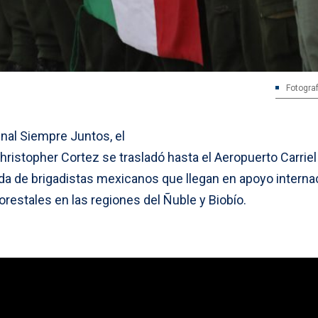
Fotograf
nal Siempre Juntos, el
ristopher Cortez se trasladó hasta el Aeropuerto Carriel
ada de brigadistas mexicanos que llegan en apoyo interna
orestales en las regiones del Ñuble y Biobío.