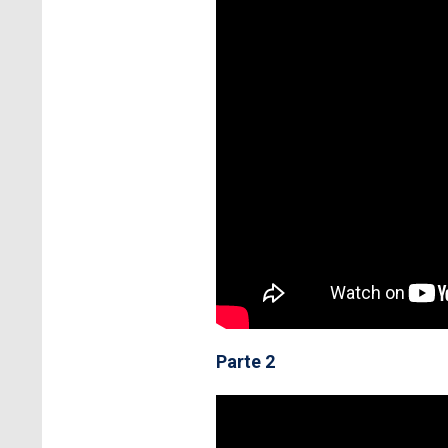
Parte 2