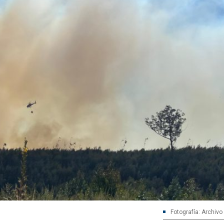
Fotografía: Archivo