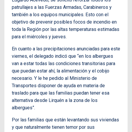
patrullajes a las Fuerzas Armadas, Carabineros y
también a los equipos municipales. Esto con el
objetivo de prevenir posibles focos de incendio en
toda la Región por las altas temperaturas estimadas
para el miércoles y jueves.
En cuanto a las precipitaciones anunciadas para este
viernes, el delegado indicó que “en los albergues
van a estar todas las condiciones transitorias para
que puedan estar ahí, la alimentación y el cobijo
necesario. Y le he pedido al Ministerio de
Transportes disponer de ayuda en materia de
traslado para que las familias puedan tener esa
alternativa desde Lirquén a la zona de los
albergues”.
Por las familias que están levantando sus viviendas
y que naturalmente tienen temor por sus