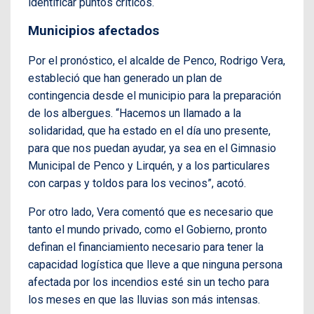
identificar puntos críticos.
Municipios afectados
Por el pronóstico, el alcalde de Penco, Rodrigo Vera,
estableció que han generado un plan de
contingencia desde el municipio para la preparación
de los albergues. “Hacemos un llamado a la
solidaridad, que ha estado en el día uno presente,
para que nos puedan ayudar, ya sea en el Gimnasio
Municipal de Penco y Lirquén, y a los particulares
con carpas y toldos para los vecinos”, acotó.
Por otro lado, Vera comentó que es necesario que
tanto el mundo privado, como el Gobierno, pronto
definan el financiamiento necesario para tener la
capacidad logística que lleve a que ninguna persona
afectada por los incendios esté sin un techo para
los meses en que las lluvias son más intensas.