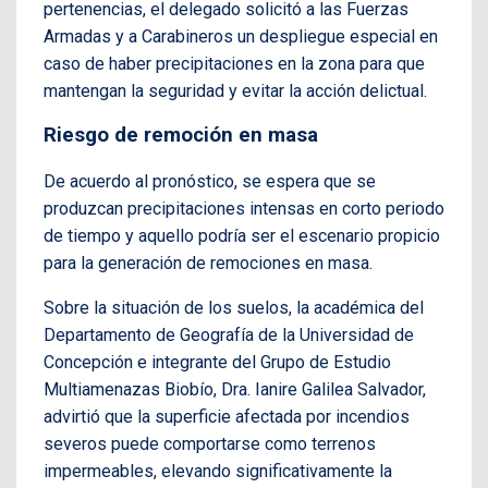
pertenencias, el delegado solicitó a las Fuerzas
Armadas y a Carabineros un despliegue especial en
caso de haber precipitaciones en la zona para que
mantengan la seguridad y evitar la acción delictual.
Riesgo de remoción en masa
De acuerdo al pronóstico, se espera que se
produzcan precipitaciones intensas en corto periodo
de tiempo y aquello podría ser el escenario propicio
para la generación de remociones en masa.
Sobre la situación de los suelos, la académica del
Departamento de Geografía de la Universidad de
Concepción e integrante del Grupo de Estudio
Multiamenazas Biobío, Dra. Ianire Galilea Salvador,
advirtió que la superficie afectada por incendios
severos puede comportarse como terrenos
impermeables, elevando significativamente la