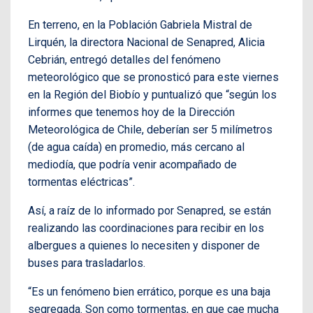
En terreno, en la Población Gabriela Mistral de
Lirquén, la directora Nacional de Senapred, Alicia
Cebrián, entregó detalles del fenómeno
meteorológico que se pronosticó para este viernes
en la Región del Biobío y puntualizó que “según los
informes que tenemos hoy de la Dirección
Meteorológica de Chile, deberían ser 5 milímetros
(de agua caída) en promedio, más cercano al
mediodía, que podría venir acompañado de
tormentas eléctricas”.
Así, a raíz de lo informado por Senapred, se están
realizando las coordinaciones para recibir en los
albergues a quienes lo necesiten y disponer de
buses para trasladarlos.
“Es un fenómeno bien errático, porque es una baja
segregada. Son como tormentas, en que cae mucha