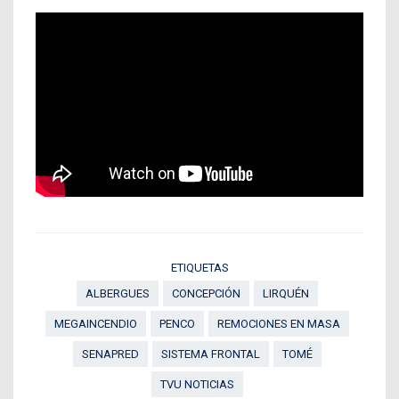
ETIQUETAS
ALBERGUES
CONCEPCIÓN
LIRQUÉN
MEGAINCENDIO
PENCO
REMOCIONES EN MASA
SENAPRED
SISTEMA FRONTAL
TOMÉ
TVU NOTICIAS