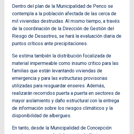
Dentro del plan de la Municipalidad de Penco se
contempla a la población afectada de las cerca de
mil viviendas destruidas. Al mismo tiempo, a través
de la coordinación de la Dirección de Gestión del
Riesgo de Desastres, se hará la evaluación diaria de
puntos críticos ante precipitaciones.
Se estima también la distribución focalizada de
material impermeable como insumo crítico para las
familias que están levantando viviendas de
emergencia y para las estructuras provisorias
utilizadas para resguardar enseres. Además,
realizarán recorridos puerta a puerta en sectores de
mayor aislamiento y daño estructural con la entrega
de información sobre los riesgos climáticos y la
disponibilidad de albergues.
En tanto, desde la Municipalidad de Concepción