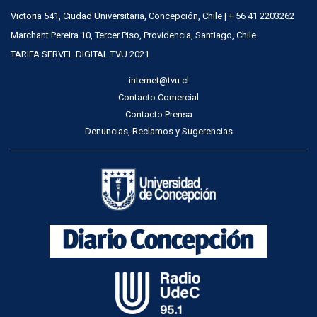
Victoria 541, Ciudad Universitaria, Concepción, Chile | + 56 41 2203262
Marchant Pereira 10, Tercer Piso, Providencia, Santiago, Chile
TARIFA SERVEL DIGITAL TVU 2021
internet@tvu.cl
Contacto Comercial
Contacto Prensa
Denuncias, Reclamos y Sugerencias