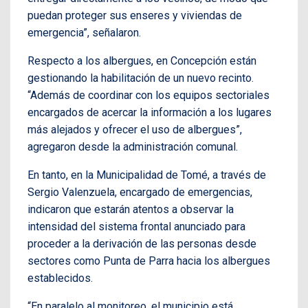
puedan proteger sus enseres y viviendas de
emergencia”, señalaron.
Respecto a los albergues, en Concepción están
gestionando la habilitación de un nuevo recinto.
“Además de coordinar con los equipos sectoriales
encargados de acercar la información a los lugares
más alejados y ofrecer el uso de albergues”,
agregaron desde la administración comunal.
En tanto, en la Municipalidad de Tomé, a través de
Sergio Valenzuela, encargado de emergencias,
indicaron que estarán atentos a observar la
intensidad del sistema frontal anunciado para
proceder a la derivación de las personas desde
sectores como Punta de Parra hacia los albergues
establecidos.
“En paralelo al monitoreo, el municipio está