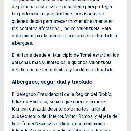
disponiendo material de polietileno para proteger
las pertenencias y estructuras provisorias de
quienes deban permanecer momentáneamente en
los sectores afectados”, indicó Valenzuela. Para
este municipio, la medida prioritaria es el traslado a
albergues.
El énfasis desde el Municipio de Tomé estará en las
personas más vulnerables, a quienes Valenzuela
detalló que se les solicitará y facilitará el traslado.
Albergues, seguridad y traslado
El delegado Presidencial de la Región del Biobío,
Eduardo Pacheco, señaló que durante la mesa
técnica realizada durante este martes, junto al
subsecretario del Interior, Víctor Ramos, y el jefe de
la Defensa Nacional en Biobío, contraalmirante
Edgardo Acevedo, se solicitó reforzar todos los