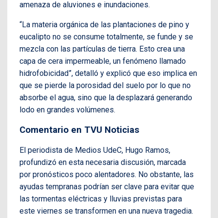
amenaza de aluviones e inundaciones.
“La materia orgánica de las plantaciones de pino y
eucalipto no se consume totalmente, se funde y se
mezcla con las partículas de tierra. Esto crea una
capa de cera impermeable, un fenómeno llamado
hidrofobicidad”, detalló y explicó que eso implica en
que se pierde la porosidad del suelo por lo que no
absorbe el agua, sino que la desplazará generando
lodo en grandes volúmenes.
Comentario en TVU Noticias
El periodista de Medios UdeC, Hugo Ramos,
profundizó en esta necesaria discusión, marcada
por pronósticos poco alentadores. No obstante, las
ayudas tempranas podrían ser clave para evitar que
las tormentas eléctricas y lluvias previstas para
este viernes se transformen en una nueva tragedia.