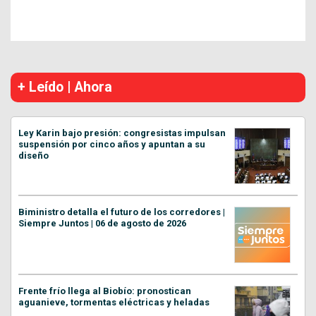
+ Leído | Ahora
Ley Karin bajo presión: congresistas impulsan
suspensión por cinco años y apuntan a su
diseño
Biministro detalla el futuro de los corredores |
Siempre Juntos | 06 de agosto de 2026
Frente frío llega al Biobío: pronostican
aguanieve, tormentas eléctricas y heladas