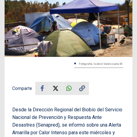
Fotografía: Isidoro Valenzuela M.
Comparte
Desde la Dirección Regional del Biobío del Servicio
Nacional de Prevención y Respuesta Ante
Desastres (Senapred), se informó sobre una Alerta
Amarilla por Calor Intenso para este miércoles y