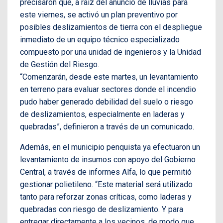
precisaron que, a raíz del anuncio de lluvias para
este viernes, se activó un plan preventivo por
posibles deslizamientos de tierra con el despliegue
inmediato de un equipo técnico especializado
compuesto por una unidad de ingenieros y la Unidad
de Gestión del Riesgo.
“Comenzarán, desde este martes, un levantamiento
en terreno para evaluar sectores donde el incendio
pudo haber generado debilidad del suelo o riesgo
de deslizamientos, especialmente en laderas y
quebradas”, definieron a través de un comunicado.
Además, en el municipio penquista ya efectuaron un
levantamiento de insumos con apoyo del Gobierno
Central, a través de informes Alfa, lo que permitió
gestionar polietileno. “Este material será utilizado
tanto para reforzar zonas críticas, como laderas y
quebradas con riesgo de deslizamiento. Y para
entregar directamente a los vecinos, de modo que