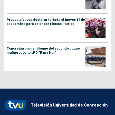
Proyecto busca declarar feriado el jueves 17 de
septiembre para extender Fiestas Patrias
Concretan primer bloque del segundo buque
multipropósito LPD “Rapa Nui”
Televisión Universidad de Concepción