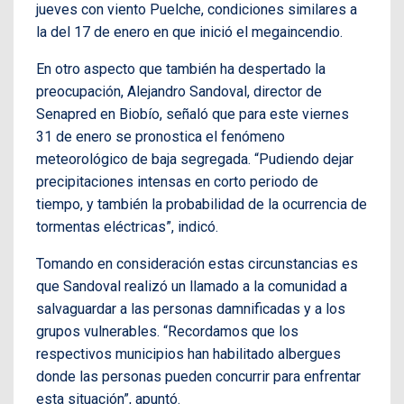
jueves con viento Puelche, condiciones similares a
la del 17 de enero en que inició el megaincendio.
En otro aspecto que también ha despertado la
preocupación, Alejandro Sandoval, director de
Senapred en Biobío, señaló que para este viernes
31 de enero se pronostica el fenómeno
meteorológico de baja segregada. “Pudiendo dejar
precipitaciones intensas en corto periodo de
tiempo, y también la probabilidad de la ocurrencia de
tormentas eléctricas”, indicó.
Tomando en consideración estas circunstancias es
que Sandoval realizó un llamado a la comunidad a
salvaguardar a las personas damnificadas y a los
grupos vulnerables. “Recordamos que los
respectivos municipios han habilitado albergues
donde las personas pueden concurrir para enfrentar
esta situación”, apuntó.