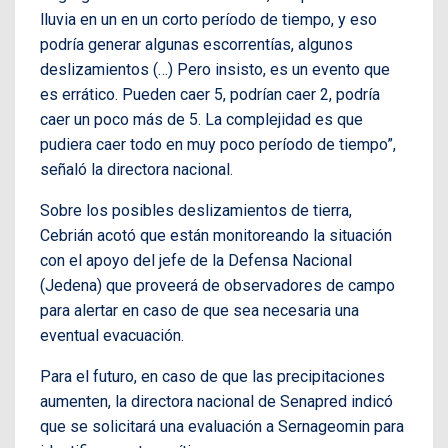
lluvia en un en un corto período de tiempo, y eso
podría generar algunas escorrentías, algunos
deslizamientos (…) Pero insisto, es un evento que
es errático. Pueden caer 5, podrían caer 2, podría
caer un poco más de 5. La complejidad es que
pudiera caer todo en muy poco período de tiempo”,
señaló la directora nacional.
Sobre los posibles deslizamientos de tierra,
Cebrián acotó que están monitoreando la situación
con el apoyo del jefe de la Defensa Nacional
(Jedena) que proveerá de observadores de campo
para alertar en caso de que sea necesaria una
eventual evacuación.
Para el futuro, en caso de que las precipitaciones
aumenten, la directora nacional de Senapred indicó
que se solicitará una evaluación a Sernageomin para