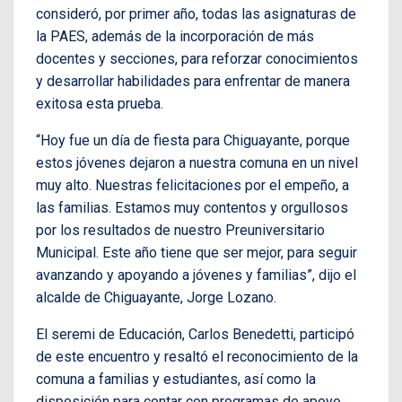
consideró, por primer año, todas las asignaturas de
la PAES, además de la incorporación de más
docentes y secciones, para reforzar conocimientos
y desarrollar habilidades para enfrentar de manera
exitosa esta prueba.
“Hoy fue un día de fiesta para Chiguayante, porque
estos jóvenes dejaron a nuestra comuna en un nivel
muy alto. Nuestras felicitaciones por el empeño, a
las familias. Estamos muy contentos y orgullosos
por los resultados de nuestro Preuniversitario
Municipal. Este año tiene que ser mejor, para seguir
avanzando y apoyando a jóvenes y familias”, dijo el
alcalde de Chiguayante, Jorge Lozano.
El seremi de Educación, Carlos Benedetti, participó
de este encuentro y resaltó el reconocimiento de la
comuna a familias y estudiantes, así como la
disposición para contar con programas de apoyo