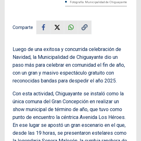
Fotografía: Municipalidad de Chiguayante
Comparte
Luego de una exitosa y concurrida celebración de
Navidad, la Municipalidad de Chiguayante dio un
paso más para celebrar en comunidad el fin de año,
con un gran y masivo espectáculo gratuito con
reconocidas bandas para despedir el año 2025.
Con esta actividad, Chiguayante se instaló como la
única comuna del Gran Concepción en realizar un
show municipal de término de año, que tuvo como
punto de encuentro la céntrica Avenida Los Héroes.
En ese lugar se apostó un gran escenario en el que,
desde las 19 horas, se presentaron estelares como
la legendaria Sonora Malecón, la cumbia ranchera de