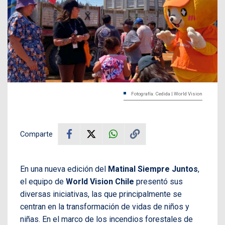
Fotografía: Cedida | World Vision
Comparte
En una nueva edición del
Matinal Siempre Juntos
,
el equipo de
World Vision Chile
presentó sus
diversas iniciativas, las que principalmente se
centran en la transformación de vidas de niños y
niñas. En el marco de los incendios forestales de