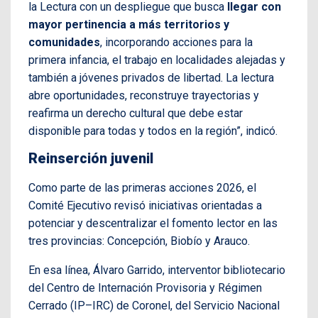
la Lectura con un despliegue que busca
llegar con
mayor pertinencia a más territorios y
comunidades
, incorporando acciones para la
primera infancia, el trabajo en localidades alejadas y
también a jóvenes privados de libertad. La lectura
abre oportunidades, reconstruye trayectorias y
reafirma un derecho cultural que debe estar
disponible para todas y todos en la región”, indicó.
Reinserción juvenil
Como parte de las primeras acciones 2026, el
Comité Ejecutivo revisó iniciativas orientadas a
potenciar y descentralizar el fomento lector en las
tres provincias: Concepción, Biobío y Arauco.
En esa línea, Álvaro Garrido, interventor bibliotecario
del Centro de Internación Provisoria y Régimen
Cerrado (IP–IRC) de Coronel, del Servicio Nacional