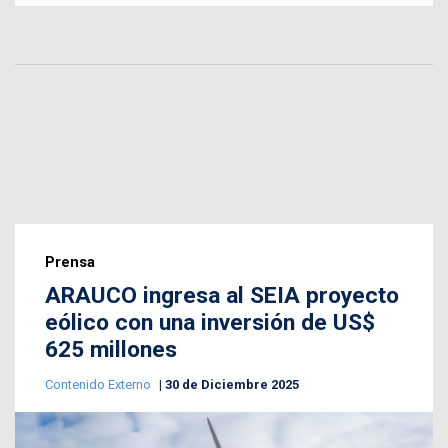
Prensa
ARAUCO ingresa al SEIA proyecto
eólico con una inversión de US$
625 millones
Contenido Externo
30 de Diciembre 2025