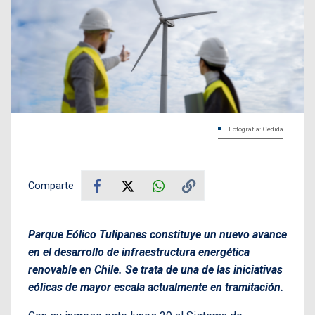
Fotografía: Cedida
Comparte
Parque Eólico Tulipanes constituye un nuevo avance
en el desarrollo de infraestructura energética
renovable en Chile. Se trata de una de las iniciativas
eólicas de mayor escala actualmente en tramitación.