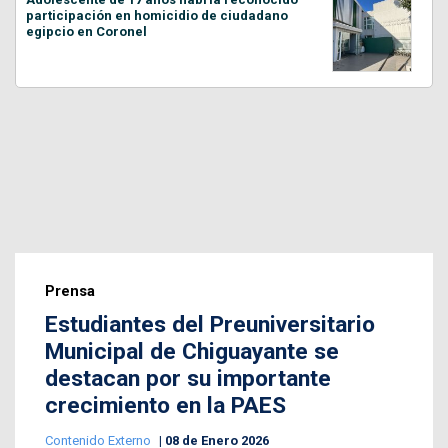
participación en homicidio de ciudadano
egipcio en Coronel
Prensa
Estudiantes del Preuniversitario
Municipal de Chiguayante se
destacan por su importante
crecimiento en la PAES
Contenido Externo
08 de Enero 2026