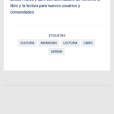
libro y la lectura para nuevos usuarios y
comunidades.
ETIQUETAS
CULTURA
INFANCIAS
LECTURA
LIBRO
SEREMI