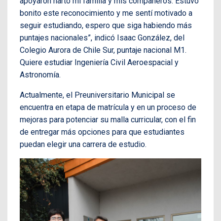
apoyaron harto mi familia y mis compañeros. Estuvo
bonito este reconocimiento y me sentí motivado a
seguir estudiando, espero que siga habiendo más
puntajes nacionales”, indicó Isaac González, del
Colegio Aurora de Chile Sur, puntaje nacional M1.
Quiere estudiar Ingeniería Civil Aeroespacial y
Astronomía.
Actualmente, el Preuniversitario Municipal se
encuentra en etapa de matrícula y en un proceso de
mejoras para potenciar su malla curricular, con el fin
de entregar más opciones para que estudiantes
puedan elegir una carrera de estudio.