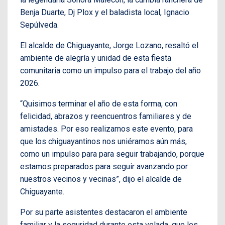
Benja Duarte, Dj Plox y el baladista local, Ignacio
Sepúlveda.
El alcalde de Chiguayante, Jorge Lozano, resaltó el
ambiente de alegría y unidad de esta fiesta
comunitaria como un impulso para el trabajo del año
2026.
“Quisimos terminar el año de esta forma, con
felicidad, abrazos y reencuentros familiares y de
amistades. Por eso realizamos este evento, para
que los chiguayantinos nos uniéramos aún más,
como un impulso para para seguir trabajando, porque
estamos preparados para seguir avanzando por
nuestros vecinos y vecinas”, dijo el alcalde de
Chiguayante.
Por su parte asistentes destacaron el ambiente
familiar y la seguridad durante esta velada, que les