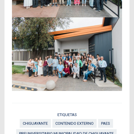
ETIQUETAS
CHIGUAYANTE
CONTENIDO EXTERNO
PAES
PREUNIVERSITARIO MUNICIPALIDAD DE CHIGUAYANTE