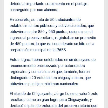
debido al importante crecimiento en el puntaje
conseguido por sus alumnos.
En concreto, se trata de 50 estudiantes de
establecimientos públicos y subvencionados, que
obtuvieron entre 850 y 950 puntos, quienes, en el
ingreso al preuniversitario, registraban un promedio
de 450 puntos, lo que es considerado un hito en la
preparación municipal de la PAES.
Estos logros fueron celebrados en un desayuno de
reconocimiento encabezado por autoridades
regionales y comunales en que, también, fueron
distinguidos 20 estudiantes chiguayantinos, que
obtuvieron puntajes máximos nacionales.
El alcalde de Chiguayante, Jorge Lozano, valoró este
resultado como un gran logro para Chiguayante, y
destacó el plan de estudios del preuniversitario que