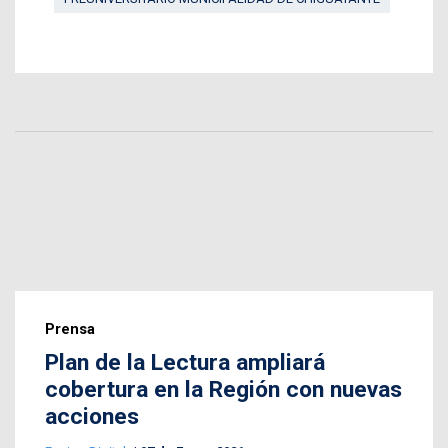
Prensa
Plan de la Lectura ampliará
cobertura en la Región con nuevas
acciones