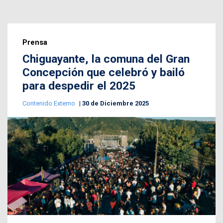
Prensa
Chiguayante, la comuna del Gran
Concepción que celebró y bailó
para despedir el 2025
Contenido Externo
30 de Diciembre 2025