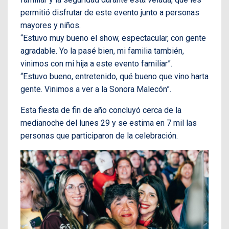
permitió disfrutar de este evento junto a personas
mayores y niños.
“Estuvo muy bueno el show, espectacular, con gente
agradable. Yo la pasé bien, mi familia también,
vinimos con mi hija a este evento familiar”.
“Estuvo bueno, entretenido, qué bueno que vino harta
gente. Vinimos a ver a la Sonora Malecón”.
Esta fiesta de fin de año concluyó cerca de la
medianoche del lunes 29 y se estima en 7 mil las
personas que participaron de la celebración.