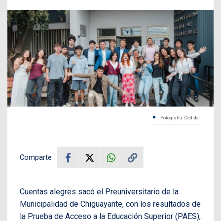
Fotografía: Cedida
Comparte
Cuentas alegres sacó el Preuniversitario de la
Municipalidad de Chiguayante, con los resultados de
la Prueba de Acceso a la Educación Superior (PAES),