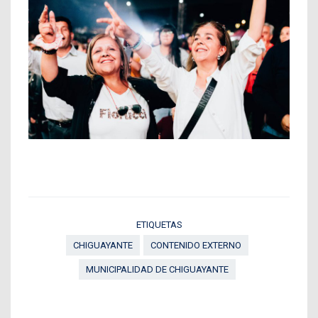
ETIQUETAS
CHIGUAYANTE
CONTENIDO EXTERNO
MUNICIPALIDAD DE CHIGUAYANTE