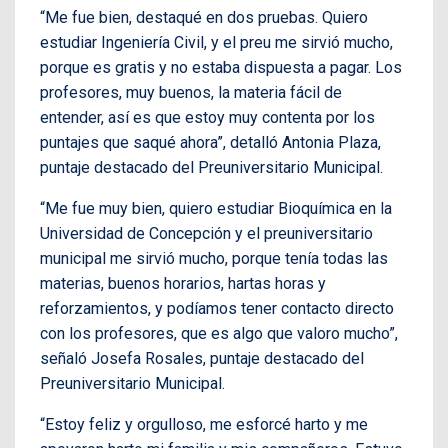
“Me fue bien, destaqué en dos pruebas. Quiero
estudiar Ingeniería Civil, y el preu me sirvió mucho,
porque es gratis y no estaba dispuesta a pagar. Los
profesores, muy buenos, la materia fácil de
entender, así es que estoy muy contenta por los
puntajes que saqué ahora”, detalló Antonia Plaza,
puntaje destacado del Preuniversitario Municipal.
“Me fue muy bien, quiero estudiar Bioquímica en la
Universidad de Concepción y el preuniversitario
municipal me sirvió mucho, porque tenía todas las
materias, buenos horarios, hartas horas y
reforzamientos, y podíamos tener contacto directo
con los profesores, que es algo que valoro mucho”,
señaló Josefa Rosales, puntaje destacado del
Preuniversitario Municipal.
“Estoy feliz y orgulloso, me esforcé harto y me