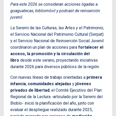
Para este 2026 se consideran acciones ligadas a
guaguatecas, bibliomóvil y podcast de reinserción
juvenil.
La Seremi de las Culturas, las Artes y el Patrimonio;
el Servicio Nacional del Patrimonio Cultural (Serpat)
y el Servicio Nacional de Reinserción Social Juvenil
coordinaron un plan de acciones para
fortalecer el
acceso, la promoción y la circulación del
libro
desde este verano, proyectando iniciativas
durante 2026 para diversos públicos de la región.
Con nuevas líneas de trabajo orientadas a
primera
infancia
,
comunidades alejadas
y
jóvenes
privados de libertad
, el Comité Ejecutivo del Plan
Regional de la Lectura -articulado por la Seremi del
Biobío- inició la planificación del año, junto con
evaluar el despliegue realizado durante 2025,