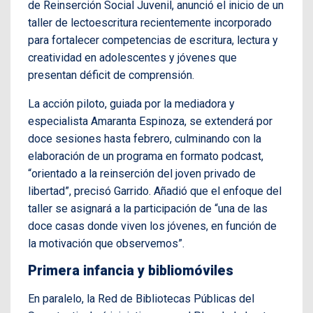
de Reinserción Social Juvenil, anunció el inicio de un
taller de lectoescritura recientemente incorporado
para fortalecer competencias de escritura, lectura y
creatividad en adolescentes y jóvenes que
presentan déficit de comprensión.
La acción piloto, guiada por la mediadora y
especialista Amaranta Espinoza, se extenderá por
doce sesiones hasta febrero, culminando con la
elaboración de un programa en formato podcast,
“orientado a la reinserción del joven privado de
libertad”, precisó Garrido. Añadió que el enfoque del
taller se asignará a la participación de “una de las
doce casas donde viven los jóvenes, en función de
la motivación que observemos”.
Primera infancia y bibliomóviles
En paralelo, la Red de Bibliotecas Públicas del