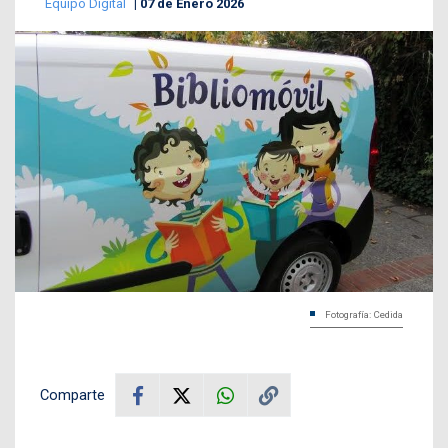
Equipo Digital
07 de Enero 2026
Fotografía: Cedida
Comparte