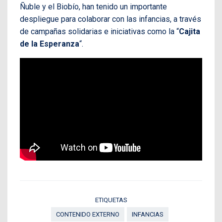
Ñuble y el Biobío, han tenido un importante
despliegue para colaborar con las infancias, a través
de campañas solidarias e iniciativas como la “
Cajita
de la Esperanza
“.
ETIQUETAS
CONTENIDO EXTERNO
INFANCIAS