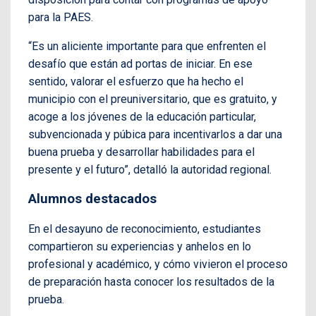
para la PAES.
“Es un aliciente importante para que enfrenten el
desafío que están ad portas de iniciar. En ese
sentido, valorar el esfuerzo que ha hecho el
municipio con el preuniversitario, que es gratuito, y
acoge a los jóvenes de la educación particular,
subvencionada y púbica para incentivarlos a dar una
buena prueba y desarrollar habilidades para el
presente y el futuro”, detalló la autoridad regional.
Alumnos destacados
En el desayuno de reconocimiento, estudiantes
compartieron su experiencias y anhelos en lo
profesional y académico, y cómo vivieron el proceso
de preparación hasta conocer los resultados de la
prueba.