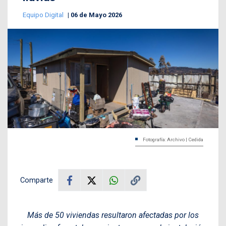
Equipo Digital
06 de Mayo 2026
Fotografía: Archivo | Cedida
Comparte
Más de 50 viviendas resultaron afectadas por los