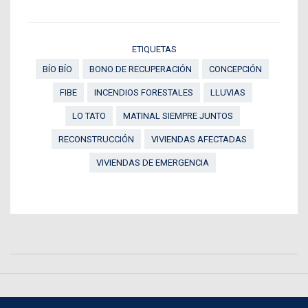
ETIQUETAS
BÍO BÍO
BONO DE RECUPERACIÓN
CONCEPCIÓN
FIBE
INCENDIOS FORESTALES
LLUVIAS
LO TATO
MATINAL SIEMPRE JUNTOS
RECONSTRUCCIÓN
VIVIENDAS AFECTADAS
VIVIENDAS DE EMERGENCIA