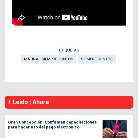
ETIQUETAS
MATINAL SIEMPRE JUNTOS
SIEMPRE JUNTOS
+ Leído | Ahora
Gran Concepción: Confirman capacitaciones
para hacer uso del pago electrónico