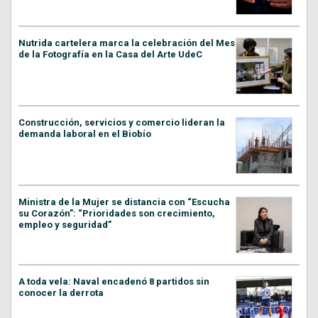
Nutrida cartelera marca la celebración del Mes
de la Fotografía en la Casa del Arte UdeC
Construcción, servicios y comercio lideran la
demanda laboral en el Biobío
Ministra de la Mujer se distancia con “Escucha
su Corazón”: “Prioridades son crecimiento,
empleo y seguridad”
A toda vela: Naval encadenó 8 partidos sin
conocer la derrota