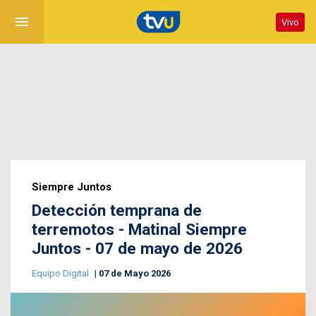
menu
Vivo
Siempre Juntos
Detección temprana de
terremotos - Matinal Siempre
Juntos - 07 de mayo de 2026
Equipo Digital
07 de Mayo 2026