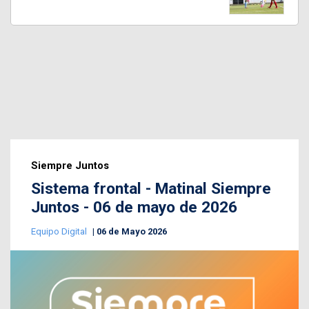
Siempre Juntos
Sistema frontal - Matinal Siempre
Juntos - 06 de mayo de 2026
Equipo Digital
06 de Mayo 2026