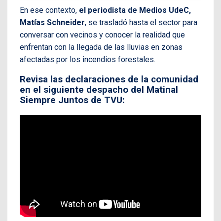
En ese contexto,
el periodista de Medios UdeC,
Matías Schneider
, se trasladó hasta el sector para
conversar con vecinos y conocer la realidad que
enfrentan con la llegada de las lluvias en zonas
afectadas por los incendios forestales.
Revisa las declaraciones de la comunidad
en el siguiente despacho del Matinal
Siempre Juntos de TVU: