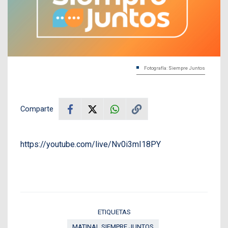
Fotografía: Siempre Juntos
Comparte
https://youtube.com/live/Nv0i3mI18PY
ETIQUETAS
MATINAL SIEMPRE JUNTOS