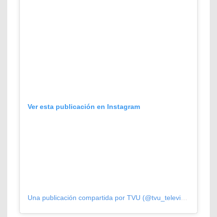
Ver esta publicación en Instagram
Una publicación compartida por TVU (@tvu_television)