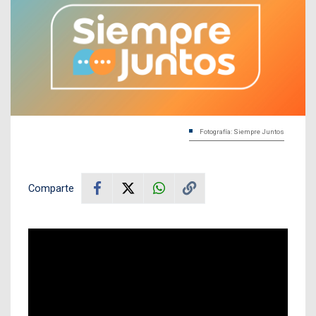
Fotografía: Siempre Juntos
Comparte