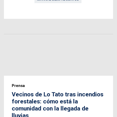
Prensa
Vecinos de Lo Tato tras incendios
forestales: cómo está la
comunidad con la llegada de
lluvias