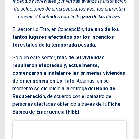
incendios forestales y, mientras avanza la instalación
de soluciones de emergencia, los vecinos enfrentan
nuevas dificultades con la llegada de las lluvias.
El sector Lo Tato, en Concepción,
fue uno de los
tantos lugares afectados por los incendios
forestales de la temporada pasada
.
Solo en este sector,
más de 50 viviendas
resultaron afectadas y, actualmente,
comenzaron a instalarse las primeras viviendas
de emergencia en Lo Tato
. Además, en su
momento se dio inicio a la entrega del
Bono de
Recuperación
, de acuerdo con el catastro de
personas afectadas obtenido a través de la
Ficha
Básica de Emergencia (FIBE)
.