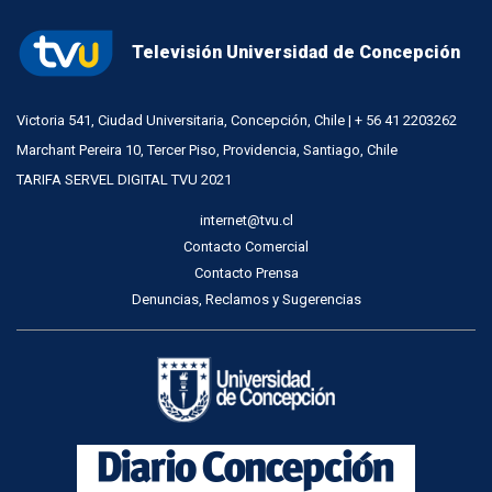
Televisión Universidad de Concepción
Victoria 541, Ciudad Universitaria, Concepción, Chile | + 56 41 2203262
Marchant Pereira 10, Tercer Piso, Providencia, Santiago, Chile
TARIFA SERVEL DIGITAL TVU 2021
internet@tvu.cl
Contacto Comercial
Contacto Prensa
Denuncias, Reclamos y Sugerencias