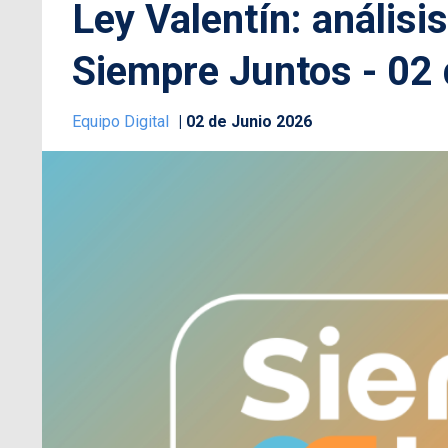
Ley Valentín: análisi
Siempre Juntos - 02 
Equipo Digital
02 de Junio 2026