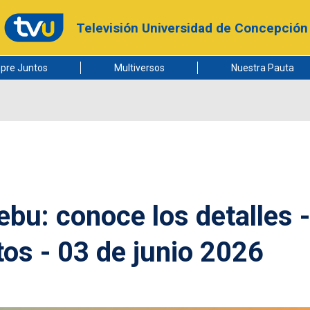
Televisión Universidad de Concepción
pre Juntos
Multiversos
Nuestra Pauta
ebu: conoce los detalles -
os - 03 de junio 2026