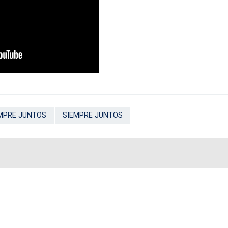
MPRE JUNTOS
SIEMPRE JUNTOS