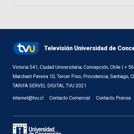
Televisión Universidad de Conc
Victoria 541, Ciudad Universitaria, Concepción, Chile | + 
Marchant Pereira 10, Tercer Piso, Providencia, Santiago, C
TARIFA SERVEL DIGITAL TVU 2021
internet@tvu.cl
Contacto Comercial
Contacto Prensa