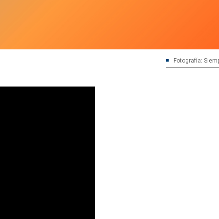
Fotografía: Siem