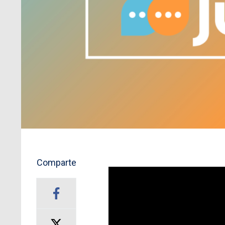
Comparte