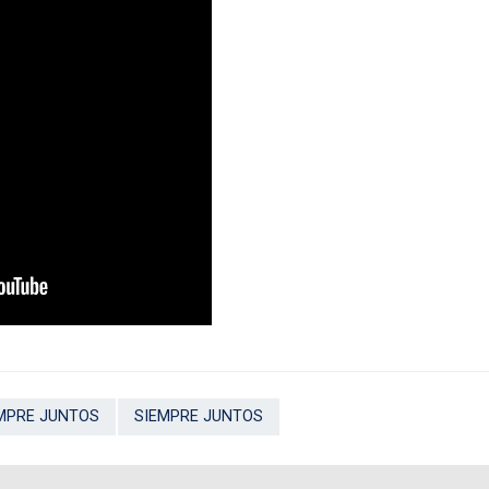
MPRE JUNTOS
SIEMPRE JUNTOS