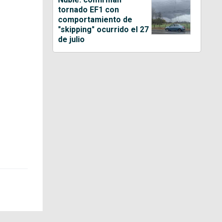
tornado EF1 con
comportamiento de
"skipping" ocurrido el 27
de julio