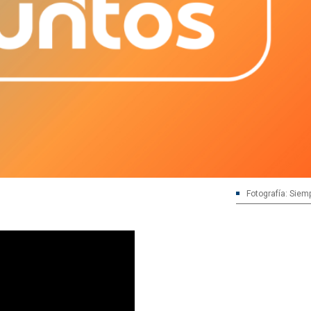
Fotografía: Siem