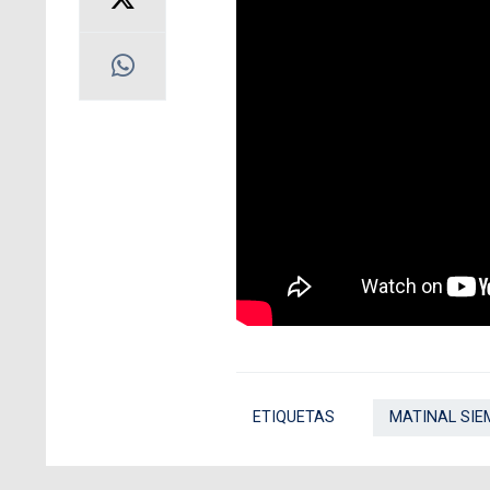
ETIQUETAS
MATINAL SIE