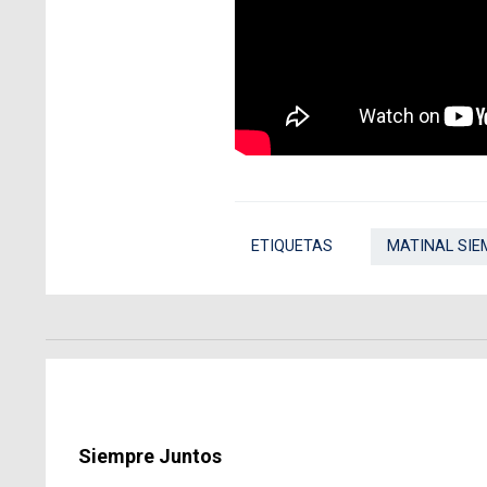
ETIQUETAS
MATINAL SIE
Siempre Juntos