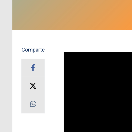
Comparte