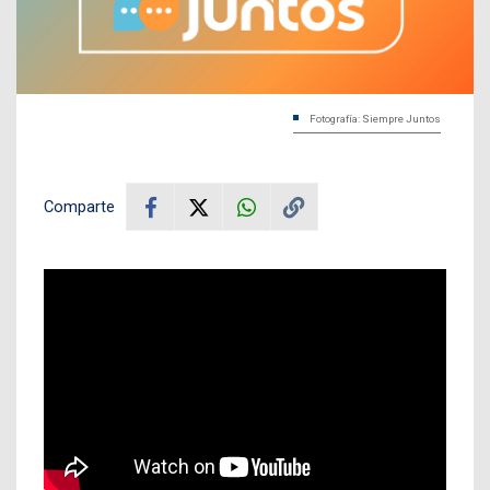
Fotografía: Siempre Juntos
Comparte