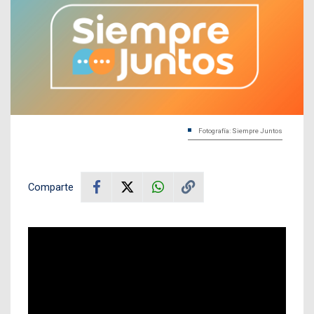
Fotografía: Siempre Juntos
Comparte