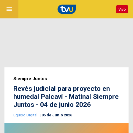
menu
Vivo
Siempre Juntos
Revés judicial para proyecto en
humedal Paicaví - Matinal Siempre
Juntos - 04 de junio 2026
Equipo Digital
05 de Junio 2026