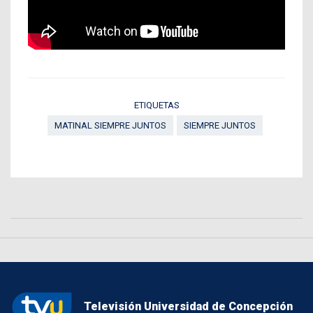
ETIQUETAS
MATINAL SIEMPRE JUNTOS
SIEMPRE JUNTOS
Televisión Universidad de Concepción