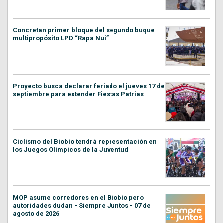
Concretan primer bloque del segundo buque
multipropósito LPD “Rapa Nui”
Proyecto busca declarar feriado el jueves 17 de
septiembre para extender Fiestas Patrias
Ciclismo del Biobío tendrá representación en
los Juegos Olímpicos de la Juventud
MOP asume corredores en el Biobío pero
autoridades dudan - Siempre Juntos - 07 de
agosto de 2026