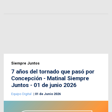
Siempre Juntos
7 años del tornado que pasó por
Concepción - Matinal Siempre
Juntos - 01 de junio 2026
Equipo Digital
01 de Junio 2026