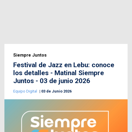
Siempre Juntos
Festival de Jazz en Lebu: conoce
los detalles - Matinal Siempre
Juntos - 03 de junio 2026
Equipo Digital
03 de Junio 2026