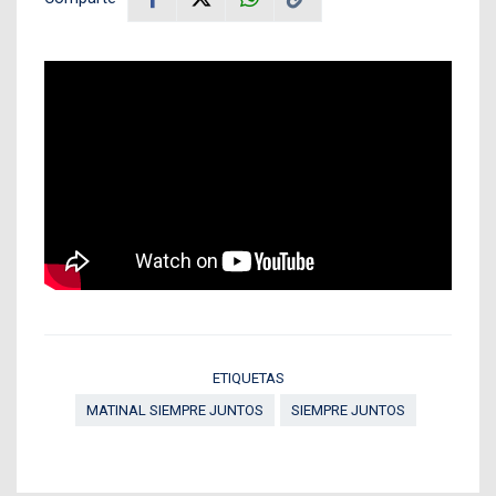
ETIQUETAS
MATINAL SIEMPRE JUNTOS
SIEMPRE JUNTOS