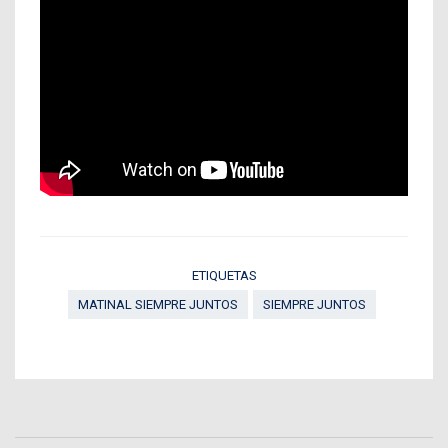
ETIQUETAS
MATINAL SIEMPRE JUNTOS
SIEMPRE JUNTOS