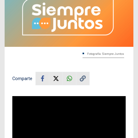
Fotografía: Siempre Juntos
Comparte