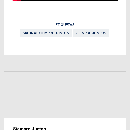
ETIQUETAS
MATINAL SIEMPRE JUNTOS
SIEMPRE JUNTOS
Siempre Juntos