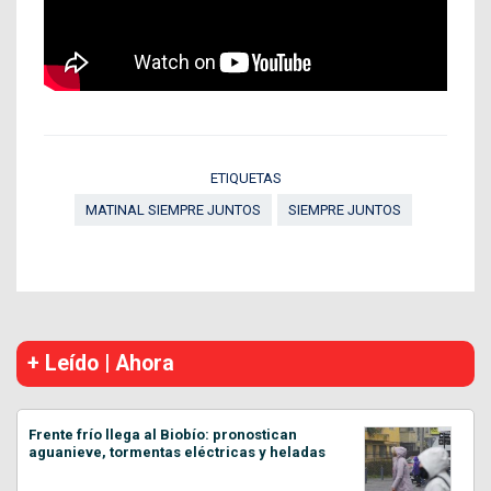
ETIQUETAS
MATINAL SIEMPRE JUNTOS
SIEMPRE JUNTOS
+ Leído | Ahora
Frente frío llega al Biobío: pronostican
aguanieve, tormentas eléctricas y heladas