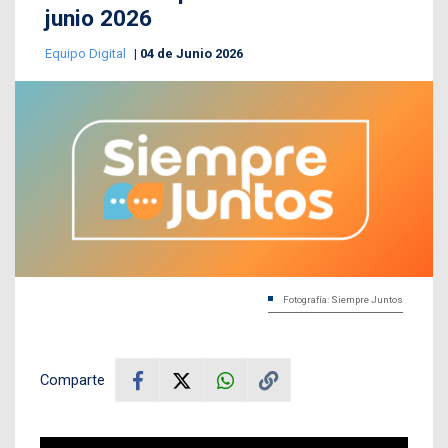
junio 2026
Equipo Digital
04 de Junio 2026
Fotografía: Siempre Juntos
Comparte