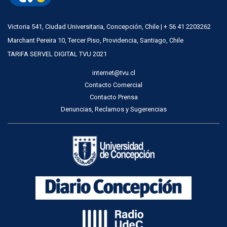
Victoria 541, Ciudad Universitaria, Concepción, Chile | + 56 41 2203262
Marchant Pereira 10, Tercer Piso, Providencia, Santiago, Chile
TARIFA SERVEL DIGITAL TVU 2021
internet@tvu.cl
Contacto Comercial
Contacto Prensa
Denuncias, Reclamos y Sugerencias