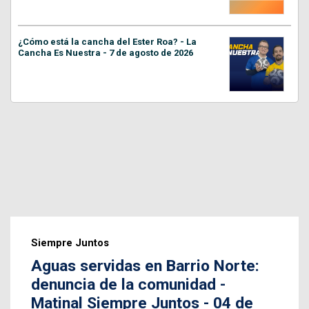
¿Cómo está la cancha del Ester Roa? - La
Cancha Es Nuestra - 7 de agosto de 2026
Siempre Juntos
Aguas servidas en Barrio Norte:
denuncia de la comunidad -
Matinal Siempre Juntos - 04 de