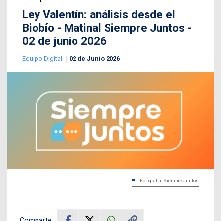
Ley Valentín: análisis desde el
Biobío - Matinal Siempre Juntos -
02 de junio 2026
Equipo Digital
02 de Junio 2026
Fotografía: Siempre Juntos
Comparte