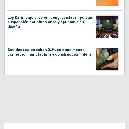
Ley Karin bajo presión: congresistas impulsan
suspensión por cinco años y apuntan a su
diseño
Sueldos reales suben 3,2% en doce meses:
comercio, manufactura y construcción lideran