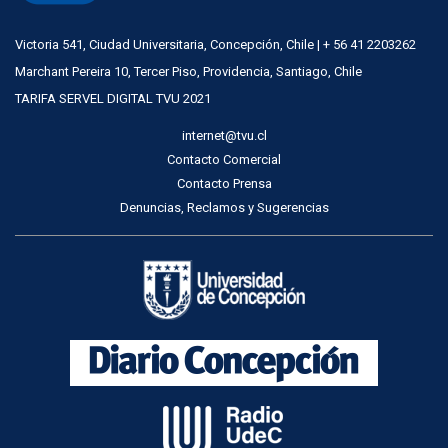
Victoria 541, Ciudad Universitaria, Concepción, Chile | + 56 41 2203262
Marchant Pereira 10, Tercer Piso, Providencia, Santiago, Chile
TARIFA SERVEL DIGITAL TVU 2021
internet@tvu.cl
Contacto Comercial
Contacto Prensa
Denuncias, Reclamos y Sugerencias