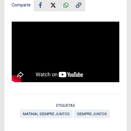
Comparte
ETIQUETAS
MATINAL SIEMPRE JUNTOS
SIEMPRE JUNTOS