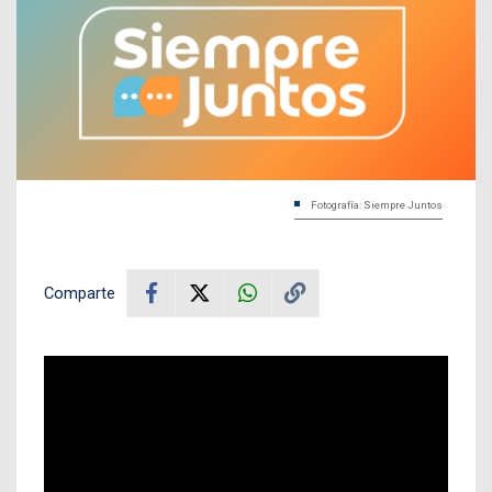
Fotografía: Siempre Juntos
Comparte