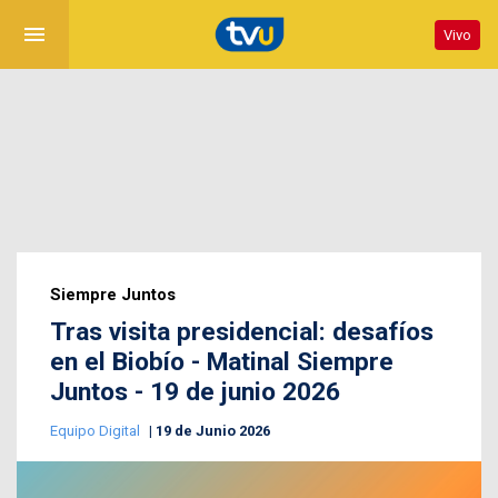
menu
Vivo
Siempre Juntos
Tras visita presidencial: desafíos
en el Biobío - Matinal Siempre
Juntos - 19 de junio 2026
Equipo Digital
19 de Junio 2026