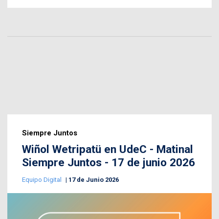
Siempre Juntos
Wiñol Wetripatü en UdeC - Matinal
Siempre Juntos - 17 de junio 2026
Equipo Digital
17 de Junio 2026