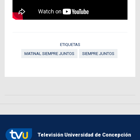
ETIQUETAS
MATINAL SIEMPRE JUNTOS
SIEMPRE JUNTOS
Televisión Universidad de Concepción