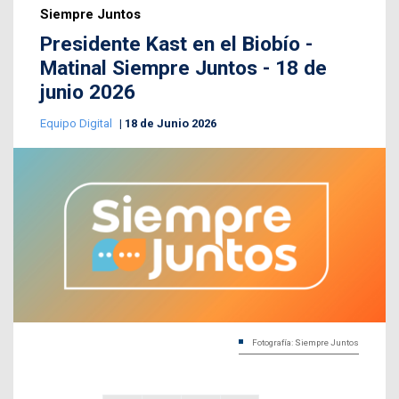
Siempre Juntos
Presidente Kast en el Biobío -
Matinal Siempre Juntos - 18 de
junio 2026
Equipo Digital
18 de Junio 2026
Fotografía: Siempre Juntos