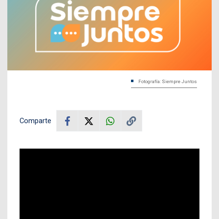
Fotografía: Siempre Juntos
Comparte