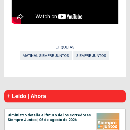
ETIQUETAS
MATINAL SIEMPRE JUNTOS
SIEMPRE JUNTOS
+ Leído | Ahora
Biministro detalla el futuro de los corredores |
Siempre Juntos | 06 de agosto de 2026