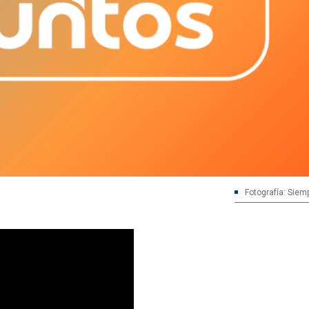
Fotografía: Siem