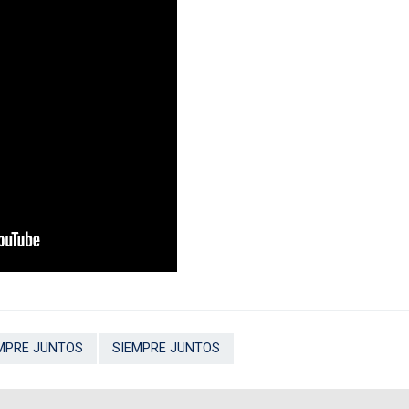
MPRE JUNTOS
SIEMPRE JUNTOS