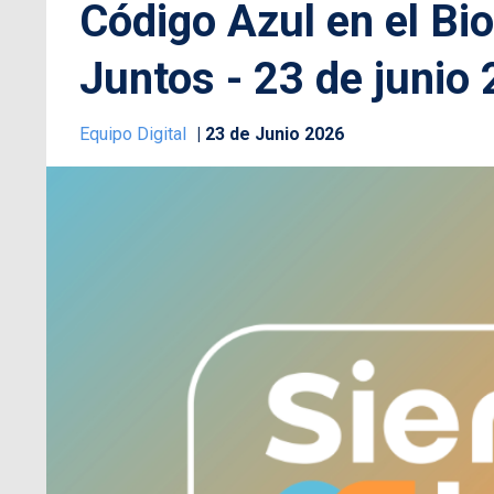
Código Azul en el Bi
Juntos - 23 de junio
Equipo Digital
23 de Junio 2026