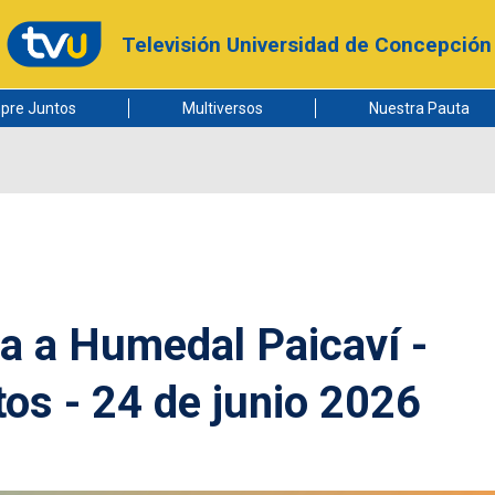
Televisión Universidad de Concepción
pre Juntos
Multiversos
Nuestra Pauta
a a Humedal Paicaví -
os - 24 de junio 2026