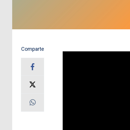
Comparte