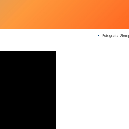
Fotografía: Siem