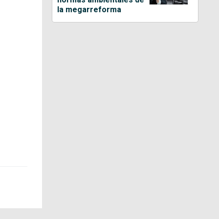
la megarreforma