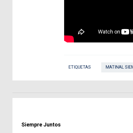
ETIQUETAS
MATINAL SIE
Siempre Juntos