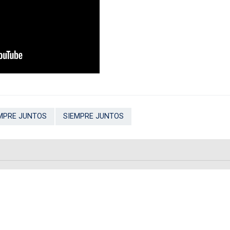
MPRE JUNTOS
SIEMPRE JUNTOS