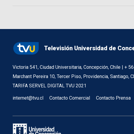
Televisión Universidad de Conc
Victoria 541, Ciudad Universitaria, Concepción, Chile | + 
Marchant Pereira 10, Tercer Piso, Providencia, Santiago, C
TARIFA SERVEL DIGITAL TVU 2021
internet@tvu.cl
Contacto Comercial
Contacto Prensa