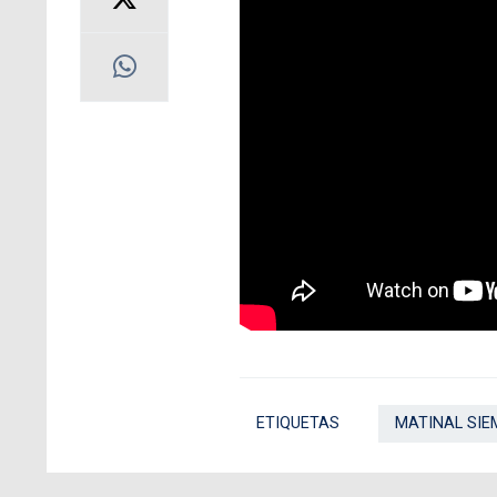
ETIQUETAS
MATINAL SIE