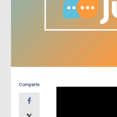
Comparte